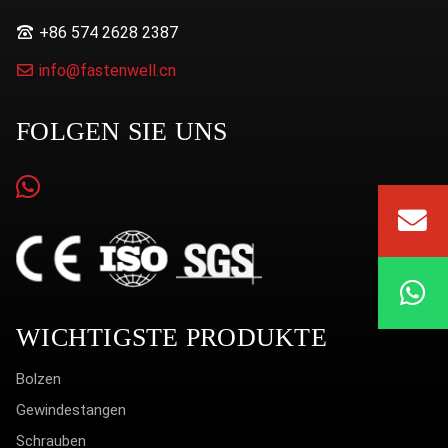
+86 574 2628 2387
info@fastenwell.cn
FOLGEN SIE UNS
WICHTIGSTE PRODUKTE
Bolzen
Gewindestangen
Schrauben