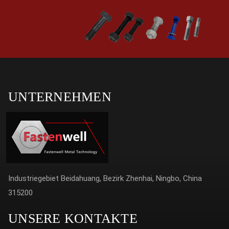
UNTERNEHMEN
Industriegebiet Beidahuang, Bezirk Zhenhai, Ningbo, China
315200
UNSERE KONTAKTE