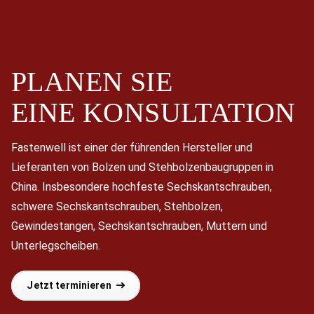
PLANEN SIE
EINE
KONSULTATION
Fastenwell ist einer der führenden Hersteller und
Lieferanten von Bolzen und Stehbolzenbaugruppen in
China. Insbesondere hochfeste Sechskantschrauben,
schwere Sechskantschrauben, Stehbolzen,
Gewindestangen, Sechskantschrauben, Muttern und
Unterlegscheiben.
Jetzt terminieren