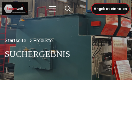
Angebot einholen
Startseite
Produkte
SUCHERGEBNIS