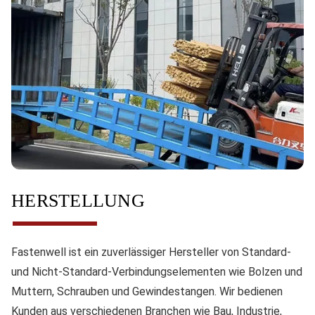
HERSTELLUNG
Fastenwell ist ein zuverlässiger Hersteller von Standard-
und Nicht-Standard-Verbindungselementen wie Bolzen und
Muttern, Schrauben und Gewindestangen. Wir bedienen
Kunden aus verschiedenen Branchen wie Bau, Industrie,