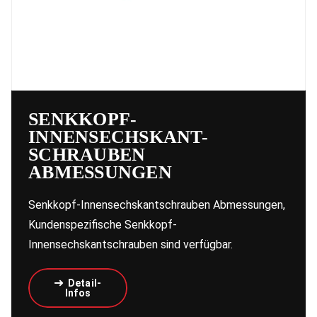
SENKKOPF-
INNENSECHSKANT-
SCHRAUBEN
ABMESSUNGEN
Senkkopf-Innensechskantschrauben Abmessungen,
Kundenspezifische Senkkopf-
Innensechskantschrauben sind verfügbar.
Detail-
Infos