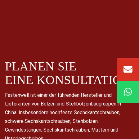
PLANEN SIE
EINE
KONSULTATION
Fastenwell ist einer der führenden Hersteller und
Lieferanten von Bolzen und Stehbolzenbaugruppen in
China. Insbesondere hochfeste Sechskantschrauben,
schwere Sechskantschrauben, Stehbolzen,
Gewindestangen, Sechskantschrauben, Muttern und
Unterlegscheiben.