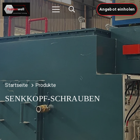
Angebot einholen
Startseite
Produkte
SENKKOPF-SCHRAUBEN