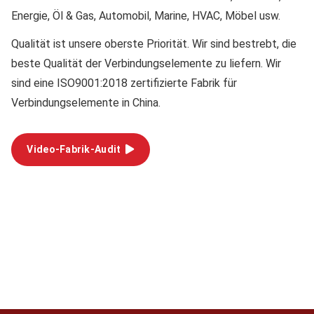
Energie, Öl & Gas, Automobil, Marine, HVAC, Möbel usw.
Qualität
ist unsere oberste Priorität. Wir sind bestrebt, die
beste Qualität der Verbindungselemente zu liefern. Wir
sind eine ISO9001:2018 zertifizierte Fabrik für
Verbindungselemente in China.
Video-Fabrik-Audit