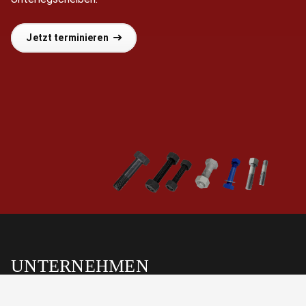
Jetzt terminieren
UNTERNEHMEN