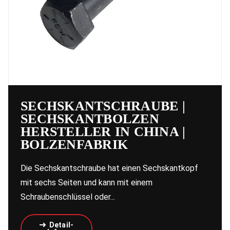
SECHSKANTSCHRAUBE |
SECHSKANTBOLZEN
HERSTELLER IN CHINA |
BOLZENFABRIK
Die Sechskantschraube hat einen Sechskantkopf
mit sechs Seiten und kann mit einem
Schraubenschlüssel oder...
Detail-