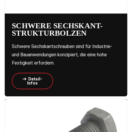
SCHWERE SECHSKANT-
STRUKTURBOLZEN
Schwere Sechskantschrauben sind für Industrie-
und Bauanwendungen konzipiert, die eine hohe
Festigkeit erfordern.
Detail-
Infos