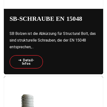
SB-SCHRAUBE EN 15048
SB Bolzen ist die Abkürzung für Structural Bolt, das
sind strukturelle Schrauben, die der EN 15048
entsprechen,...
Detail-
Infos