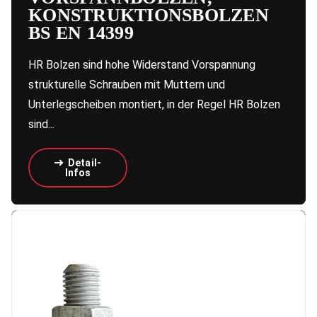
KONSTRUKTIONSBOLZEN
BS EN 14399
HR Bolzen sind hohe Widerstand Vorspannung
strukturelle Schrauben mit Muttern und
Unterlegscheiben montiert, in der Regel HR Bolzen
sind...
Detail-
Infos