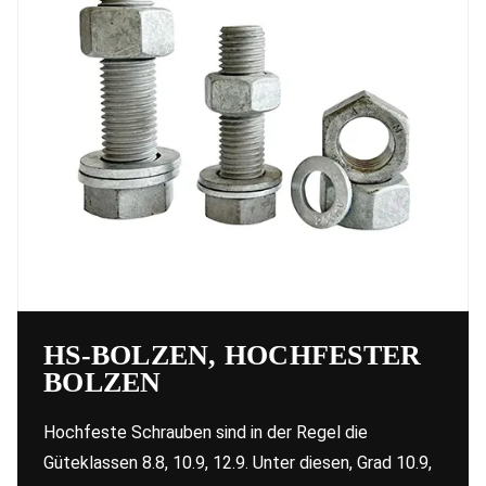
HS-BOLZEN, HOCHFESTER
BOLZEN
Hochfeste Schrauben sind in der Regel die
Güteklassen 8.8, 10.9, 12.9. Unter diesen, Grad 10.9,