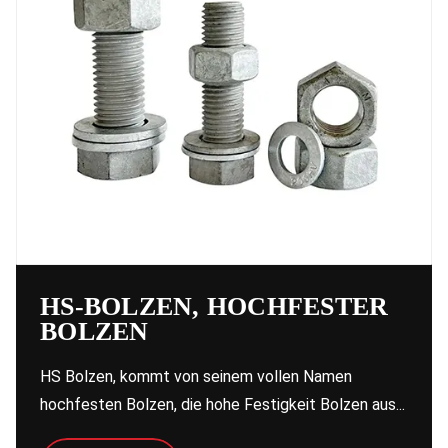
HS-BOLZEN, HOCHFESTER
BOLZEN
HS Bolzen, kommt von seinem vollen Namen
hochfesten Bolzen, die hohe Festigkeit Bolzen aus...