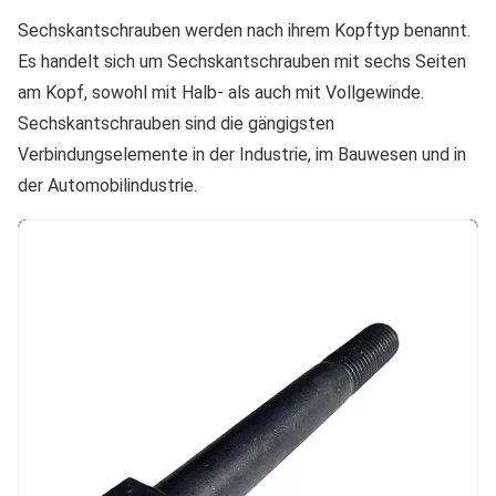
Sechskantschrauben werden nach ihrem Kopftyp benannt.
Es handelt sich um Sechskantschrauben mit sechs Seiten
am Kopf, sowohl mit Halb- als auch mit Vollgewinde.
Sechskantschrauben sind die gängigsten
Verbindungselemente in der Industrie, im Bauwesen und in
der Automobilindustrie.