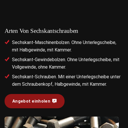
Arten Von Sechskantschrauben
Sechskant-Maschinenbolzen. Ohne Unterlegscheibe,
mit Halbgewinde, mit Kammer.
Sechskant-Gewindebolzen. Ohne Unterlegscheibe, mit
Vollgewinde, ohne Kammer.
Sechskant-Schrauben. Mit einer Unterlegscheibe unter
dem Schraubenkopf, Halbgewinde, mit Kammer.
Angebot einholen