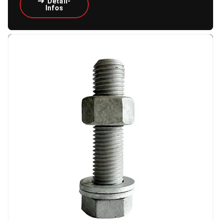
Detail-
Infos