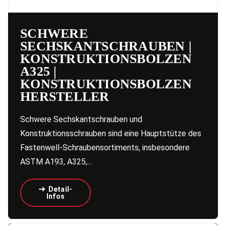
SCHWERE
SECHSKANTSCHRAUBEN |
KONSTRUKTIONSBOLZEN
A325 |
KONSTRUKTIONSBOLZEN
HERSTELLER
Schwere Sechskantschrauben und
Konstruktionsschrauben sind eine Hauptstütze des
Fastenwell-Schraubensortiments, insbesondere
ASTM A193, A325,...
Detail-
Infos