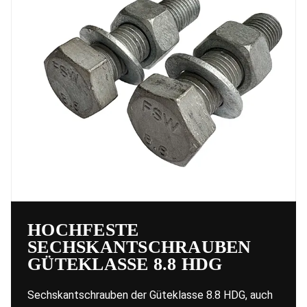
HOCHFESTE
SECHSKANTSCHRAUBEN
GÜTEKLASSE 8.8 HDG
Sechskantschrauben der Güteklasse 8.8 HDG, auch