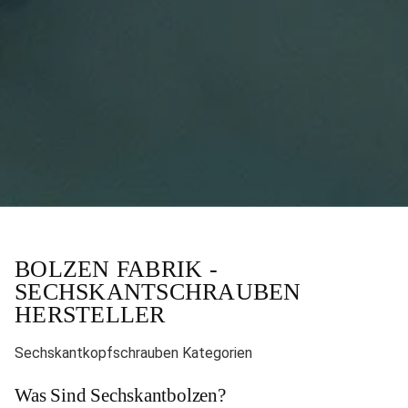
BOLZEN FABRIK -
SECHSKANTSCHRAUBEN
HERSTELLER
Sechskantkopfschrauben Kategorien
Was Sind Sechskantbolzen?