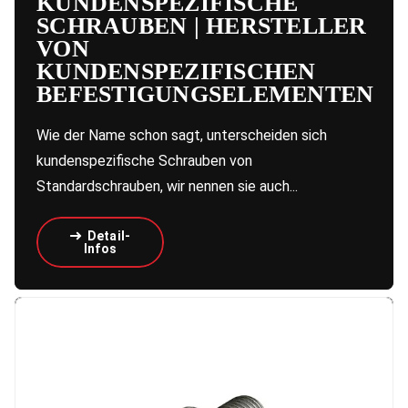
KUNDENSPEZIFISCHE
SCHRAUBEN | HERSTELLER
VON
KUNDENSPEZIFISCHEN
BEFESTIGUNGSELEMENTEN
Wie der Name schon sagt, unterscheiden sich
kundenspezifische Schrauben von
Standardschrauben, wir nennen sie auch...
Detail-
Infos