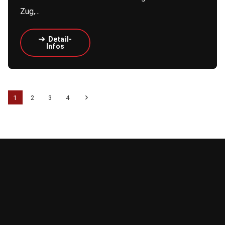
Zug,...
Detail-
Infos
1
2
3
4