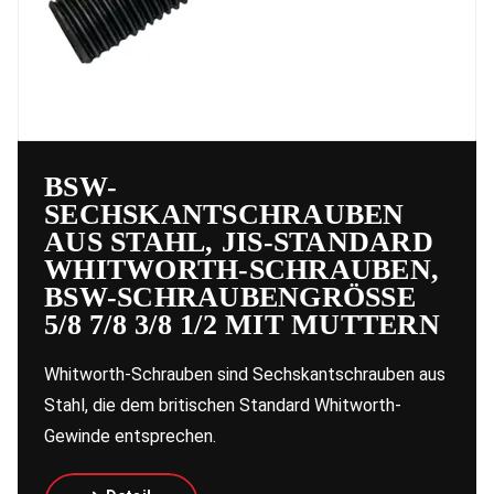
BSW-
SECHSKANTSCHRAUBEN
AUS STAHL, JIS-STANDARD
WHITWORTH-SCHRAUBEN,
BSW-SCHRAUBENGRÖSSE 5
/8 7/8 3/8 1/2 MIT MUTTERN
Whitworth-Schrauben sind Sechskantschrauben aus
Stahl, die dem britischen Standard Whitworth-
Gewinde entsprechen.