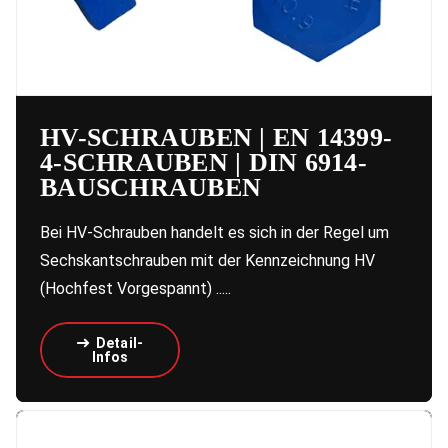
HV-SCHRAUBEN | EN 14399-
4-SCHRAUBEN | DIN 6914-
BAUSCHRAUBEN
Bei HV-Schrauben handelt es sich in der Regel um
Sechskantschrauben mit der Kennzeichnung HV
(Hochfest Vorgespannt) .....
Detail-
Infos