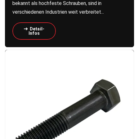
bekannt als hochfeste Schrauben, sind in
verschiedenen Industrien weit verbreitet...
Detail-
Infos