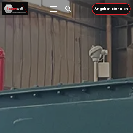
Angebot einholen