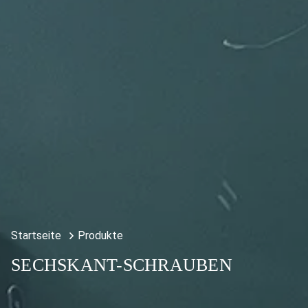
Startseite
Produkte
SECHSKANT-SCHRAUBEN