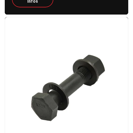
Infos