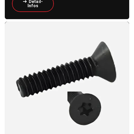
Detail-
Infos