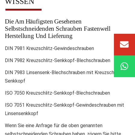
WISSEN
Die Am Häufigsten Gesehenen
Selbstschneidenden Schrauben Fastenwell
Herstellung Und Lieferung
DIN 7981 Kreuzschlitz-Gewindeschrauben
DIN 7982 Kreuzschlitz-Senkkopf-Blechschrauben
DIN 7983 Linsensenk-Blechschrauben mit Kreuzschlitz und
Senkkopf
ISO 7050 Kreuzschlitz-Senkkopf-Blechschrauben
ISO 7051 Kreuzschlitz-Senkkopf-Gewindeschrauben mit
Linsensenkkopf
Wenn Sie eine Anfrage für die oben genannten
selbstschneidenden Schrauben haben, zögern Sie bitte