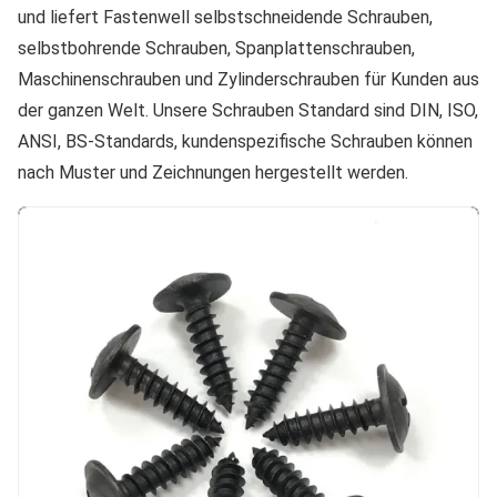
und liefert Fastenwell selbstschneidende Schrauben,
selbstbohrende Schrauben, Spanplattenschrauben,
Maschinenschrauben und Zylinderschrauben für Kunden aus
der ganzen Welt. Unsere Schrauben Standard sind DIN, ISO,
ANSI, BS-Standards, kundenspezifische Schrauben können
nach Muster und Zeichnungen hergestellt werden.