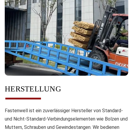
HERSTELLUNG
Fastenwell ist ein zuverlässiger Hersteller von Standard-
und Nicht-Standard-Verbindungselementen wie Bolzen und
Muttern, Schrauben und Gewindestangen. Wir bedienen