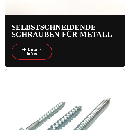
SELBSTSCHNEIDENDE
SCHRAUBEN FÜR METALL
Detail-
Infos