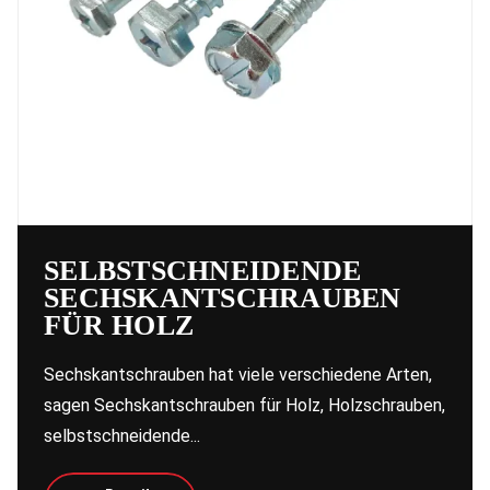
SELBSTSCHNEIDENDE
SECHSKANTSCHRAUBEN
FÜR HOLZ
Sechskantschrauben hat viele verschiedene Arten,
sagen Sechskantschrauben für Holz, Holzschrauben,
selbstschneidende...