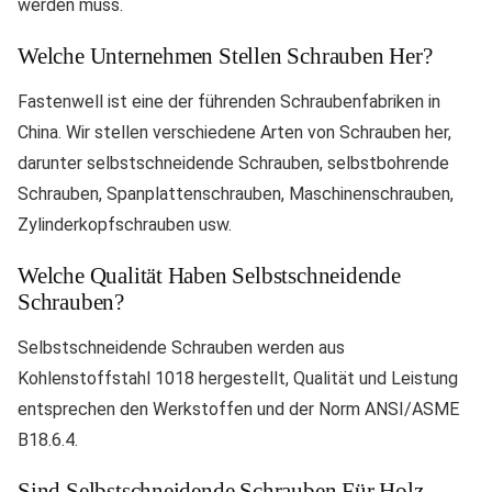
werden muss.
Welche Unternehmen Stellen Schrauben Her?
Fastenwell ist eine der führenden Schraubenfabriken in
China. Wir stellen verschiedene Arten von Schrauben her,
darunter selbstschneidende Schrauben, selbstbohrende
Schrauben, Spanplattenschrauben, Maschinenschrauben,
Zylinderkopfschrauben usw.
Welche Qualität Haben Selbstschneidende
Schrauben?
Selbstschneidende Schrauben werden aus
Kohlenstoffstahl 1018 hergestellt, Qualität und Leistung
entsprechen den Werkstoffen und der Norm ANSI/ASME
B18.6.4.
Sind Selbstschneidende Schrauben Für Holz