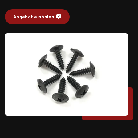
Angebot einholen