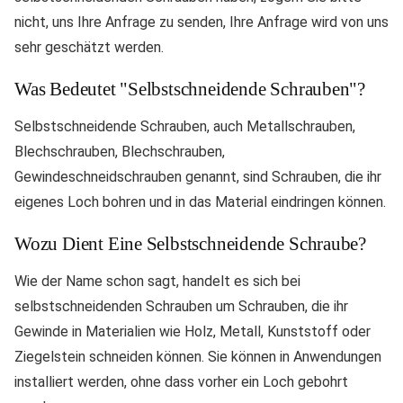
nicht, uns Ihre Anfrage zu senden, Ihre Anfrage wird von uns
sehr geschätzt werden.
Was Bedeutet "selbstschneidende Schrauben"?
Selbstschneidende Schrauben, auch Metallschrauben,
Blechschrauben, Blechschrauben,
Gewindeschneidschrauben genannt, sind Schrauben, die ihr
eigenes Loch bohren und in das Material eindringen können.
Wozu Dient Eine Selbstschneidende Schraube?
Wie der Name schon sagt, handelt es sich bei
selbstschneidenden Schrauben um Schrauben, die ihr
Gewinde in Materialien wie Holz, Metall, Kunststoff oder
Ziegelstein schneiden können. Sie können in Anwendungen
installiert werden, ohne dass vorher ein Loch gebohrt