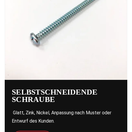
SELBSTSCHNEIDENDE
SCHRAUBE
Glatt, Zink, Nickel, Anpassung nach Muster oder
Entwurf des Kunden.