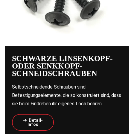
SCHWARZE LINSENKOPF-
ODER SENKKOPF-
SCHNEIDSCHRAUBEN
Selbstschneidende Schrauben sind
Befestigungselemente, die so konstruiert sind, dass
sie beim Eindrehen ihr eigenes Loch bohren...
Detail-
Infos