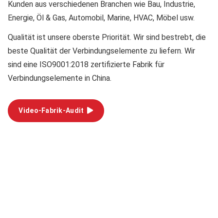
Kunden aus verschiedenen Branchen wie Bau, Industrie,
Energie, Öl & Gas, Automobil, Marine, HVAC, Möbel usw.
Qualität
ist unsere oberste Priorität. Wir sind bestrebt, die
beste Qualität der Verbindungselemente zu liefern. Wir
sind eine ISO9001:2018 zertifizierte Fabrik für
Verbindungselemente in China.
Video-Fabrik-Audit