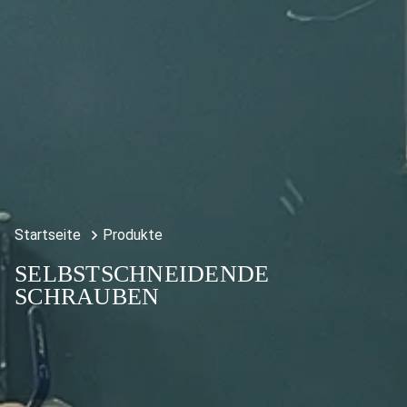
Startseite
Produkte
SELBSTSCHNEIDENDE
SCHRAUBEN