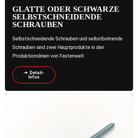
GLATTE ODER SCHWARZE
SELBSTSCHNEIDENDE
SCHRAUBEN
Selbstschneidende Schrauben und selbstbohrende
Schrauben sind zwei Hauptprodukte in den
Produktionslinien von Fastenwell.
Detail-
Infos