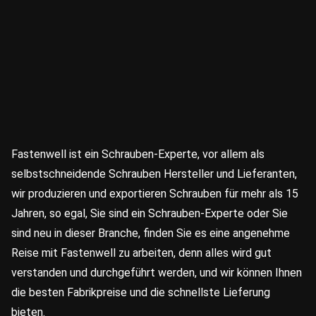
Fastenwell ist ein Schrauben-Experte, vor allem als
selbstschneidende Schrauben Hersteller und Lieferanten,
wir produzieren und exportieren Schrauben für mehr als 15
Jahren, so egal, Sie sind ein Schrauben-Experte oder Sie
sind neu in dieser Branche, finden Sie es eine angenehme
Reise mit Fastenwell zu arbeiten, denn alles wird gut
verstanden und durchgeführt werden, und wir können Ihnen
die besten Fabrikpreise und die schnellste Lieferung
bieten.