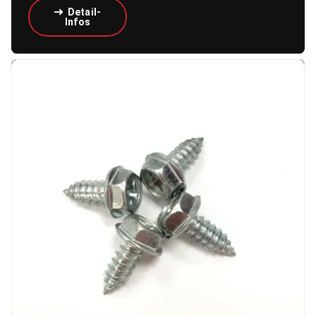
Detail-
Infos