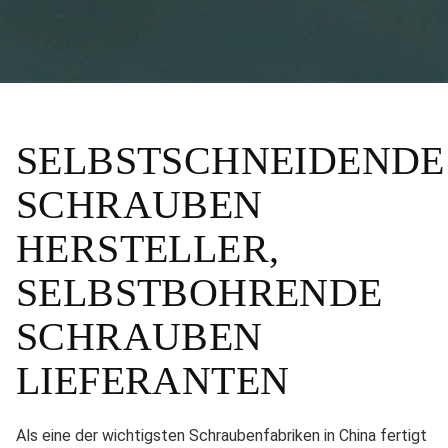
SELBSTSCHNEIDENDE
SCHRAUBEN
HERSTELLER,
SELBSTBOHRENDE
SCHRAUBEN
LIEFERANTEN
Als eine der wichtigsten Schraubenfabriken in China fertigt