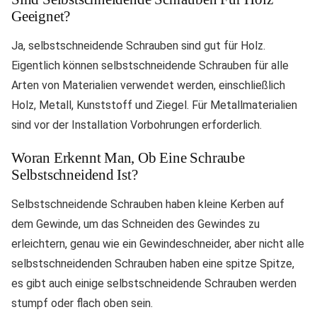
Geeignet?
Ja, selbstschneidende Schrauben sind gut für Holz.
Eigentlich können selbstschneidende Schrauben für alle
Arten von Materialien verwendet werden, einschließlich
Holz, Metall, Kunststoff und Ziegel. Für Metallmaterialien
sind vor der Installation Vorbohrungen erforderlich.
Woran Erkennt Man, Ob Eine Schraube
Selbstschneidend Ist?
Selbstschneidende Schrauben haben kleine Kerben auf
dem Gewinde, um das Schneiden des Gewindes zu
erleichtern, genau wie ein Gewindeschneider, aber nicht alle
selbstschneidenden Schrauben haben eine spitze Spitze,
es gibt auch einige selbstschneidende Schrauben werden
stumpf oder flach oben sein.