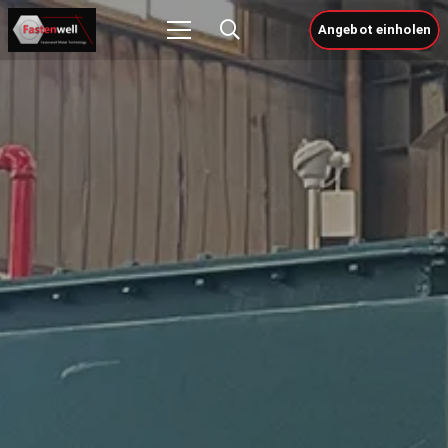
Angebot einholen