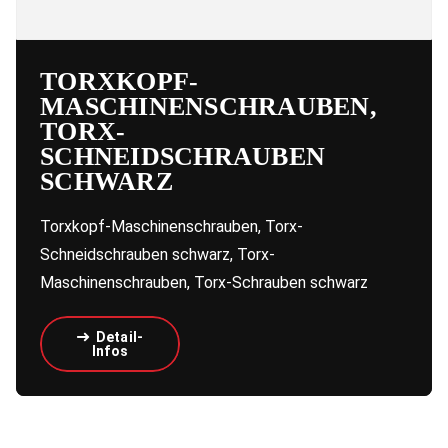
TORXKOPF-
MASCHINENSCHRAUBEN,
TORX-
SCHNEIDSCHRAUBEN
SCHWARZ
Torxkopf-Maschinenschrauben, Torx-
Schneidschrauben schwarz, Torx-
Maschinenschrauben, Torx-Schrauben schwarz
Detail-
Infos