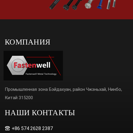
КОМПАНИЯ
Промышленная зона Бэйдахуан, район Чжэньхай, Нинбо,
Китай 315200
НАШИ КОНТАКТЫ
+86 574 2628 2387