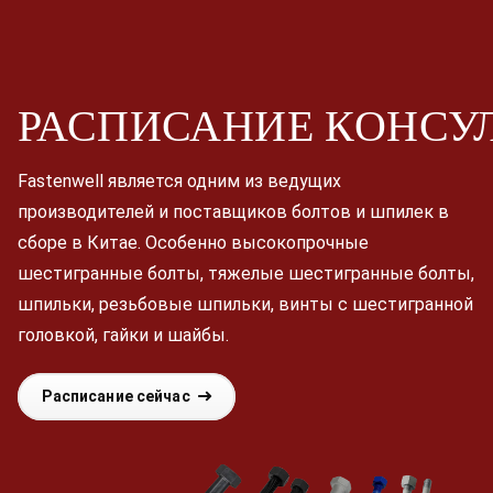
РАСПИСАНИЕ
КОНСУ
Fastenwell является одним из ведущих
производителей и поставщиков болтов и шпилек в
сборе в Китае. Особенно высокопрочные
шестигранные болты, тяжелые шестигранные болты,
шпильки, резьбовые шпильки, винты с шестигранной
головкой, гайки и шайбы.
Расписание сейчас