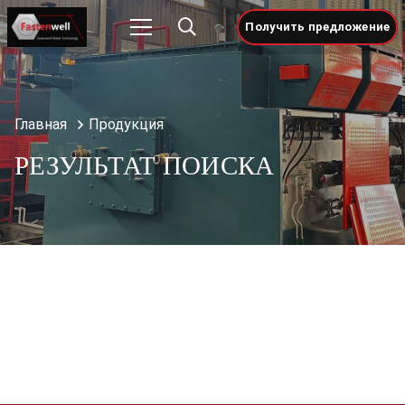
Получить предложение
Главная
Продукция
РЕЗУЛЬТАТ ПОИСКА