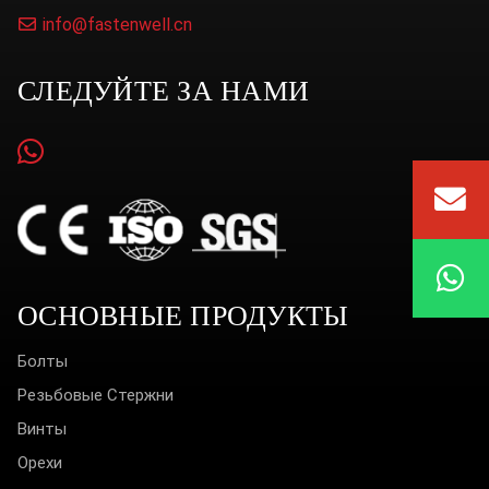
info@fastenwell.cn
СЛЕДУЙТЕ ЗА НАМИ
ОСНОВНЫЕ ПРОДУКТЫ
Болты
Резьбовые Стержни
Винты
Орехи