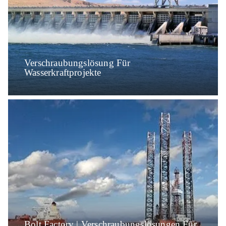
Verschraubungslösung Für
Wasserkraftprojekte
Bolt Factory | Verschraubungslösungen Für