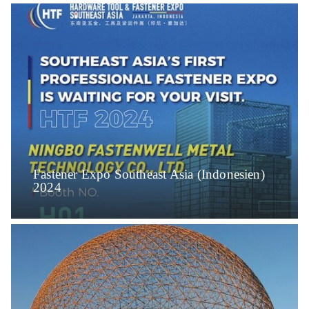
Fastener Expo Southeast Asia (Indonesien)
2024