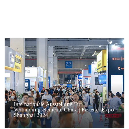
Internationale Ausstellung Für
Verbindungselemente China | Fastener Expo
Shanghai 2024