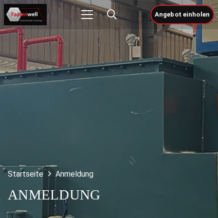
Angebot einholen
Startseite
Anmeldung
ANMELDUNG