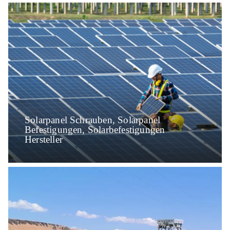
Solarpanel Schrauben, Solarpanel
Befestigungen, Solarbefestigungen
Hersteller