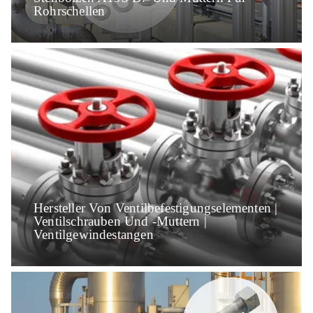
Rohrschellen
Hersteller Von Ventilbefestigungselementen |
Ventilschrauben Und -muttern |
Ventilgewindestangen