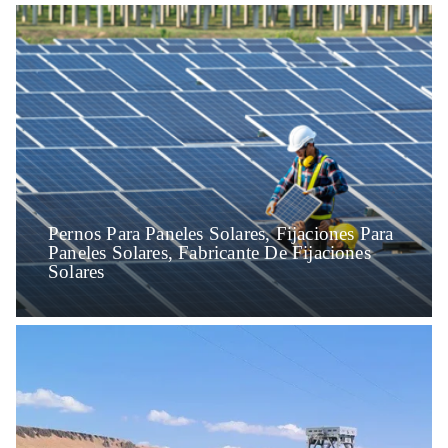
Pernos Para Paneles Solares, Fijaciones Para
Paneles Solares, Fabricante De Fijaciones
Solares