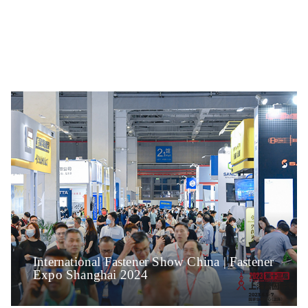
International Fastener Show China | Fastener
Expo Shanghai 2024