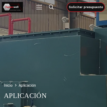
Solicitar presupuesto
Inicio
Aplicación
APLICACIÓN