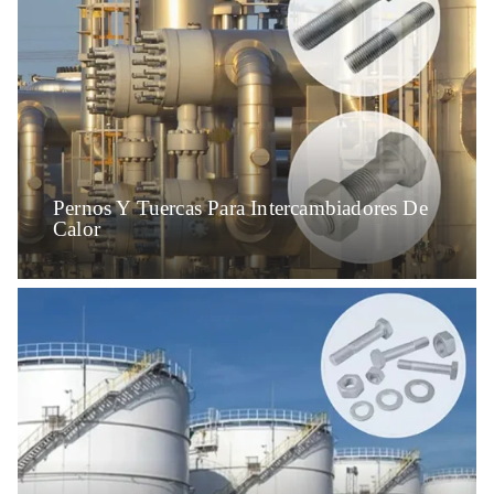
Pernos Y Tuercas Para Intercambiadores De
Calor