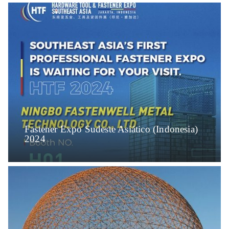
Fastener Expo Sudeste Asiático (Indonesia)
2024