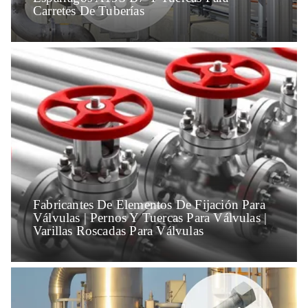
Carretes De Tuberías
Fabricantes De Elementos De Fijación Para
Válvulas | Pernos Y Tuercas Para Válvulas |
Varillas Roscadas Para Válvulas