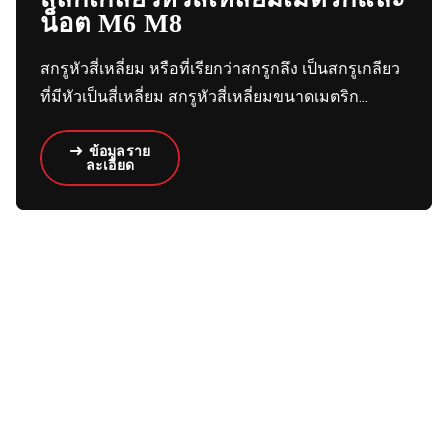
น็อต M6 M8
สกรูหัวสี่เหลี่ยม หรือที่เรียกว่าสกรูกลึง เป็นสกรูเกลียว
ที่มีหัวเป็นสี่เหลี่ยม สกรูหัวสี่เหลี่ยมขนาดเมตริก...
ข้อมูลราย
ละเอียด