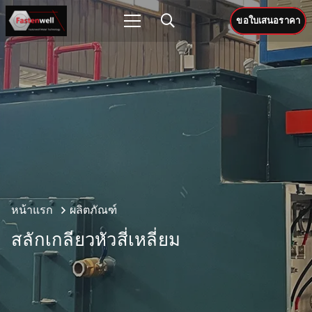
ขอใบเสนอราคา
หน้าแรก
ผลิตภัณฑ์
สลักเกลียวหัวสี่เหลี่ยม