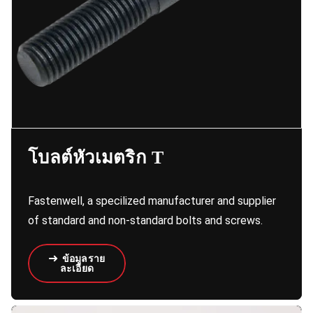
โบลต์หัวเมตริก T
Fastenwell, a specilized manufacturer and supplier
of standard and non-standard bolts and screws.
ข้อมูลราย
ละเอียด