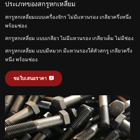
ประเภทของสกรูหกเหลี่ยม
สกรูหกเหลี่ยมแบบเครื่องจักร ไม่มีแหวนรอง เกลียวครึ่งหนึ่ง
พร้อมช่อง.
สกรูหกเหลี่ยม แบบเกลียว ไม่มีแหวนรอง เกลียวเต็ม ไม่มีช่อง.
สกรูหกเหลี่ยม แบบมีหมวก มีแหวนรองใต้หัวสกรู เกลียวครึ่ง
หนึ่ง พร้อมช่อง.
ขอใบเสนอราคา