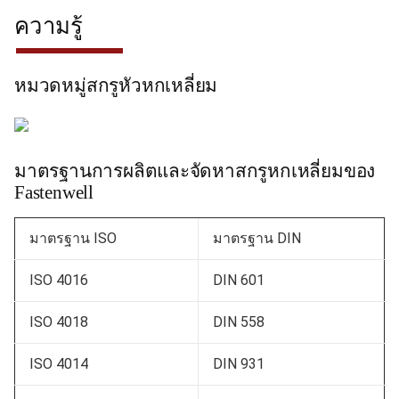
ความรู้
หมวดหมู่สกรูหัวหกเหลี่ยม
มาตรฐานการผลิตและจัดหาสกรูหกเหลี่ยมของ
Fastenwell
มาตรฐาน ISO
มาตรฐาน DIN
ISO 4016
DIN 601
ISO 4018
DIN 558
ISO 4014
DIN 931