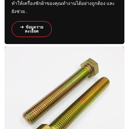
ทำให้เครื่องซักผ้าของคุณทำงานได้อย่างถูกต้อง และ
ยังช่วย...
ข้อมูลราย
ละเอียด