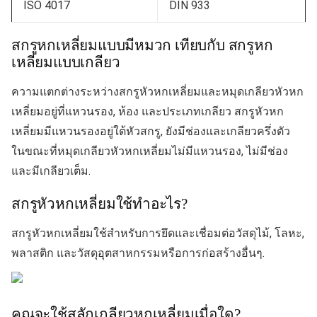
ISO 4017
DIN 933
สกรูหกเหลี่ยมแบบมีหมวก เทียบกับ สกรูหก
เหลี่ยมแบบเกลียว
ความแตกต่างระหว่างสกรูหัวหกเหลี่ยมและหมุดเกลียวหัวหก
เหลี่ยมอยู่ที่แหวนรอง, ห้อง และประเภทเกลียว สกรูหัวหก
เหลี่ยมมีแหวนรองอยู่ใต้หัวสกรู, ยังมีช่องและเกลียวครึ่งตัว
ในขณะที่หมุดเกลียวหัวหกเหลี่ยมไม่มีแหวนรอง, ไม่มีช่อง
และมีเกลียวเต็ม.
สกรูหัวหกเหลี่ยมใช้ทำอะไร?
สกรูหัวหกเหลี่ยมใช้สำหรับการยึดและเชื่อมต่อวัสดุไม้, โลหะ,
พลาสติก และวัสดุอุตสาหกรรมหรือการก่อสร้างอื่นๆ.
คุณจะใช้สลักเกลียวหกเหลี่ยมเมื่อใด?