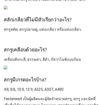
สลักเกลียวที่ไม่มีหัวเรียกว่าอะไร?
สกรูสตัด, สกรูปลายคู่, แท่งเกลียว หรือแท่งเกลียว.
สกรูเคลือบด้วยอะไร?
เคลือบสังกะสี, ธรรมดา, สีดำ, กัลวาไนซ์แบบร้อน
สกรูมีเกรดอะไรบ้าง?
4.8, 8.8, 10.9, 12.9, A325, A307, A490
Fastenwell เป็นผู้ผลิตและผู้จัดจำหน่ายสกรู, สกรู และนัทที่