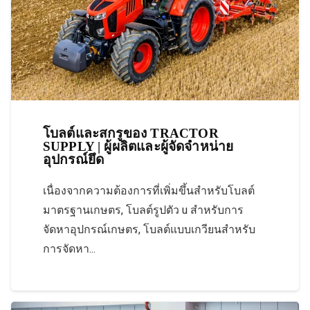
โบลต์และสกรูของ TRACTOR
SUPPLY | ผู้ผลิตและผู้จัดจำหน่าย
อุปกรณ์ยึด
เนื่องจากความต้องการที่เพิ่มขึ้นสำหรับโบลต์
มาตรฐานเกษตร, โบลต์รูปตัว u สำหรับการ
จัดหาอุปกรณ์เกษตร, โบลต์แบบเกวียนสำหรับ
การจัดหา...