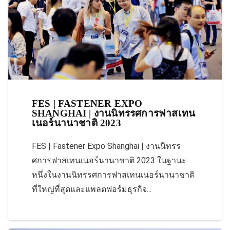
FES | FASTENER EXPO
SHANGHAI | งานนิทรรศการฟาสเทน
เนอร์นานาชาติ 2023
FES | Fastener Expo Shanghai | งานนิทรร
ศการฟาสเทนเนอร์นานาชาติ 2023 ในฐานะ
หนึ่งในงานนิทรรศการฟาสเทนเนอร์นานาชาติ
ที่ใหญ่ที่สุดและแพลตฟอร์มธุรกิจ...