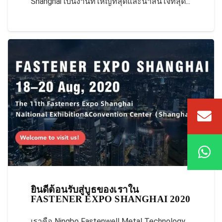
Shanghai เป็นงานที่ใหญ่ที่สุดและน่าสนใจที่สุด...
ยินดีต้อนรับสู่บูธของเราใน
FASTENER EXPO SHANGHAI 2020
เราคือ Ningbo Fastenwell Metal Technology