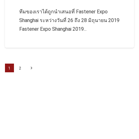
ทีมของเราได้ถูกนำเสนอที่ Fastener Expo
Shanghai ระหว่างวันที่ 26 ถึง 28 มิถุนายน 2019
Fastener Expo Shanghai 2019...
1
2