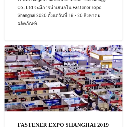
Co., Ltd จะมีการนำเสนอใน Fastener Expo
Shanghai 2020 ตั้งแต่วันที่ 18 - 20 สิงหาคม
ผลิตภัณฑ์...
FASTENER EXPO SHANGHAI 2019