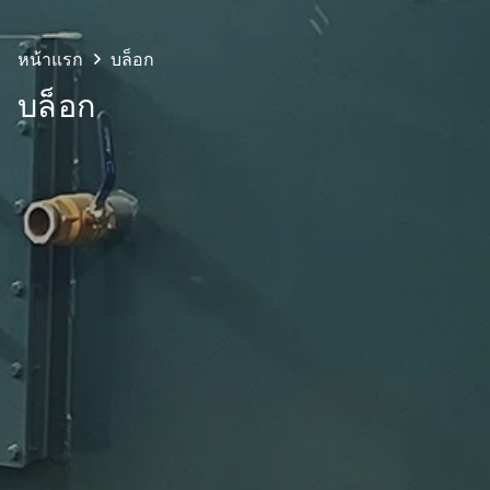
หน้าแรก
บล็อก
บล็อก