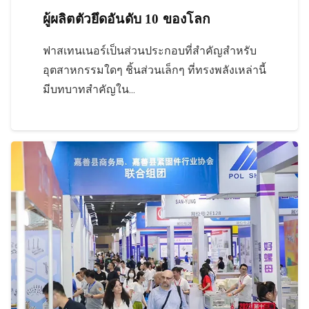
ผู้ผลิตตัวยึดอันดับ 10 ของโลก
ฟาสเทนเนอร์เป็นส่วนประกอบที่สำคัญสำหรับ
อุตสาหกรรมใดๆ ชิ้นส่วนเล็กๆ ที่ทรงพลังเหล่านี้
มีบทบาทสำคัญใน...