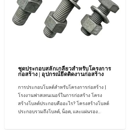
ชุดประกอบสลักเกลียวสำหรับโครงการ
ก่อสร้าง | อุปกรณ์ยึดติดงานก่อสร้าง
การประกอบโบลต์สำหรับโครงการก่อสร้าง |
โรงงานฟาสเทนเนอร์ในการก่อสร้าง โครง
สร้างโบลต์ประกอบคืออะไร? โครงสร้างโบลต์
ประกอบรวมถึงโบลต์, น็อต, และแผ่นรอง...