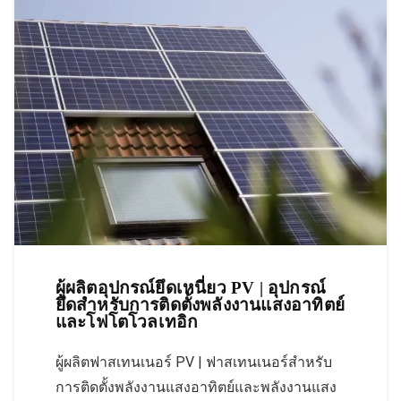
ผู้ผลิตอุปกรณ์ยึดเหนี่ยว PV | อุปกรณ์
ยึดสำหรับการติดตั้งพลังงานแสงอาทิตย์
และโฟโตโวลเทอิก
ผู้ผลิตฟาสเทนเนอร์ PV | ฟาสเทนเนอร์สำหรับ
การติดตั้งพลังงานแสงอาทิตย์และพลังงานแสง