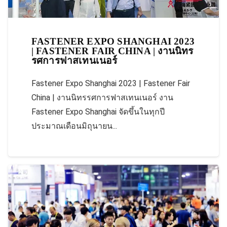
FASTENER EXPO SHANGHAI 2023
| FASTENER FAIR CHINA | งานนิทร
รศการฟาสเทนเนอร์
Fastener Expo Shanghai 2023 | Fastener Fair
China | งานนิทรรศการฟาสเทนเนอร์ งาน
Fastener Expo Shanghai จัดขึ้นในทุกปี
ประมาณเดือนมิถุนายน...