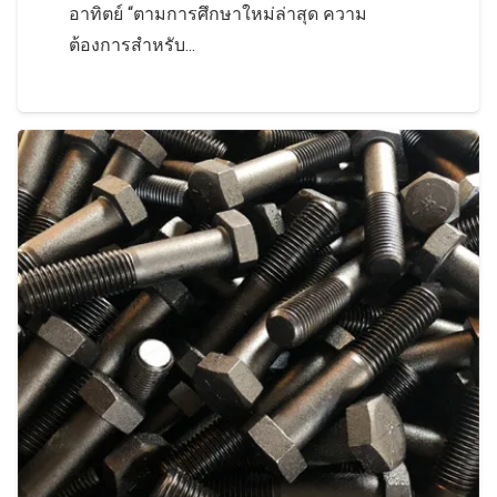
อาทิตย์ “ตามการศึกษาใหม่ล่าสุด ความ
ต้องการสำหรับ...