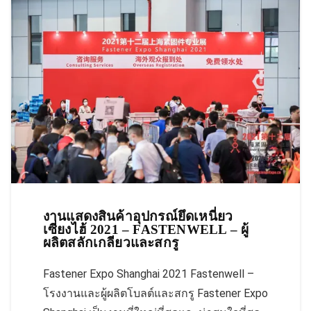
งานแสดงสินค้าอุปกรณ์ยึดเหนี่ยว
เซี่ยงไฮ้ 2021 – FASTENWELL – ผู้
ผลิตสลักเกลียวและสกรู
Fastener Expo Shanghai 2021 Fastenwell –
โรงงานและผู้ผลิตโบลต์และสกรู Fastener Expo