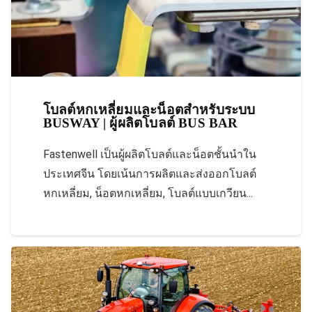
โบลต์หกเหลี่ยมและน็อตสำหรับระบบ
BUSWAY | ผู้ผลิตโบลต์ BUS BAR
Fastenwell เป็นผู้ผลิตโบลต์และน็อตชั้นนำใน
ประเทศจีน โดยเน้นการผลิตและส่งออกโบลต์
หกเหลี่ยม, น็อตหกเหลี่ยม, โบลต์แบบเกวียน...