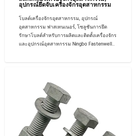
อุปกรณ์ยึดจับเครื่องจักรอุตสาหกรรม
โบลต์เครื่องจักรอุตสาหกรรม, อุปกรณ์
อุตสาหกรรม ฟาสเทนเนอร์, โซลูชันการยึด
รักษาโบลต์สำหรับการผลิตและติดตั้งเครื่องจักร
และอุปกรณ์อุตสาหกรรม Ningbo Fastenwell...