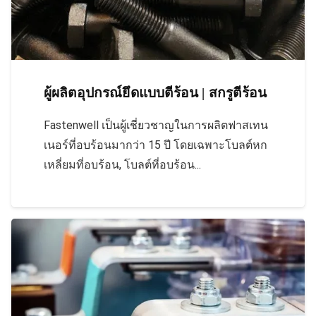
ผู้ผลิตอุปกรณ์ยึดแบบตีร้อน | สกรูตีร้อน
Fastenwell เป็นผู้เชี่ยวชาญในการผลิตฟาสเทน
เนอร์ที่อบร้อนมากว่า 15 ปี โดยเฉพาะโบลต์หก
เหลี่ยมที่อบร้อน, โบลต์ที่อบร้อน...