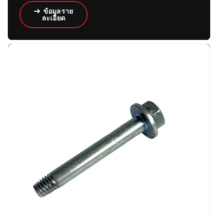
ข้อมูลราย
ละเอียด