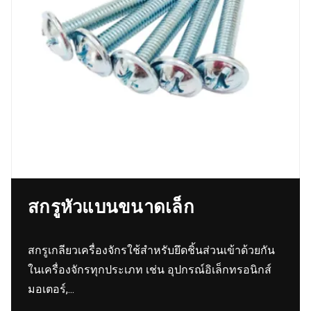
สกรูหัวแบนขนาดเล็ก
สกรูเกลียวเครื่องจักรใช้สำหรับยึดชิ้นส่วนเข้าด้วยกัน
ในเครื่องจักรทุกประเภท เช่น อุปกรณ์อิเล็กทรอนิกส์
มอเตอร์,...