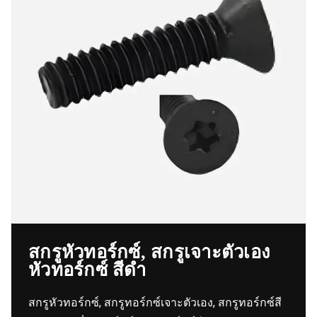
สกรูหัวทอร์กซ์, สกรูเจาะตัวเอง
หัวทอร์กซ์ สีดำ
สกรูหัวทอร์กซ์, สกรูทอร์กซ์เจาะตัวเอง, สกรูทอร์กซ์สี