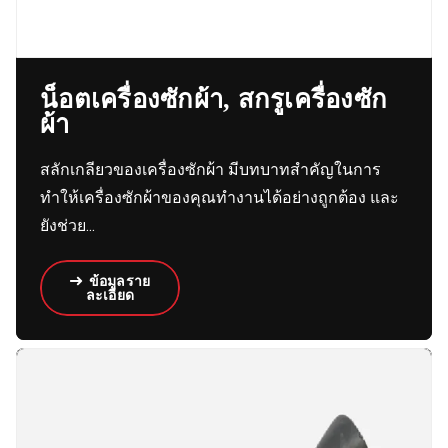
น็อตเครื่องซักผ้า, สกรูเครื่องซัก
ผ้า
สลักเกลียวของเครื่องซักผ้า มีบทบาทสำคัญในการ
ทำให้เครื่องซักผ้าของคุณทำงานได้อย่างถูกต้อง และ
ยังช่วย...
ข้อมูลราย
ละเอียด