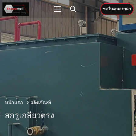
ขอใบเสนอราคา
หน้าแรก
ผลิตภัณฑ์
สกรูเกลียวตรง