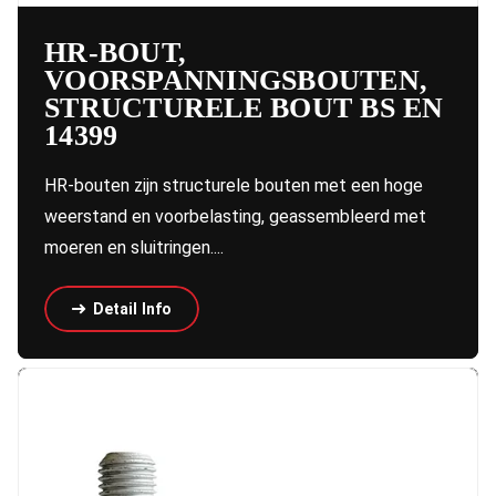
HR-BOUT,
VOORSPANNINGSBOUTEN,
STRUCTURELE BOUT BS EN
14399
HR-bouten zijn structurele bouten met een hoge
weerstand en voorbelasting, geassembleerd met
moeren en sluitringen....
Detail Info