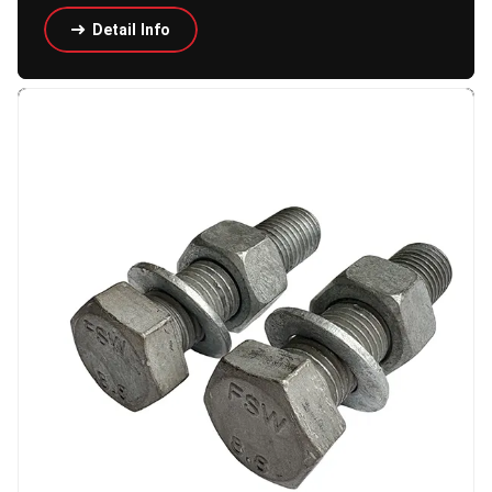
Detail Info