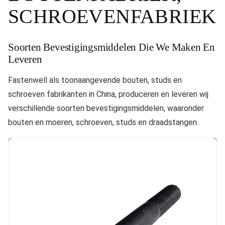
SCHROEVENFABRIEK
Soorten Bevestigingsmiddelen Die We Maken En
Leveren
Fastenwell als toonaangevende bouten, studs en
schroeven fabrikanten in China, produceren en leveren wij
verschillende soorten bevestigingsmiddelen, waaronder
bouten en moeren, schroeven, studs en draadstangen.