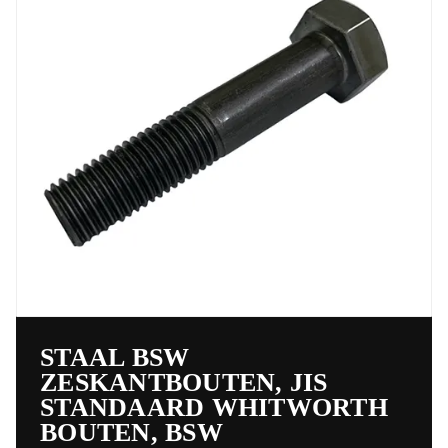
STAAL BSW
ZESKANTBOUTEN, JIS
STANDAARD WHITWORTH
BOUTEN, BSW