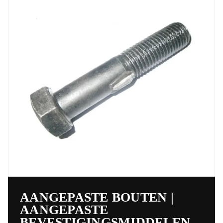
AANGEPASTE BOUTEN |
AANGEPASTE
BEVESTIGINGSMIDDELEN