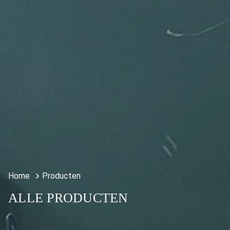
Home
Producten
ALLE PRODUCTEN