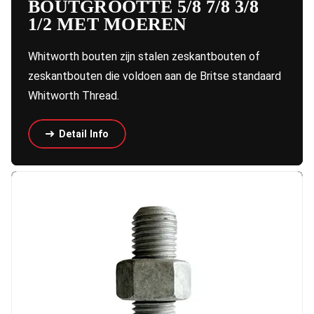
BOUTGROOTTE 5/8 7/8 3/8
1/2 MET MOEREN
Whitworth bouten zijn stalen zeskantbouten of
zeskantbouten die voldoen aan de Britse standaard
Whitworth Thread.
Detail Info