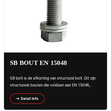
SB BOUT EN 15048
SB bolt is de afkorting van structural bolt. Dit zijn
structurele bouten die voldoen aan EN 15048,...
Detail Info