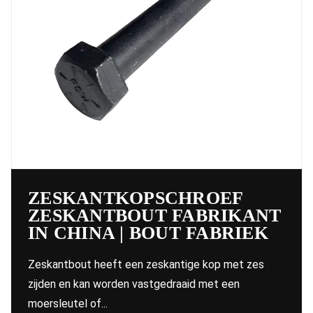
ZESKANTKOPSCHROEF
ZESKANTBOUT FABRIKANT
IN CHINA | BOUT FABRIEK
Zeskantbout heeft een zeskantige kop met zes
zijden en kan worden vastgedraaid met een
moersleutel of...