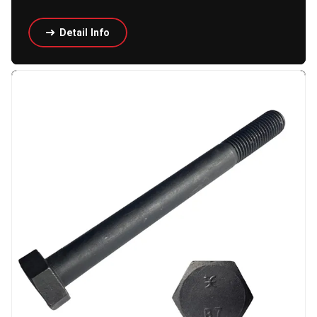
Detail Info