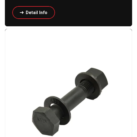
Detail Info