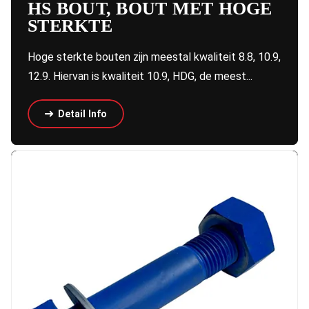
HS BOUT, BOUT MET HOGE
STERKTE
Hoge sterkte bouten zijn meestal kwaliteit 8.8, 10.9,
12.9. Hiervan is kwaliteit 10.9, HDG, de meest...
Detail Info