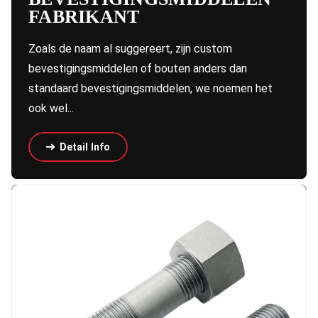
FABRIKANT
Zoals de naam al suggereert, zijn custom
bevestigingsmiddelen of bouten anders dan
standaard bevestigingsmiddelen, we noemen het
ook wel...
Detail Info