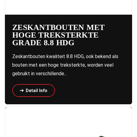
ZESKANTBOUTEN MET
HOGE TREKSTERKTE
GRADE 8.8 HDG
Zeskantbouten kwaliteit 8.8 HDG, ook bekend als
bouten met een hoge treksterkte, worden veel
gebruikt in verschillende...
Detail Info