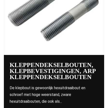
KLEPPENDEKSELBOUTEN,
KLEPBEVESTIGINGEN, ARP
KLEPPENDEKSELBOUTEN
De klepbout is gewoonlijk hexuitdraaibout en
schroef met hoge weerstand, zware
hexuitdraaibouten, die ook als...