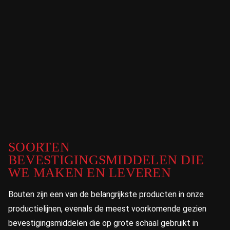
SOORTEN
BEVESTIGINGSMIDDELEN DIE
WE MAKEN EN LEVEREN
Bouten zijn een van de belangrijkste producten in onze
productielijnen, evenals de meest voorkomende gezien
bevestigingsmiddelen die op grote schaal gebruikt in