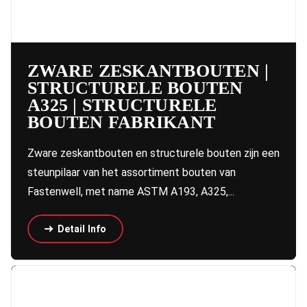
ZWARE ZESKANTBOUTEN |
STRUCTURELE BOUTEN
A325 | STRUCTURELE
BOUTEN FABRIKANT
Zware zeskantbouten en structurele bouten zijn een
steunpilaar van het assortiment bouten van
Fastenwell, met name ASTM A193, A325,...
Detail Info