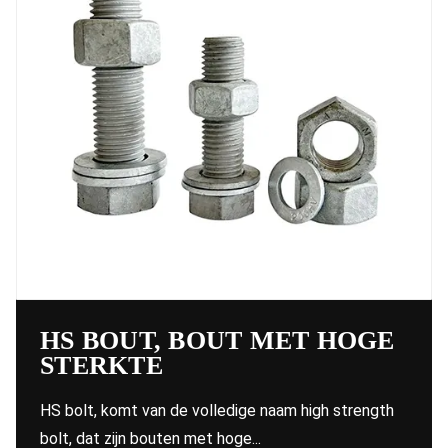
HS BOUT, BOUT MET HOGE
STERKTE
HS bolt, komt van de volledige naam high strength
bolt, dat zijn bouten met hoge...