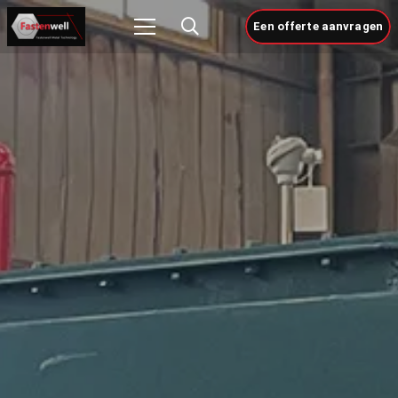
Een offerte aanvragen