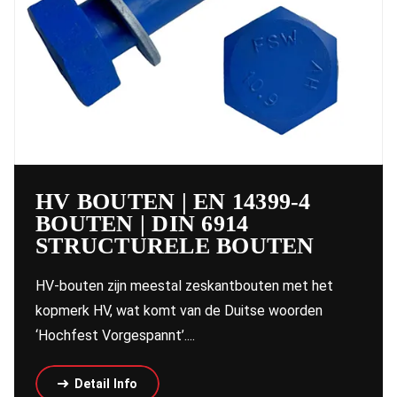
HV BOUTEN | EN 14399-4
BOUTEN | DIN 6914
STRUCTURELE BOUTEN
HV-bouten zijn meestal zeskantbouten met het
kopmerk HV, wat komt van de Duitse woorden
‘Hochfest Vorgespannt’....
Detail Info