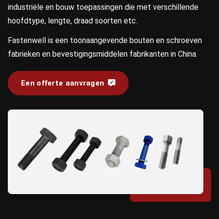
industriële en bouw toepassingen die met verschillende
hoofdtype, lengte, draad soorten etc.
Fastenwell is een toonaangevende bouten en schroeven
fabrieken en bevestigingsmiddelen fabrikanten in China.
Een offerte aanvragen