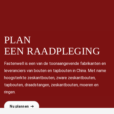
PLAN
EEN
RAADPLEGING
Fastenwell is een van de toonaangevende fabrikanten en
leveranciers van bouten en tapbouten in China. Met name
hoogsterkte zeskantbouten, zware zeskantbouten,
tapbouten, draadstangen, zeskantbouten, moeren en
ringen.
Nu plannen