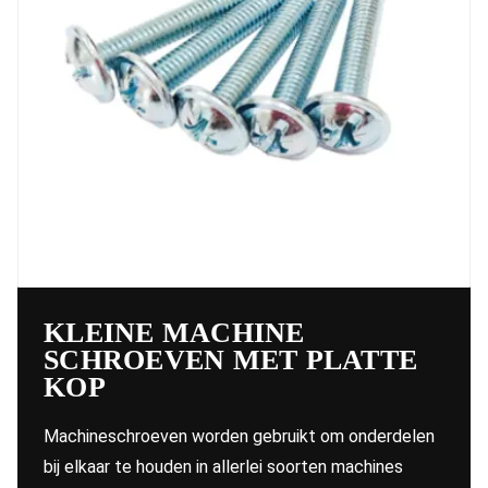
KLEINE MACHINE
SCHROEVEN MET PLATTE
KOP
Machineschroeven worden gebruikt om onderdelen
bij elkaar te houden in allerlei soorten machines