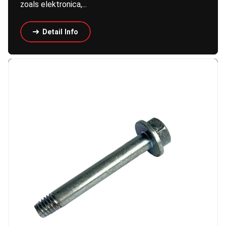
zoals elektronica,...
Detail Info