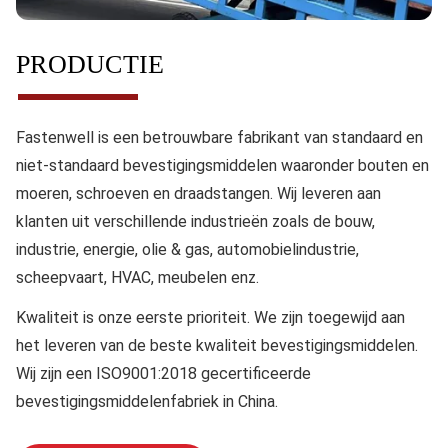
PRODUCTIE
Fastenwell is een betrouwbare fabrikant van standaard en
niet-standaard bevestigingsmiddelen waaronder bouten en
moeren, schroeven en draadstangen. Wij leveren aan
klanten uit verschillende industrieën zoals de bouw,
industrie, energie, olie & gas, automobielindustrie,
scheepvaart, HVAC, meubelen enz.
Kwaliteit
is onze eerste prioriteit. We zijn toegewijd aan
het leveren van de beste kwaliteit bevestigingsmiddelen.
Wij zijn een ISO9001:2018 gecertificeerde
bevestigingsmiddelenfabriek in China.