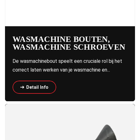
WASMACHINE BOUTEN,
WASMACHINE SCHROEVEN
De wasmachinebout speelt een cruciale rol bij het
correct laten werken van je wasmachine en...
Detail Info