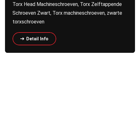
Torx Head Machineschroeven, Torx Zelftappende
Schroeven Zwart, Torx machineschroeven, zwarte
torxschroeven
Detail Info