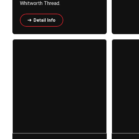
Whitworth Thread.
Detail Info