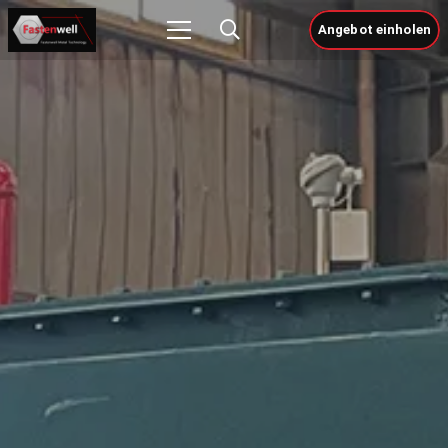
Angebot einholen