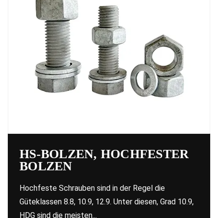
HS-BOLZEN, HOCHFESTER
BOLZEN
Hochfeste Schrauben sind in der Regel die
Güteklassen 8.8, 10.9, 12.9. Unter diesen, Grad 10.9,
HDG sind die meisten...