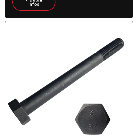
Infos