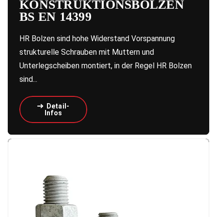
KONSTRUKTIONSBOLZEN
BS EN 14399
HR Bolzen sind hohe Widerstand Vorspannung
strukturelle Schrauben mit Muttern und
Unterlegscheiben montiert, in der Regel HR Bolzen
sind...
Detail-
Infos