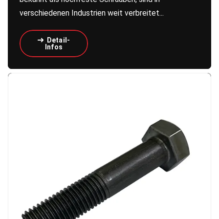
verschiedenen Industrien weit verbreitet...
Detail-
Infos