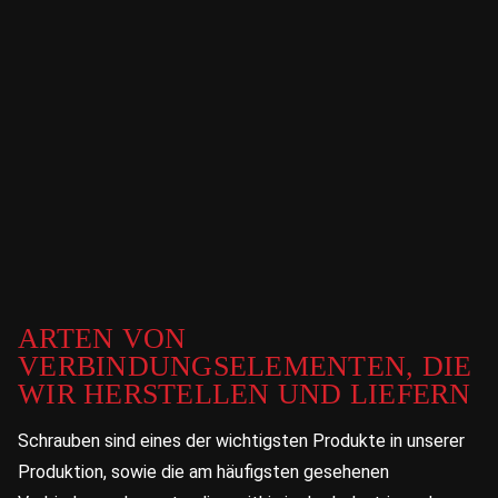
ARTEN VON
VERBINDUNGSELEMENTEN, DIE
WIR HERSTELLEN UND LIEFERN
Schrauben sind eines der wichtigsten Produkte in unserer
Produktion, sowie die am häufigsten gesehenen