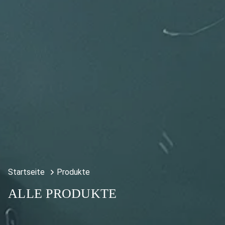
Startseite
Produkte
ALLE PRODUKTE