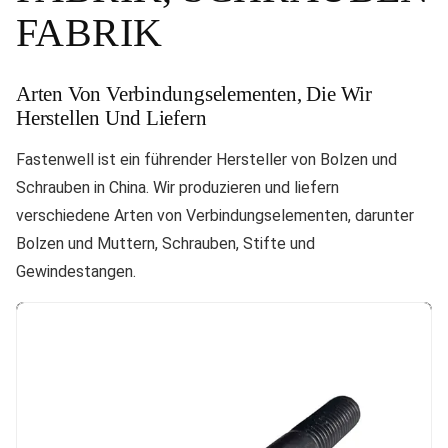
FABRIK
Arten Von Verbindungselementen, Die Wir
Herstellen Und Liefern
Fastenwell ist ein führender Hersteller von Bolzen und
Schrauben in China. Wir produzieren und liefern
verschiedene Arten von Verbindungselementen, darunter
Bolzen und Muttern, Schrauben, Stifte und
Gewindestangen.