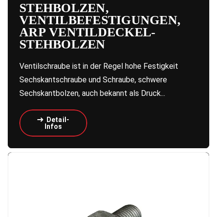
STEHBOLZEN,
VENTILBEFESTIGUNGEN,
ARP VENTILDECKEL-
STEHBOLZEN
Ventilschraube ist in der Regel hohe Festigkeit
Sechskantschraube und Schraube, schwere
Sechskantbolzen, auch bekannt als Druck...
Detail-
Infos