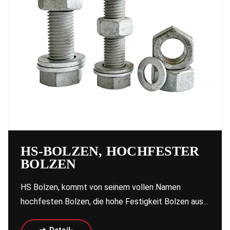
HS-BOLZEN, HOCHFESTER
BOLZEN
HS Bolzen, kommt von seinem vollen Namen
hochfesten Bolzen, die hohe Festigkeit Bolzen aus...
Detail-