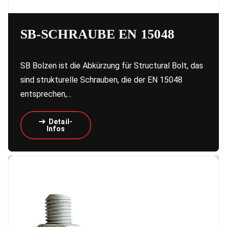
SB-SCHRAUBE EN 15048
SB Bolzen ist die Abkürzung für Structural Bolt, das
sind strukturelle Schrauben, die der EN 15048
entsprechen,...
Detail-
Infos