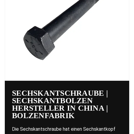
SECHSKANTSCHRAUBE |
SECHSKANTBOLZEN
HERSTELLER IN CHINA |
BOLZENFABRIK
Die Sechskantschraube hat einen Sechskantkopf