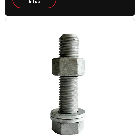
Infos