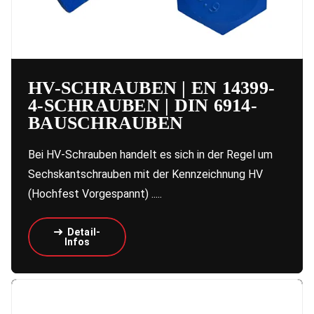
HV-SCHRAUBEN | EN 14399-
4-SCHRAUBEN | DIN 6914-
BAUSCHRAUBEN
Bei HV-Schrauben handelt es sich in der Regel um
Sechskantschrauben mit der Kennzeichnung HV
(Hochfest Vorgespannt) .....
Detail-
Infos