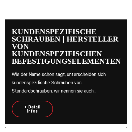
KUNDENSPEZIFISCHE
SCHRAUBEN | HERSTELLER
VON
KUNDENSPEZIFISCHEN
BEFESTIGUNGSELEMENTEN
Wie der Name schon sagt, unterscheiden sich
kundenspezifische Schrauben von
Standardschrauben, wir nennen sie auch...
Detail-
Infos