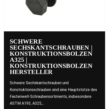
SCHWERE
SECHSKANTSCHRAUBEN |
KONSTRUKTIONSBOLZEN
A325 |
KONSTRUKTIONSBOLZEN
HERSTELLER
Schwere Sechskantschrauben und
Konstruktionsschrauben sind eine Hauptstütze des
Fastenwell-Schraubensortiments, insbesondere
ASTM A193, A325,...