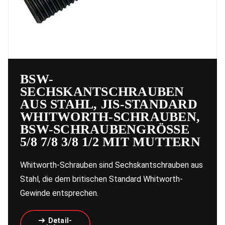
BSW-
SECHSKANTSCHRAUBEN
AUS STAHL, JIS-STANDARD
WHITWORTH-SCHRAUBEN,
BSW-SCHRAUBENGRÖSSE 5
/8 7/8 3/8 1/2 MIT MUTTERN
Whitworth-Schrauben sind Sechskantschrauben aus
Stahl, die dem britischen Standard Whitworth-
Gewinde entsprechen.
Detail-