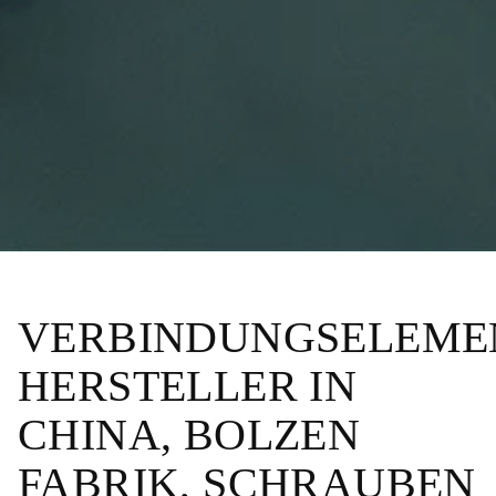
VERBINDUNGSELEME
HERSTELLER IN
CHINA, BOLZEN
FABRIK, SCHRAUBEN