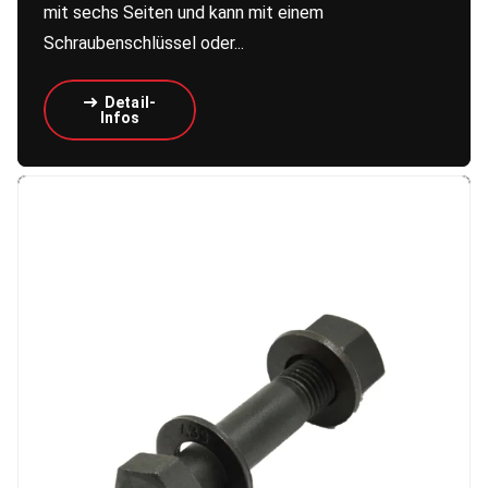
mit sechs Seiten und kann mit einem
Schraubenschlüssel oder...
Detail-
Infos