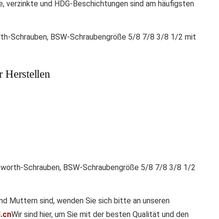
te, verzinkte und HDG-Beschichtungen sind am häufigsten
 Herstellen
 Muttern sind, wenden Sie sich bitte an unseren
.cn
Wir sind hier, um Sie mit der besten Qualität und den