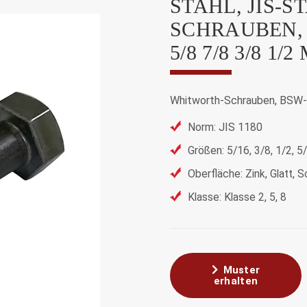
STAHL, JIS-
SCHRAUBEN, 
/8 7/8 3/8 1/
Whitworth-Schrauben, BSW-
Norm: JIS 1180
Größen: 5/16, 3/8, 1/2, 5/
Oberfläche: Zink, Glatt,
Klasse: Klasse 2, 5, 8
Muster
erhalten