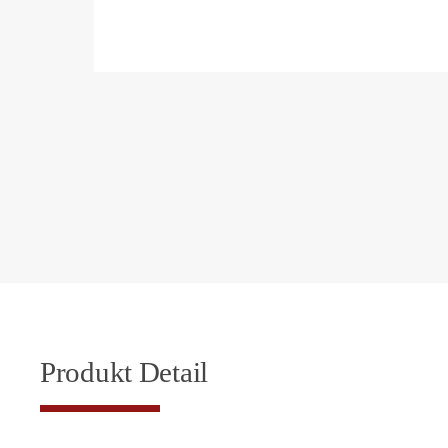
Produkt Detail