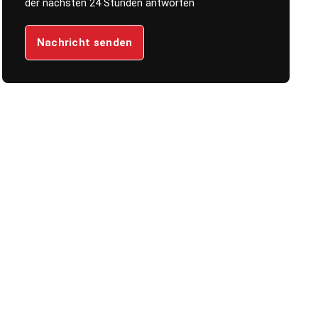
der nächsten 24 Stunden antworten