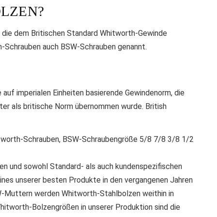
OLZEN?
 die dem Britischen Standard Whitworth-Gewinde
th-Schrauben auch BSW-Schrauben genannt.
e auf imperialen Einheiten basierende Gewindenorm, die
ter als britische Norm übernommen wurde. British
ben und sowohl Standard- als auch kundenspezifischen
ines unserer besten Produkte in den vergangenen Jahren
Muttern werden Whitworth-Stahlbolzen weithin in
itworth-Bolzengrößen in unserer Produktion sind die