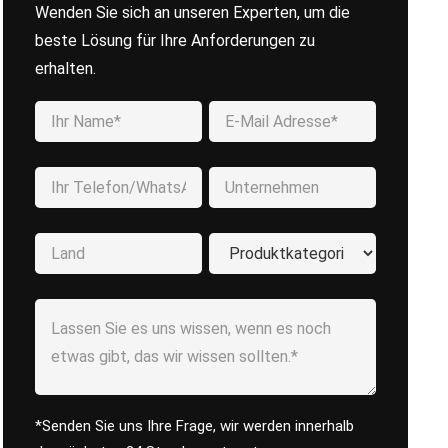
Wenden Sie sich an unseren Experten, um die
beste Lösung für Ihre Anforderungen zu
erhalten.
*Senden Sie uns Ihre Frage, wir werden innerhalb