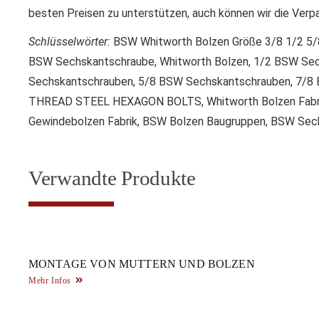
besten Preisen zu unterstützen, auch können wir die Ver
Schlüsselwörter
:
BSW Whitworth Bolzen Größe 3/8 1/2 5/
BSW Sechskantschraube, Whitworth Bolzen, 1/2 BSW Se
Sechskantschrauben, 5/8 BSW Sechskantschrauben, 7/8
THREAD STEEL HEXAGON BOLTS, Whitworth Bolzen Fabrik
Gewindebolzen Fabrik, BSW Bolzen Baugruppen, BSW Sec
Verwandte Produkte
MONTAGE VON MUTTERN UND BOLZEN
Mehr Infos