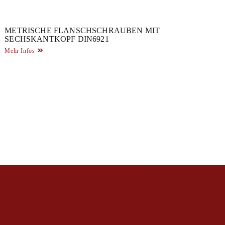
METRISCHE FLANSCHSCHRAUBEN MIT
SECHSKANTKOPF DIN6921
Mehr Infos