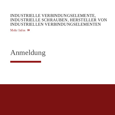
INDUSTRIELLE VERBINDUNGSELEMENTE,
INDUSTRIELLE SCHRAUBEN, HERSTELLER VON
INDUSTRIELLEN VERBINDUNGSELEMENTEN
Mehr Infos
Anmeldung