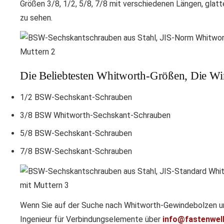
Größen 3/8, 1/2, 5/8, 7/8 mit verschiedenen Längen, glat
zu sehen.
Die Beliebtesten Whitworth-Größen, Die Wir
1/2 BSW-Sechskant-Schrauben
3/8 BSW Whitworth-Sechskant-Schrauben
5/8 BSW-Sechskant-Schrauben
7/8 BSW-Sechskant-Schrauben
Wenn Sie auf der Suche nach Whitworth-Gewindebolzen und
Ingenieur für Verbindungselemente über
info@fastenwell