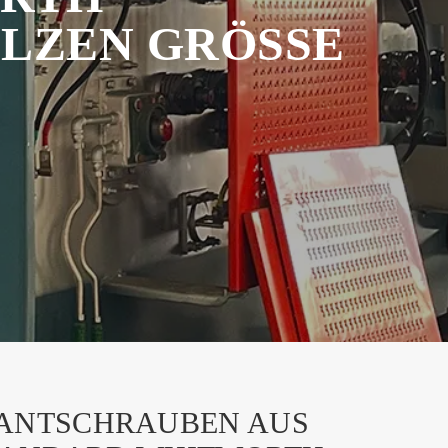
ZEN GRÖSSE 5
ANTSCHRAUBEN AUS