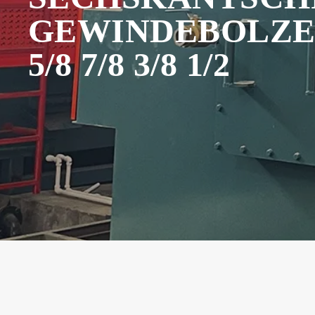
GEWINDEBOLZEN
/8 7/8 3/8 1/2