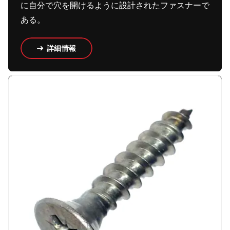
に自分で穴を開けるように設計されたファスナーで
ある。
詳細情報