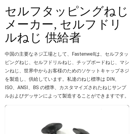
セルフタッピングねじ
メーカー, セルフドリ
ルねじ 供給者
中国の主要なネジ工場として、Fastenwellは、セルフタッ
ピングねじ、セルフドリルねじ、チップボードねじ、マシ
ンねじ、世界中からお客様のためのソケットキャップネジ
を製造し、供給しています。私達のねじ標準は DIN、
ISO、ANSI、BS の標準、カスタマイズされたねじサンプ
ルおよびデッサンによって製造することができますです。