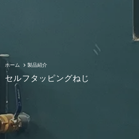
ホーム
製品紹介
セルフタッピングねじ