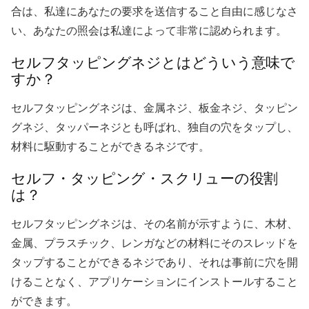
合は、私達にあなたの要求を送信すること自由に感じなさ
い、あなたの照会は私達によって非常に認められます。
セルフタッピングネジとはどういう意味で
すか？
セルフタッピングネジは、金属ネジ、板金ネジ、タッピン
グネジ、タッパーネジとも呼ばれ、独自の穴をタップし、
材料に駆動することができるネジです。
セルフ・タッピング・スクリューの役割
は？
セルフタッピングネジは、その名前が示すように、木材、
金属、プラスチック、レンガなどの材料にそのスレッドを
タップすることができるネジであり、それは事前に穴を開
けることなく、アプリケーションにインストールすること
ができます。