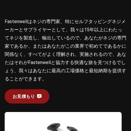
Fastenwellはネジの専門家、特にセルフタッピングネジメ
ーカーとサプライヤーとして、我々は15年以上にわたっ
てネジを製造し、輸出しているので、あなたがネジの専門
家であるか、またはあなたがこの業界で初めてであるかに
関係なく、すべてがよく理解され、実施されるので、あな
たはそれがFastenwellと協力する快適な旅を見つけるでし
ょう、我々はあなたに最高の工場価格と最短納期を提供す
ることができます。
お見積もり