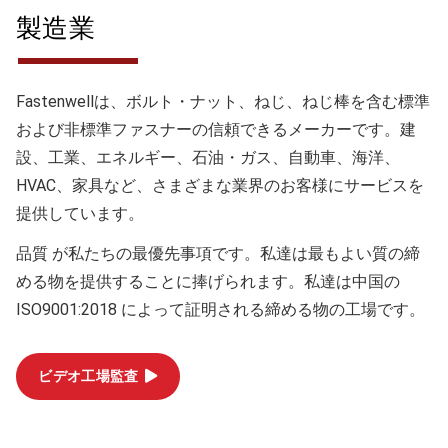
製造業
Fastenwellは、ボルト・ナット、ねじ、ねじ棒を含む標準
および非標準ファスナーの信頼できるメーカーです。建
設、工業、エネルギー、石油・ガス、自動車、海洋、
HVAC、家具など、さまざまな業界のお客様にサービスを
提供しています。
品質
が私たちの最優先事項です。私達は最もよい質の締
める物を提供することに捧げられます。私達は中国の
ISO9001:2018 によって証明される締める物の工場です。
ビデオ工場監査