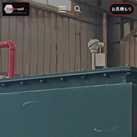
お見積もり