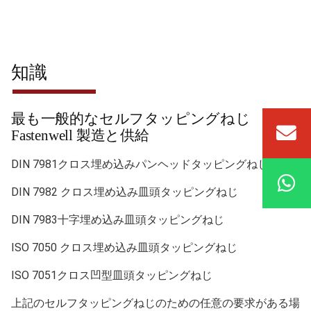
知識
最も一般的なセルフタッピングねじ
Fastenwell 製造と供給
DIN 7981クロス埋め込みパンヘッドタッピングねじ
DIN 7982 クロス埋め込み皿頭タッピングねじ
DIN 7983十字埋め込み皿頭タッピングねじ
ISO 7050 クロス埋め込み皿頭タッピングねじ
ISO 7051クロス凹型皿頭タッピングねじ
上記のセルフタッピングねじのための任意の要求がある場