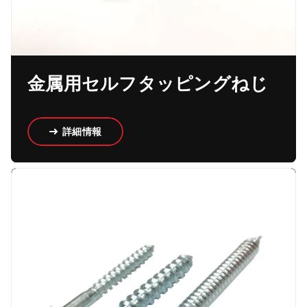
金属用セルフタッピングねじ
詳細情報