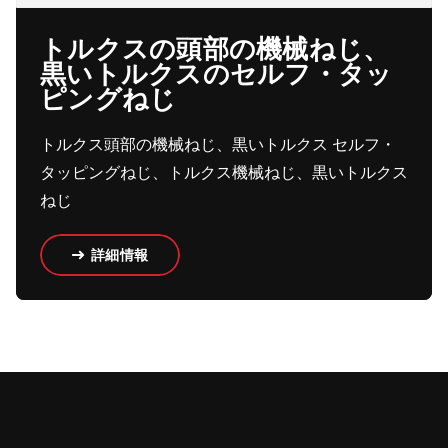
トルクスの頭部の機械ねじ、
黒いトルクスのセルフ・タッ
ピングねじ
トルクス頭部の機械ねじ、黒いトルクス セルフ・
タッピングねじ、トルクス機械ねじ、黒いトルクス
ねじ
詳細情報