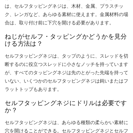
は、セルフタッピングネジは、木材、金属、プラスチッ
ク、レンガなど、あらゆる素材に使えます。金属材料の場
合は、取り付け前に下穴を開ける必要があります。
ねじがセルフ・タッピングかどうかを見分
ける方法は？
セルフタッピングネジは、タップのように、スレッドを切
断するのに役立つスレッドに小さなノッチを持っています
が、すべてのタッピングネジは先のとがった先端を持って
いない、いくつかのセルフタッピングネジは鈍いまたはフ
ラットトップもあります。
セルフタッピングネジにドリルは必要です
か？
セルフタッピングネジは、あらゆる種類の柔らかい素材に
穴を開けることができる。セルフタッピングネジとセルフ