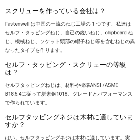
スクリューを作っている会社は？
Fastenwell は中国の一流のねじ工場の 1 つです、私達は
セルフ・タッピングねじ、自己の鋭いねじ、chipboard ね
じ、機械ねじ、ソケット頭部の帽子ねじ等を含むねじの異
なったタイプを作ります。
セルフ・タッピング・スクリューの等級
は？
セルフタッピングねじは、材料や標準ANSI /ASME
B18.6.4に従って炭素鋼1018、グレードとパフォーマンス
で作られています。
セルフタッピングネジは木材に適していま
すか？
はい、セルフタッピングネジは木材に適しています。実