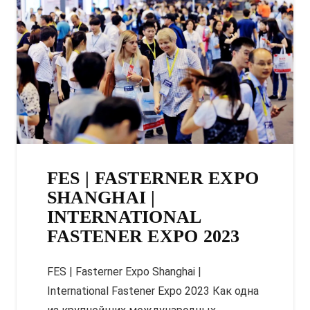
FES | FASTERNER EXPO
SHANGHAI |
INTERNATIONAL
FASTENER EXPO 2023
FES | Fasterner Expo Shanghai |
International Fastener Expo 2023 Как одна