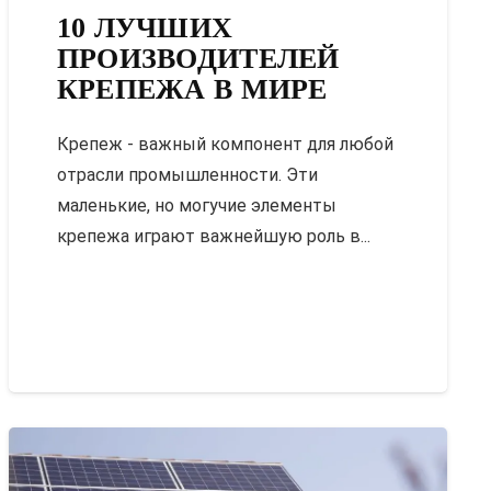
10 ЛУЧШИХ
ПРОИЗВОДИТЕЛЕЙ
КРЕПЕЖА В МИРЕ
Крепеж - важный компонент для любой
отрасли промышленности. Эти
маленькие, но могучие элементы
крепежа играют важнейшую роль в...