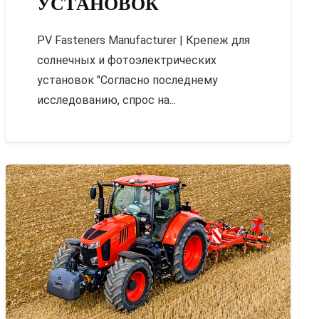
УСТАНОВОК
PV Fasteners Manufacturer | Крепеж для
солнечных и фотоэлектрических
установок "Согласно последнему
исследованию, спрос на...