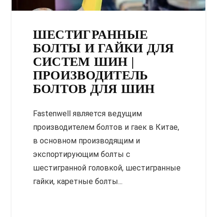
ШЕСТИГРАННЫЕ
БОЛТЫ И ГАЙКИ ДЛЯ
СИСТЕМ ШИН |
ПРОИЗВОДИТЕЛЬ
БОЛТОВ ДЛЯ ШИН
Fastenwell является ведущим
производителем болтов и гаек в Китае,
в основном производящим и
экспортирующим болты с
шестигранной головкой, шестигранные
гайки, каретные болты...