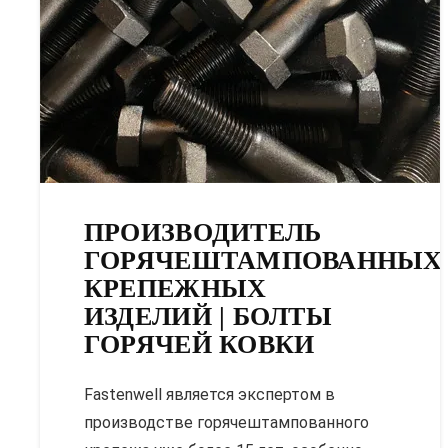
ПРОИЗВОДИТЕЛЬ
ГОРЯЧЕШТАМПОВАННЫХ
КРЕПЕЖНЫХ
ИЗДЕЛИЙ | БОЛТЫ
ГОРЯЧЕЙ КОВКИ
Fastenwell является экспертом в
производстве горячештампованного