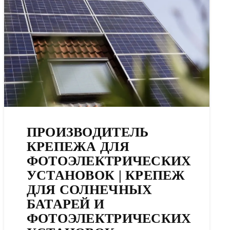
ПРОИЗВОДИТЕЛЬ
КРЕПЕЖА ДЛЯ
ФОТОЭЛЕКТРИЧЕСКИХ
УСТАНОВОК | КРЕПЕЖ
ДЛЯ СОЛНЕЧНЫХ
БАТАРЕЙ И
ФОТОЭЛЕКТРИЧЕСКИХ