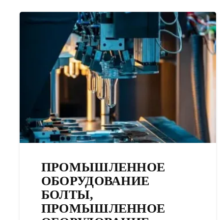
ПРОМЫШЛЕННОЕ
ОБОРУДОВАНИЕ
БОЛТЫ,
ПРОМЫШЛЕННОЕ