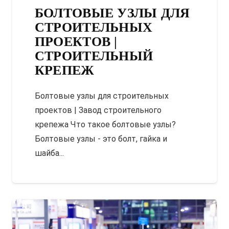
БОЛТОВЫЕ УЗЛЫ ДЛЯ
СТРОИТЕЛЬНЫХ
ПРОЕКТОВ |
СТРОИТЕЛЬНЫЙ
КРЕПЕЖ
Болтовые узлы для строительных
проектов | Завод строительного
крепежа Что такое болтовые узлы?
Болтовые узлы - это болт, гайка и
шайба...