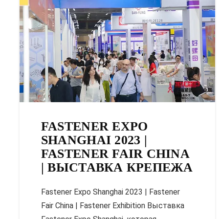
FASTENER EXPO
SHANGHAI 2023 |
FASTENER FAIR CHINA
| ВЫСТАВКА КРЕПЕЖА
Fastener Expo Shanghai 2023 | Fastener
Fair China | Fastener Exhibition Выставка