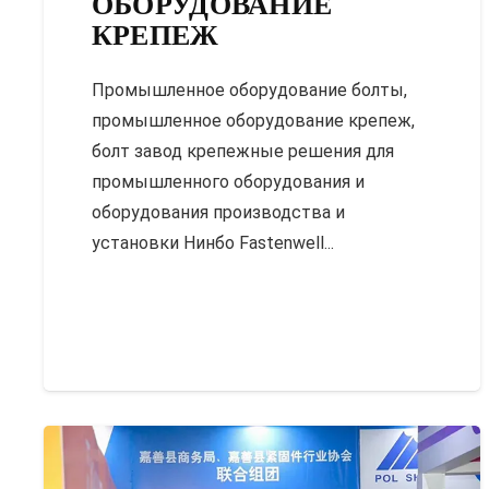
ОБОРУДОВАНИЕ
КРЕПЕЖ
Промышленное оборудование болты,
промышленное оборудование крепеж,
болт завод крепежные решения для
промышленного оборудования и
оборудования производства и
установки Нинбо Fastenwell...