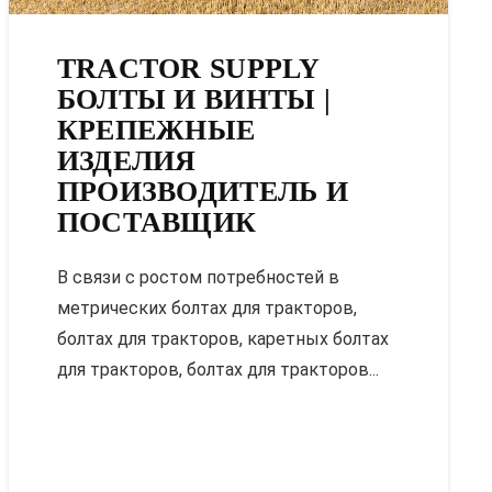
TRACTOR SUPPLY
БОЛТЫ И ВИНТЫ |
КРЕПЕЖНЫЕ
ИЗДЕЛИЯ
ПРОИЗВОДИТЕЛЬ И
ПОСТАВЩИК
В связи с ростом потребностей в
метрических болтах для тракторов,
болтах для тракторов, каретных болтах
для тракторов, болтах для тракторов...