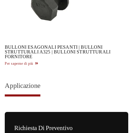
BULLONI ESAGONALI PESANTI | BULLONI
STRUTTURALI A325 | BULLONI STRUTTURALI
FORNITORE
Per saperne di più
Applicazione
Richiesta Di Preventivo