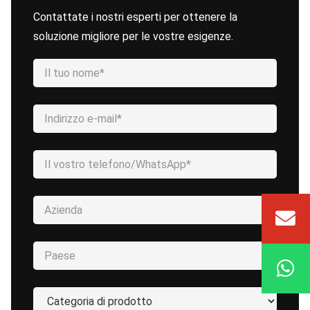
Contattate i nostri esperti per ottenere la
soluzione migliore per le vostre esigenze.