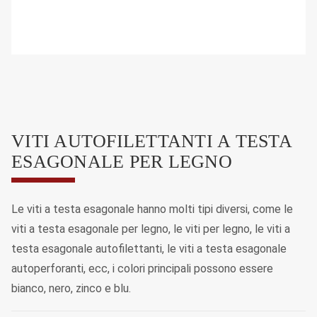
VITI AUTOFILETTANTI A TESTA
ESAGONALE PER LEGNO
Le viti a testa esagonale hanno molti tipi diversi, come le
viti a testa esagonale per legno, le viti per legno, le viti a
testa esagonale autofilettanti, le viti a testa esagonale
autoperforanti, ecc, i colori principali possono essere
bianco, nero, zinco e blu.