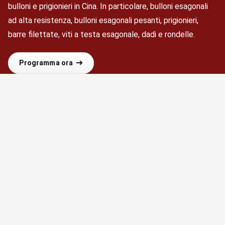
bulloni e prigionieri in Cina. In particolare, bulloni esagonali
ad alta resistenza, bulloni esagonali pesanti, prigionieri,
barre filettate, viti a testa esagonale, dadi e rondelle.
Programma ora