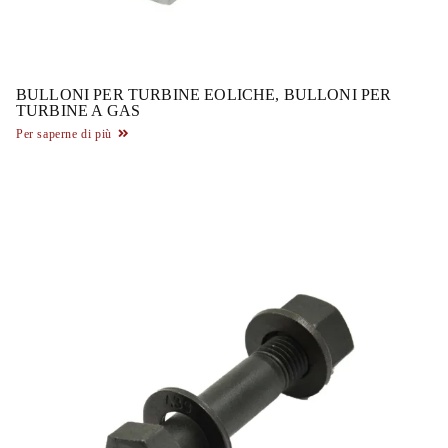
BULLONI PER TURBINE EOLICHE, BULLONI PER
TURBINE A GAS
Per saperne di più