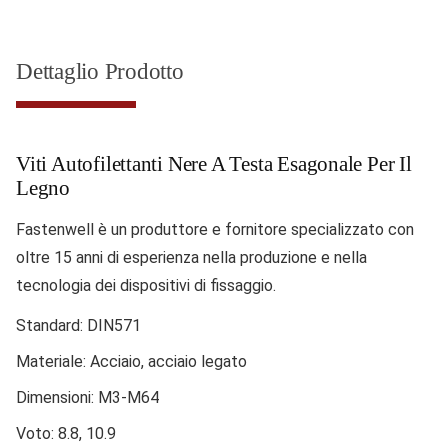
Dettaglio Prodotto
Viti Autofilettanti Nere A Testa Esagonale Per Il
Legno
Fastenwell è un produttore e fornitore specializzato con
oltre 15 anni di esperienza nella produzione e nella
tecnologia dei dispositivi di fissaggio.
Standard: DIN571
Materiale: Acciaio, acciaio legato
Dimensioni: M3-M64
Voto: 8.8, 10.9