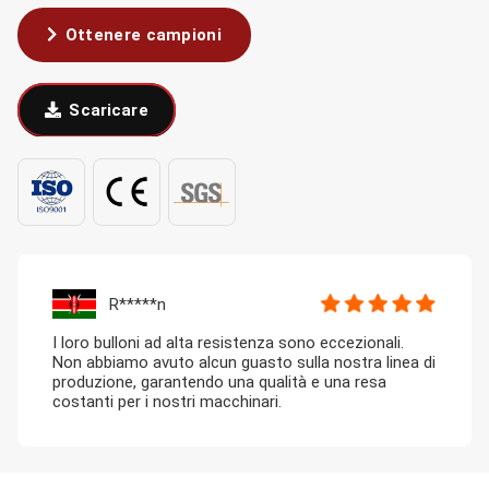
Ottenere campioni
Scaricare
R*****n
I loro bulloni ad alta resistenza sono eccezionali.
Non abbiamo avuto alcun guasto sulla nostra linea di
produzione, garantendo una qualità e una resa
costanti per i nostri macchinari.