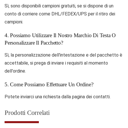
Sì, sono disponibili campioni gratuiti, se si dispone di un
conto di corriere come DHL/FEDEX/UPS per il ritiro dei
campioni.
4. Possiamo Utilizzare Il Nostro Marchio Di Testa O
Personalizzare Il Pacchetto?
Sì, la personalizzazione dell'intestazione e del pacchetto è
accettabile, si prega di inviare i requisiti al momento
dell'ordine.
5. Come Possiamo Effettuare Un Ordine?
Potete inviarci una richiesta dalla pagina dei contatti.
Prodotti Correlati