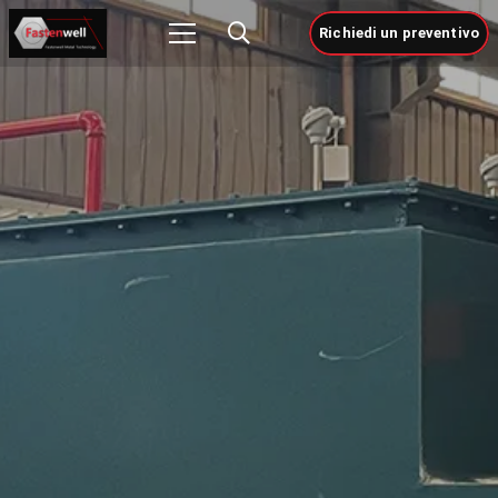
Richiedi un preventivo