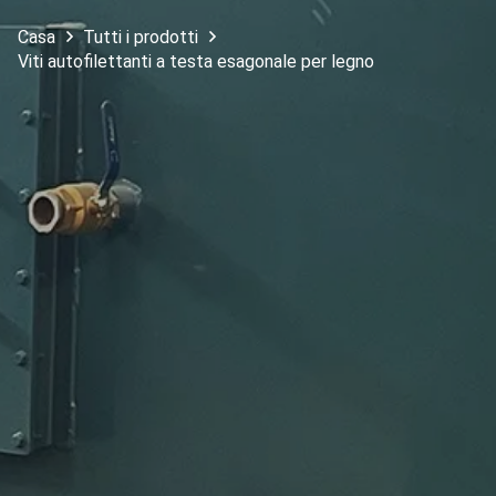
Casa
Tutti i prodotti
Viti autofilettanti a testa esagonale per legno