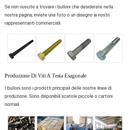
Se non riuscite a trovare i bulloni che desiderate nella
nostra pagina, inviate una foto o un disegno ai nostri
rappresentanti commerciali.
Produzione Di Viti A Testa Esagonale
I bulloni sono i prodotti principali delle nostre linee di
produzione. Sono disponibili scatole piccole o cartoni
normali.