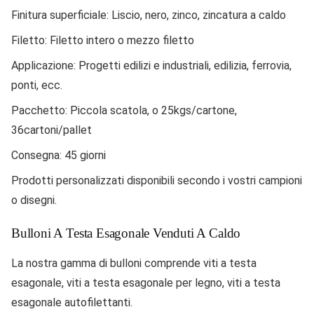
Finitura superficiale: Liscio, nero, zinco, zincatura a caldo
Filetto: Filetto intero o mezzo filetto
Applicazione: Progetti edilizi e industriali, edilizia, ferrovia,
ponti, ecc.
Pacchetto: Piccola scatola, o 25kgs/cartone,
36cartoni/pallet
Consegna: 45 giorni
Prodotti personalizzati disponibili secondo i vostri campioni
o disegni.
Bulloni A Testa Esagonale Venduti A Caldo
La nostra gamma di bulloni comprende viti a testa
esagonale, viti a testa esagonale per legno, viti a testa
esagonale autofilettanti.