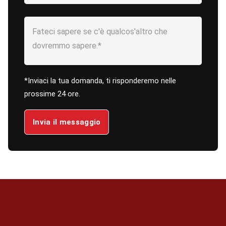
*Inviaci la tua domanda, ti risponderemo nelle
prossime 24 ore.