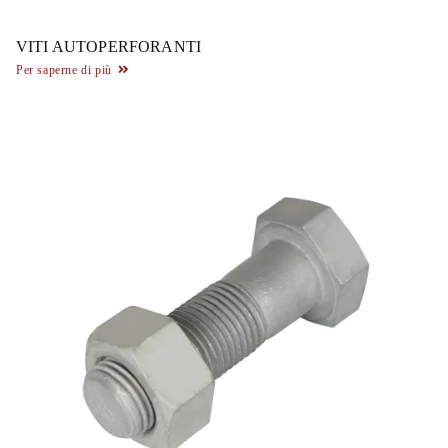
VITI AUTOPERFORANTI
Per saperne di più