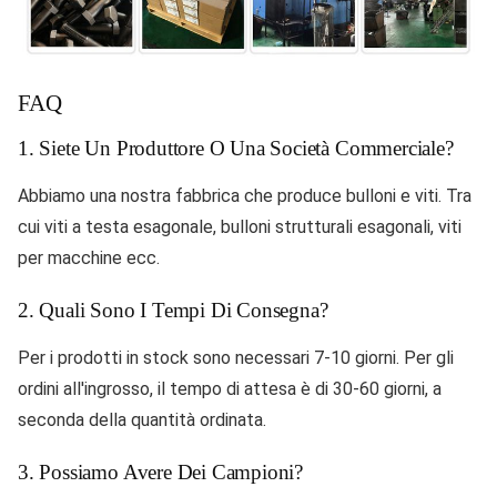
FAQ
1. Siete Un Produttore O Una Società Commerciale?
Abbiamo una nostra fabbrica che produce bulloni e viti. Tra
cui viti a testa esagonale, bulloni strutturali esagonali, viti
per macchine ecc.
2. Quali Sono I Tempi Di Consegna?
Per i prodotti in stock sono necessari 7-10 giorni. Per gli
ordini all'ingrosso, il tempo di attesa è di 30-60 giorni, a
seconda della quantità ordinata.
3. Possiamo Avere Dei Campioni?