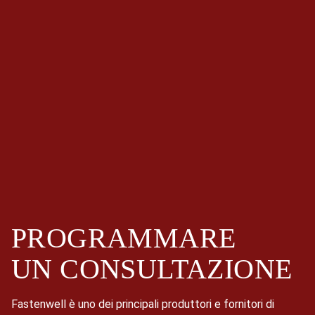
PROGRAMMARE
UN
CONSULTAZIONE
Fastenwell è uno dei principali produttori e fornitori di