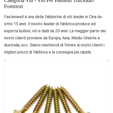
Categoria Viti - Viti Per Pannelli Truciolari
Fornitori
Fastenwell è una delle fabbriche di viti leader in Cina da
oltre 15 anni. Il nostro leader di fabbrica produce ed
esporta bulloni, viti e dadi da 20 anni. La maggior parte dei
nostri clienti proviene da Europa, Asia, Medio Oriente e
Australia, ecc. Siamo meritevoli di fornire ai nostri clienti i
migliori prezzi di fabbrica e la consegna più rapida.