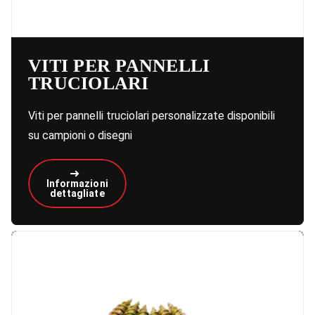
VITI PER PANNELLI
TRUCIOLARI
Viti per pannelli truciolari personalizzate disponibili
su campioni o disegni
Informazioni
dettagliate