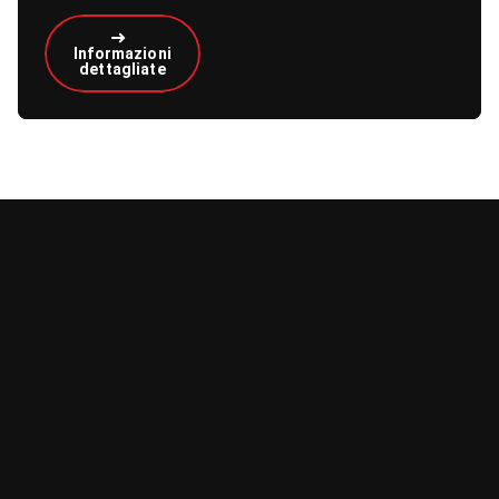
Informazioni
dettagliate