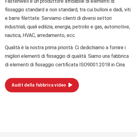
Fastenwell è un produttore affidabile di elementi di
fissaggio standard e non standard, tra cui bulloni e dadi, viti
e barre filettate. Serviamo clienti di diversi settori
industriali, quali edilizia, energia, petrolio e gas, automotive,
nautica, HVAC, arredamento, ecc.
Qualità
è la nostra prima priorità. Ci dedichiamo a fornire i
migliori elementi di fissaggio di qualità. Siamo una fabbrica
di elementi di fissaggio certificata ISO9001:2018 in Cina.
Audit della fabbrica video