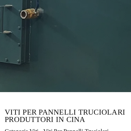
VITI PER PANNELLI TRUCIOLARI
PRODUTTORI IN CINA