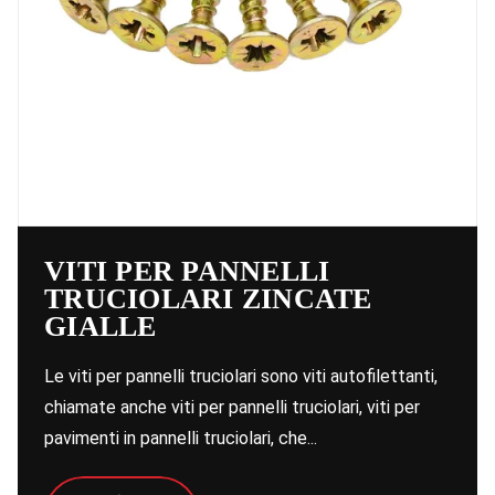
VITI PER PANNELLI
TRUCIOLARI ZINCATE
GIALLE
Le viti per pannelli truciolari sono viti autofilettanti,
chiamate anche viti per pannelli truciolari, viti per
pavimenti in pannelli truciolari, che...