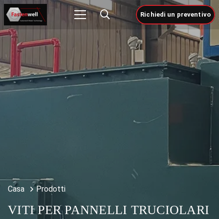
Richiedi un preventivo
Casa
Prodotti
VITI PER PANNELLI TRUCIOLARI