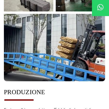
PRODUZIONE