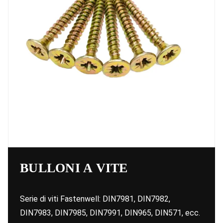
BULLONI A VITE
Serie di viti Fastenwell: DIN7981, DIN7982,
DIN7983, DIN7985, DIN7991, DIN965, DIN571, ecc.