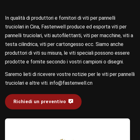
In qualità di produttori e fornitori di viti per pannelli
truciolari in Cina, Fastenwell produce ed esporta viti per
pannelli truciolari, viti autofilettanti, viti per macchine, viti a
testa cilindrica, viti per cartongesso ecc. Siamo anche
produttori di viti su misura, le viti speciali possono essere
prodotte e fornite secondo i vostri campioni o disegni.
Saremo lieti di ricevere vostre notizie per le viti per pannelli
truciolari e altre viti.
info@fastenwell.cn
Richiedi un preventivo