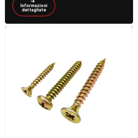
Informazioni
dettagliate