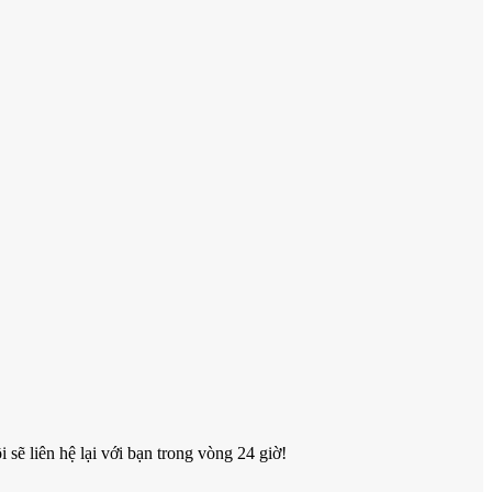
 sẽ liên hệ lại với bạn trong vòng 24 giờ!