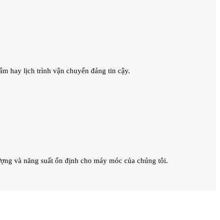
m hay lịch trình vận chuyển đáng tin cậy.
lượng và năng suất ổn định cho máy móc của chúng tôi.