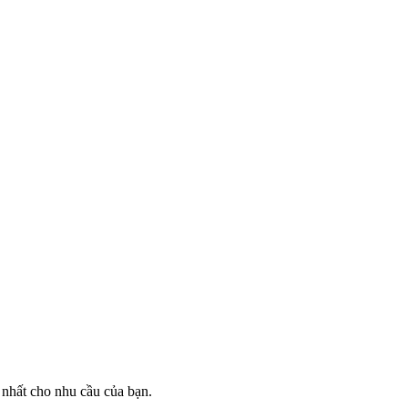
 nhất cho nhu cầu của bạn.