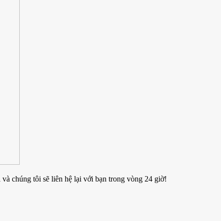
và chúng tôi sẽ liên hệ lại với bạn trong vòng 24 giờ!