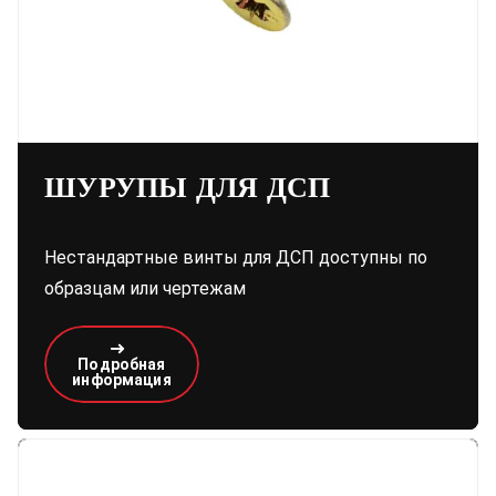
ШУРУПЫ ДЛЯ ДСП
Нестандартные винты для ДСП доступны по
образцам или чертежам
Подробная
информация