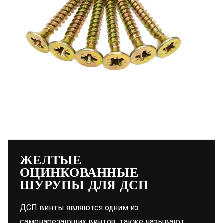
ЖЕЛТЫЕ
ОЦИНКОВАННЫЕ
ШУРУПЫ ДЛЯ ДСП
ДСП винты являются одним из
самонарезающих винтов, также называют