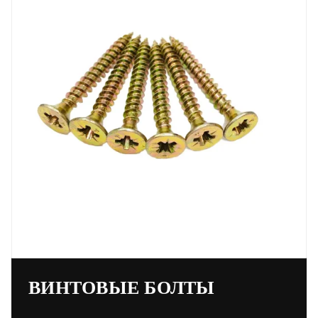
ВИНТОВЫЕ БОЛТЫ