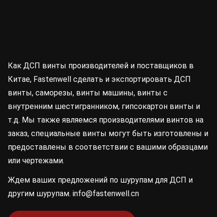
Как ДСП винты производителей и поставщиков в
Китае, Fastenwell сделать и экспортировать ДСП
винты, саморезы, винты машины, винты с
внутренним шестигранником, гипсокартон винты и
т.д. Мы также являемся производителями винтов на
заказ, специальные винты могут быть изготовлены и
предоставлены в соответствии с вашими образцами
или чертежами.
Ждем ваших предложений по шурупам для ДСП и
другим шурупам.
info@fastenwell.cn