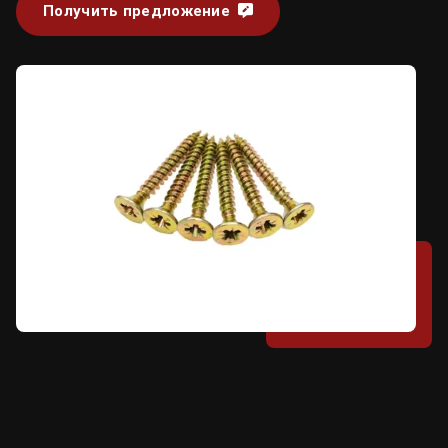
Получить предложение