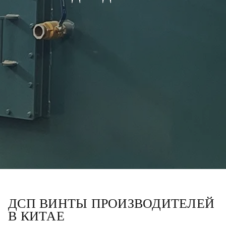
ДСП ВИНТЫ ПРОИЗВОДИТЕЛЕЙ
В КИТАЕ