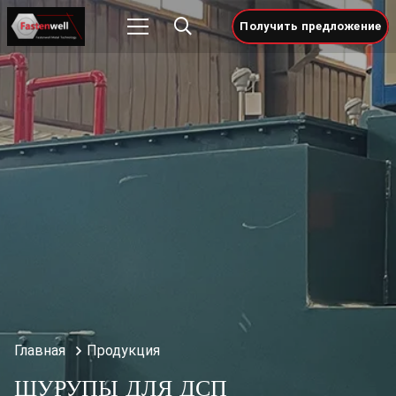
Получить предложение
Главная
Продукция
ШУРУПЫ ДЛЯ ДСП