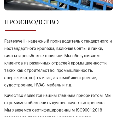
ПРОИЗВОДСТВО
Fastenwell - надежный производитель стандартного и
нестандартного крепежа, включая болты и гайки,
винты и резьбовые шпильки. Мы обслуживаем
клиентов из различных отраслей промышленности,
таких как строительство, промышленность,
энергетика, нефть и газ, автомобилестроение,
судостроение, HVAC, мебель и т.д.
Качество
является нашим главным приоритетом. Мы
стремимся обеспечить лучшее качество крепежа.
Мы являемся сертифицированным ISO9001:2018