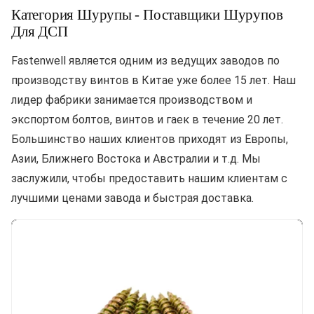
Категория Шурупы - Поставщики Шурупов
Для ДСП
Fastenwell является одним из ведущих заводов по
производству винтов в Китае уже более 15 лет. Наш
лидер фабрики занимается производством и
экспортом болтов, винтов и гаек в течение 20 лет.
Большинство наших клиентов приходят из Европы,
Азии, Ближнего Востока и Австралии и т.д. Мы
заслужили, чтобы предоставить нашим клиентам с
лучшими ценами завода и быстрая доставка.