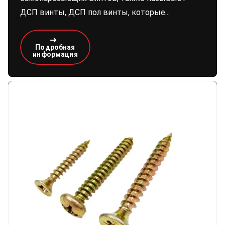
ДСП винты, ДСП пол винты, которые...
Подробная
информация