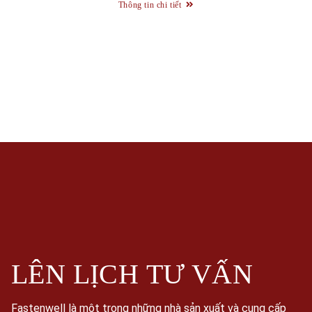
Thông tin chi tiết
LÊN LỊCH
TƯ VẤN
Fastenwell là một trong những nhà sản xuất và cung cấp