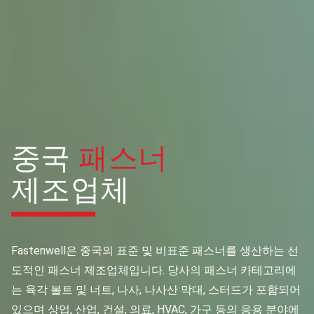
중국
패스너
제조업체
Fastenwell은 중국의 표준 및 비표준 패스너를 생산하는 선
도적인 패스너 제조업체입니다. 당사의 패스너 카테고리에
는 육각 볼트 및 너트, 나사, 나사산 막대, 스터드가 포함되어
있으며 상업, 산업, 건설, 의료, HVAC, 가구 등의 응용 분야에