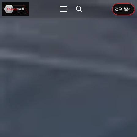
견적 받기