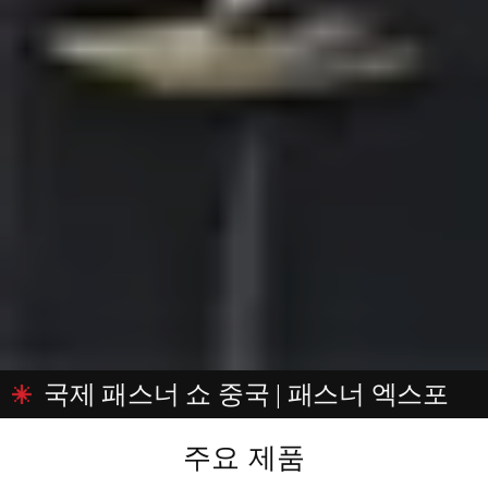
국제 패스너 쇼 중국 | 패스너 엑스포
상하이 2024
주요 제품