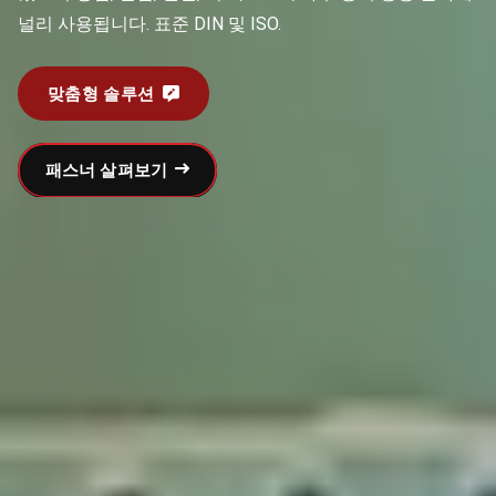
널리 사용됩니다. 표준 DIN 및 ISO.
맞춤형 솔루션
패스너 살펴보기