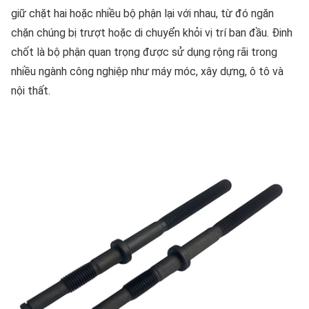
giữ chặt hai hoặc nhiều bộ phận lại với nhau, từ đó ngăn
chặn chúng bị trượt hoặc di chuyển khỏi vị trí ban đầu. Đinh
chốt là bộ phận quan trọng được sử dụng rộng rãi trong
nhiều ngành công nghiệp như máy móc, xây dựng, ô tô và
nội thất.