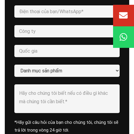
*Hãy gửi câu hỏi của bạn cho chúng tôi, chúng tôi sẽ
trả lời trong vòng 24 giờ tới.