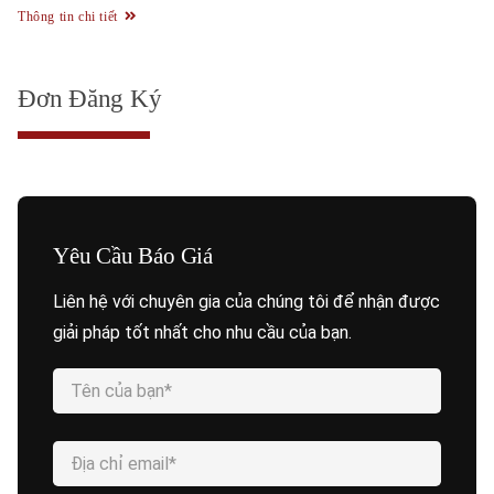
Thông tin chi tiết
Đơn Đăng Ký
Yêu Cầu Báo Giá
Liên hệ với chuyên gia của chúng tôi để nhận được
giải pháp tốt nhất cho nhu cầu của bạn.