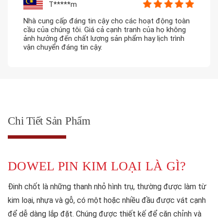
T*****m
Nhà cung cấp đáng tin cậy cho các hoạt động toàn
cầu của chúng tôi. Giá cả cạnh tranh của họ không
ảnh hưởng đến chất lượng sản phẩm hay lịch trình
vận chuyển đáng tin cậy.
Chi Tiết Sản Phẩm
DOWEL PIN KIM LOẠI LÀ GÌ?
Đinh chốt là những thanh nhỏ hình trụ, thường được làm từ
kim loại, nhựa và gỗ, có một hoặc nhiều đầu được vát cạnh
để dễ dàng lắp đặt. Chúng được thiết kế để căn chỉnh và