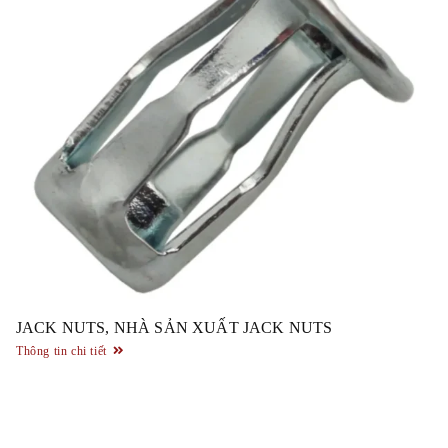
JACK NUTS, NHÀ SẢN XUẤT JACK NUTS
Thông tin chi tiết