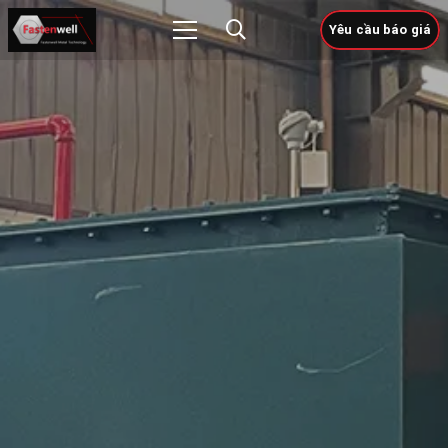
Yêu cầu báo giá