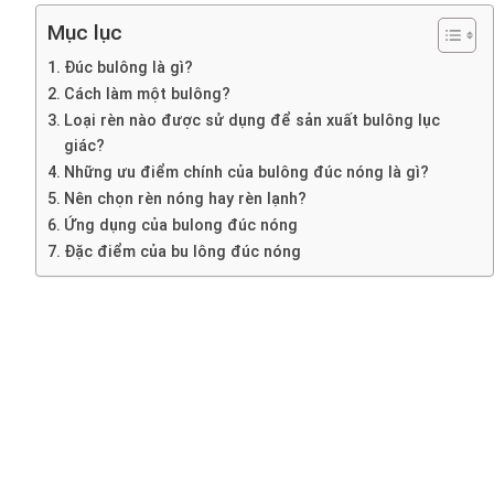
Mục lục
Đúc bulông là gì?
Cách làm một bulông?
Loại rèn nào được sử dụng để sản xuất bulông lục
giác?
Những ưu điểm chính của bulông đúc nóng là gì?
Nên chọn rèn nóng hay rèn lạnh?
Ứng dụng của bulong đúc nóng
Đặc điểm của bu lông đúc nóng