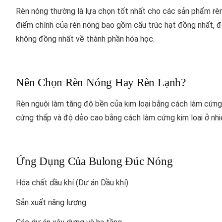
Rèn nóng thường là lựa chọn tốt nhất cho các sản phẩm rè
điểm chính của rèn nóng bao gồm cấu trúc hạt đồng nhất, đ
không đồng nhất về thành phần hóa học.
Nên Chọn Rèn Nóng Hay Rèn Lạnh?
Rèn nguội làm tăng độ bền của kim loại bằng cách làm cứng 
cứng thấp và độ dẻo cao bằng cách làm cứng kim loại ở nhi
Ứng Dụng Của Bulong Đúc Nóng
Hóa chất dầu khí (Dự án Dầu khí)
Sản xuất năng lượng