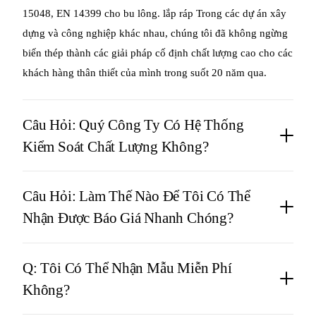
15048, EN 14399 cho bu lông.
lắp ráp
Trong các dự án xây
dựng và công nghiệp khác nhau, chúng tôi đã không ngừng
biến thép thành các giải pháp cố định chất lượng cao cho các
khách hàng thân thiết của mình trong suốt 20 năm qua.
Câu Hỏi: Quý Công Ty Có Hệ Thống
Kiểm Soát Chất Lượng Không?
Câu Hỏi: Làm Thế Nào Để Tôi Có Thể
Nhận Được Báo Giá Nhanh Chóng?
Q: Tôi Có Thể Nhận Mẫu Miễn Phí
Không?