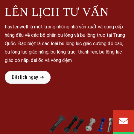
LÊN LỊCH
TƯ VẤN
Fastenwell là một trong những nhà sản xuất và cung cấp
hàng đầu về các bộ phận bu lông và bu lông trục tại Trung
Quốc. Đặc biệt là các loại bu lông lục giác cường độ cao,
bu lông lục giác nặng, bu lông trục, thanh ren, bu lông lục
giác có nắp, đai ốc và vòng đệm.
Đặt lịch ngay