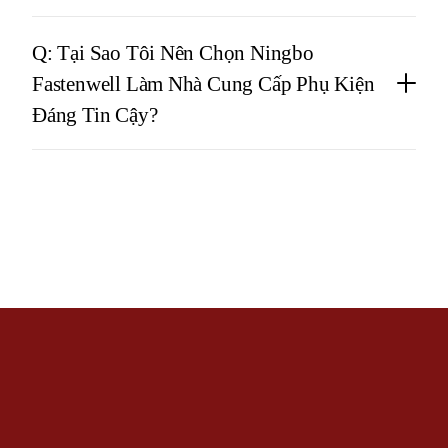
Q: Tại Sao Tôi Nên Chọn Ningbo
Fastenwell Làm Nhà Cung Cấp Phụ Kiện
Đáng Tin Cậy?