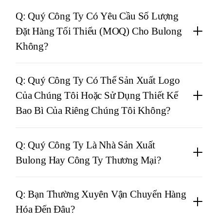
Q: Quý Công Ty Có Yêu Cầu Số Lượng
Đặt Hàng Tối Thiểu (MOQ) Cho Bulong
Không?
Q: Quý Công Ty Có Thể Sản Xuất Logo
Của Chúng Tôi Hoặc Sử Dụng Thiết Kế
Bao Bì Của Riêng Chúng Tôi Không?
Q: Quý Công Ty Là Nhà Sản Xuất
Bulong Hay Công Ty Thương Mại?
Q: Bạn Thường Xuyên Vận Chuyển Hàng
Hóa Đến Đâu?