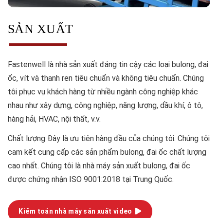
SẢN XUẤT
Fastenwell là nhà sản xuất đáng tin cậy các loại bulong, đai
ốc, vít và thanh ren tiêu chuẩn và không tiêu chuẩn. Chúng
tôi phục vụ khách hàng từ nhiều ngành công nghiệp khác
nhau như xây dựng, công nghiệp, năng lượng, dầu khí, ô tô,
hàng hải, HVAC, nội thất, v.v.
Chất lượng
Đây là ưu tiên hàng đầu của chúng tôi. Chúng tôi
cam kết cung cấp các sản phẩm bulong, đai ốc chất lượng
cao nhất. Chúng tôi là nhà máy sản xuất bulong, đai ốc
được chứng nhận ISO 9001:2018 tại Trung Quốc.
Kiểm toán nhà máy sản xuất video