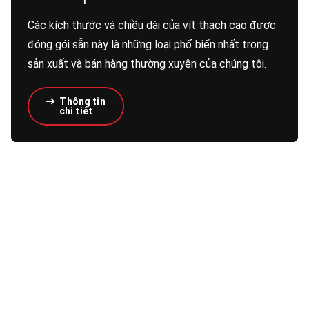
Các kích thước và chiều dài của vít thạch cao được
đóng gói sẵn này là những loại phổ biến nhất trong
sản xuất và bán hàng thường xuyên của chúng tôi.
Thông tin
chi tiết