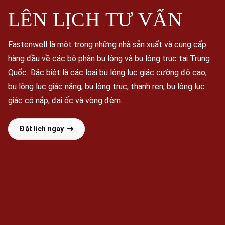
LÊN LỊCH
TƯ VẤN
Fastenwell là một trong những nhà sản xuất và cung cấp
hàng đầu về các bộ phận bu lông và bu lông trục tại Trung
Quốc. Đặc biệt là các loại bu lông lục giác cường độ cao,
bu lông lục giác nặng, bu lông trục, thanh ren, bu lông lục
giác có nắp, đai ốc và vòng đệm.
Đặt lịch ngay