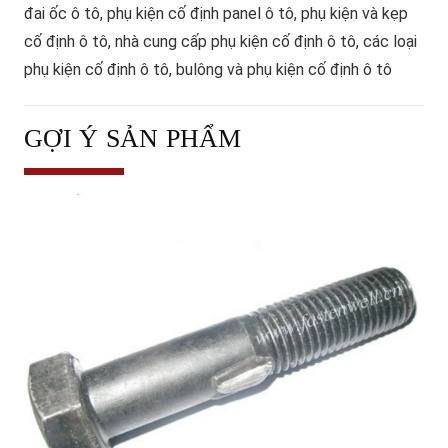
đai ốc ô tô, phụ kiện cố định panel ô tô, phụ kiện và kẹp
cố định ô tô, nhà cung cấp phụ kiện cố định ô tô, các loại
phụ kiện cố định ô tô, bulông và phụ kiện cố định ô tô
GỢI Ý SẢN PHẨM