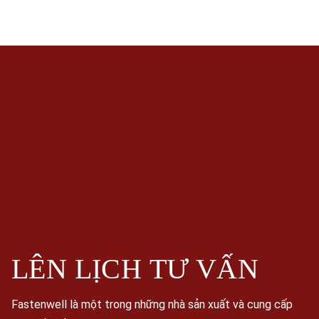
LÊN LỊCH
TƯ VẤN
Fastenwell là một trong những nhà sản xuất và cung cấp