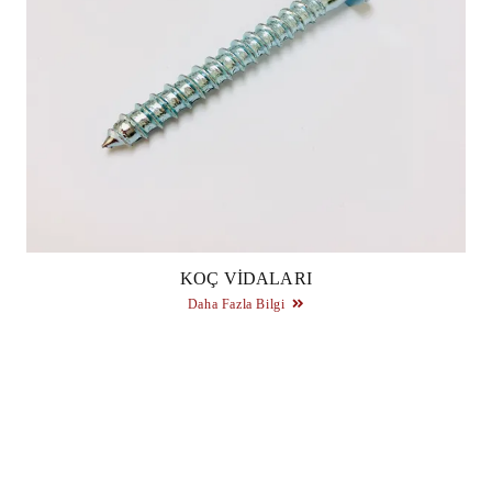
KOÇ VIDALARI
Daha Fazla Bilgi