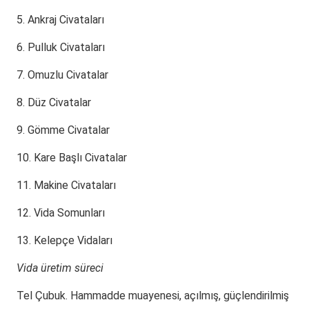
5. Ankraj Civataları
6. Pulluk Civataları
7. Omuzlu Civatalar
8. Düz Civatalar
9. Gömme Civatalar
10. Kare Başlı Civatalar
11. Makine Civataları
12. Vida Somunları
13. Kelepçe Vidaları
Vida üretim süreci
Tel Çubuk.
Hammadde muayenesi, açılmış, güçlendirilmiş