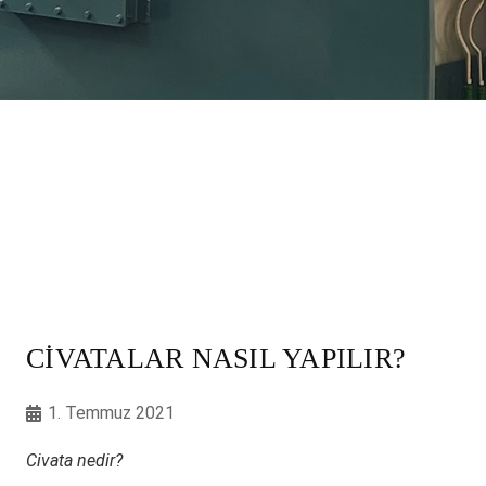
CIVATALAR NASIL YAPILIR?
1. Temmuz 2021
Civata nedir?