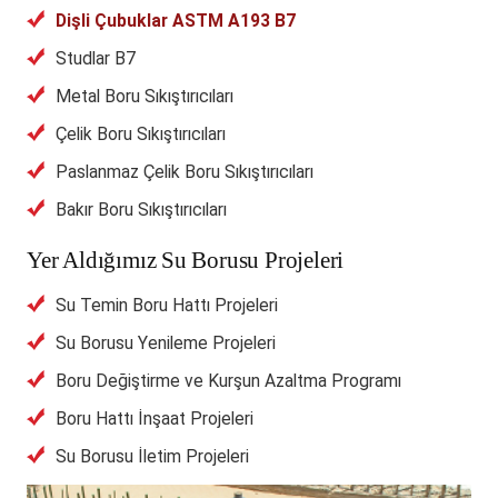
Dişli Çubuklar ASTM A193 B7
Studlar B7
Metal Boru Sıkıştırıcıları
Çelik Boru Sıkıştırıcıları
Paslanmaz Çelik Boru Sıkıştırıcıları
Bakır Boru Sıkıştırıcıları
Yer Aldığımız Su Borusu Projeleri
Su Temin Boru Hattı Projeleri
Su Borusu Yenileme Projeleri
Boru Değiştirme ve Kurşun Azaltma Programı
Boru Hattı İnşaat Projeleri
Su Borusu İletim Projeleri