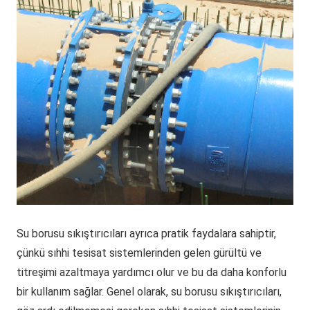
Su borusu sıkıştırıcıları ayrıca pratik faydalara sahiptir,
çünkü sıhhi tesisat sistemlerinden gelen gürültü ve
titreşimi azaltmaya yardımcı olur ve bu da daha konforlu
bir kullanım sağlar. Genel olarak, su borusu sıkıştırıcıları,