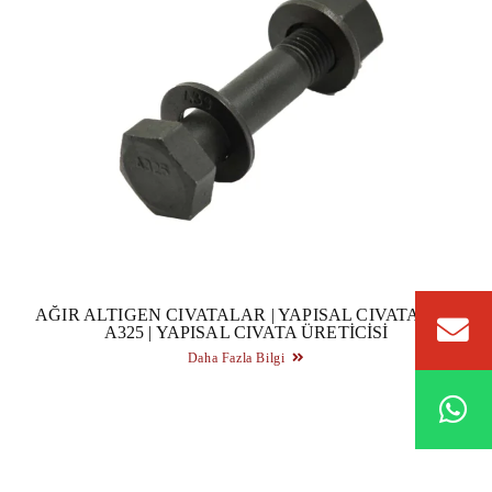
AĞIR ALTIGEN CIVATALAR | YAPISAL CIVATALAR
A325 | YAPISAL CIVATA ÜRETICISI
Daha Fazla Bilgi