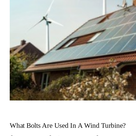
What Bolts Are Used In A Wind Turbine?