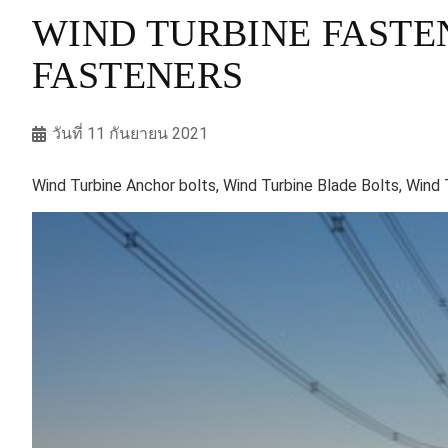
WIND TURBINE FASTE
FASTENERS
วันที่ 11 กันยายน 2021
Wind Turbine Anchor bolts,
Wind Turbine Blade Bolts, Wind 