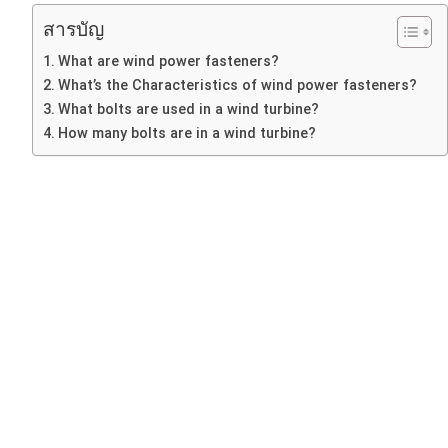
สารบัญ
What are wind power fasteners?
What’s the Characteristics of wind power fasteners?
What bolts are used in a wind turbine?
How many bolts are in a wind turbine?