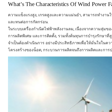
What’s The Characteristics Of Wind Power F
ความแข็งแรงสูง, เกรดสูงและความแม่นยำ, สามารถทำงานใ
และทนต่อการกัดกร่อน.
ในระบบเครื่องกำเนิดไฟฟ้าพลังงานลม, เนื่องจากความสุ่
การผลิตพิเศษ
และการติดตั้ง, รวมทั้งต้นทุนการบำรุงรักษาท
จำเป็นต้องดำเนินการ
อย่างมีประสิทธิภาพเพื่อให้มั่นใจในคว
โครงสร้างของน็อต, กระบวนการผลิตจนถึงการผลิตและการ