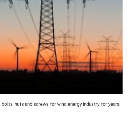
bolts, nuts and screws for wind energy industry for years.