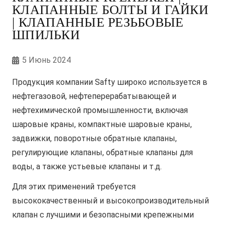
КЛАПАННЫЕ БОЛТЫ И ГАЙКИ
| КЛАПАННЫЕ РЕЗЬБОВЫЕ
ШПИЛЬКИ
5 Июнь 2024
Продукция компании Safty широко используется в
нефтегазовой, нефтеперерабатывающей и
нефтехимической промышленности, включая
шаровые краны, компактные шаровые краны,
задвижки, поворотные обратные клапаны,
регулирующие клапаны, обратные клапаны для
воды, а также устьевые клапаны и т.д.
Для этих применений требуется
высококачественный и высокопроизводительный
клапан с лучшими и безопасными крепежными