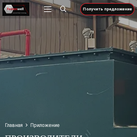
Получить предложение
Главная
Приложение