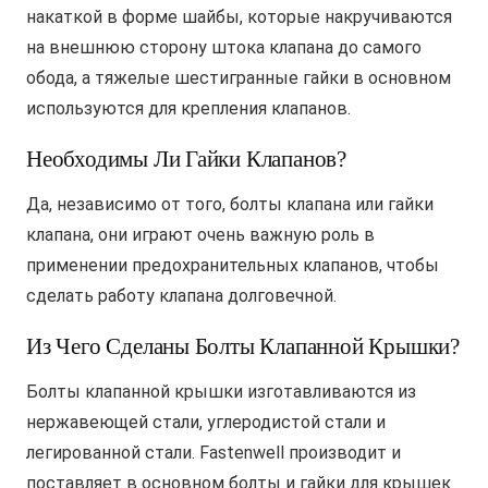
накаткой в форме шайбы, которые накручиваются
на внешнюю сторону штока клапана до самого
обода, а тяжелые шестигранные гайки в основном
используются для крепления клапанов.
Необходимы Ли Гайки Клапанов?
Да, независимо от того, болты клапана или гайки
клапана, они играют очень важную роль в
применении предохранительных клапанов, чтобы
сделать работу клапана долговечной.
Из Чего Сделаны Болты Клапанной Крышки?
Болты клапанной крышки изготавливаются из
нержавеющей стали, углеродистой стали и
легированной стали. Fastenwell производит и
поставляет в основном болты и гайки для крышек