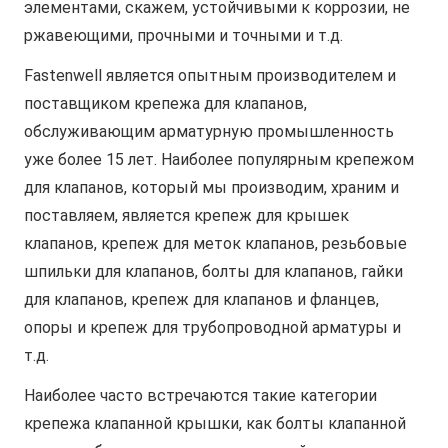
элементами, скажем, устойчивыми к коррозии, не
ржавеющими, прочными и точными и т.д.
Fastenwell является опытным производителем и
поставщиком крепежа для клапанов,
обслуживающим арматурную промышленность
уже более 15 лет. Наиболее популярным крепежом
для клапанов, который мы производим, храним и
поставляем, является крепеж для крышек
клапанов, крепеж для меток клапанов, резьбовые
шпильки для клапанов, болты для клапанов, гайки
для клапанов, крепеж для клапанов и фланцев,
опоры и крепеж для трубопроводной арматуры и
т.д.
Наиболее часто встречаются такие категории
крепежа клапанной крышки, как болты клапанной