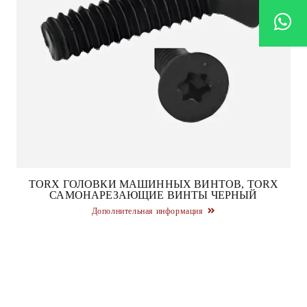
TORX ГОЛОВКИ МАШИННЫХ ВИНТОВ, TORX
САМОНАРЕЗАЮЩИЕ ВИНТЫ ЧЕРНЫЙ
Дополнительная информация