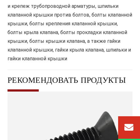
и крепеж трубопроводной арматуры, шпильки
клапанной крышки против болтов, болты клапанной
крышки, болты крепления клапанной крышки,
болты крыла клапана, болты прокладки клапанной
крышки, болты крышки клапана, а также гайки
клапанной крышки, гайки крыла клапана, шпильки и
гайки клапанной крышки
РЕКОМЕНДОВАТЬ ПРОДУКТЫ