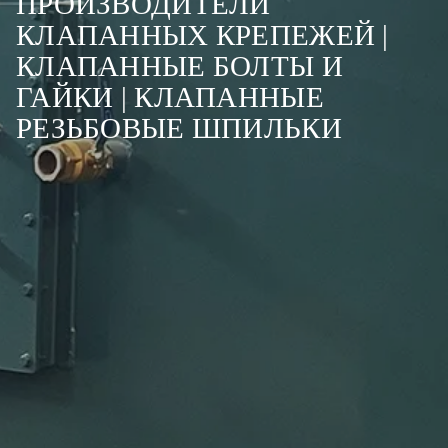
ПРОИЗВОДИТЕЛИ
КЛАПАННЫХ КРЕПЕЖЕЙ |
КЛАПАННЫЕ БОЛТЫ И
ГАЙКИ | КЛАПАННЫЕ
РЕЗЬБОВЫЕ ШПИЛЬКИ