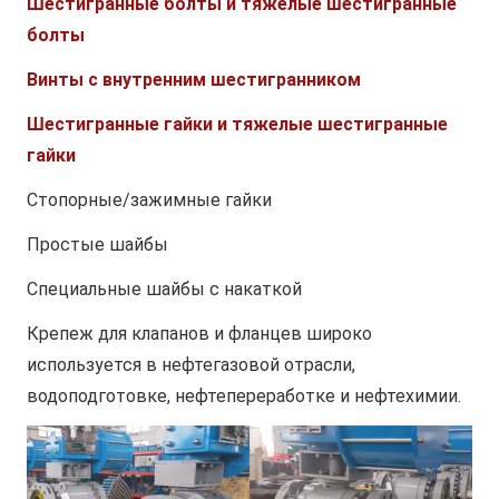
Шестигранные болты и тяжелые шестигранные
болты
Винты с внутренним шестигранником
Шестигранные гайки и тяжелые шестигранные
гайки
Стопорные/зажимные гайки
Простые шайбы
Специальные шайбы с накаткой
Крепеж для клапанов и фланцев широко
используется в нефтегазовой отрасли,
водоподготовке, нефтепереработке и нефтехимии.