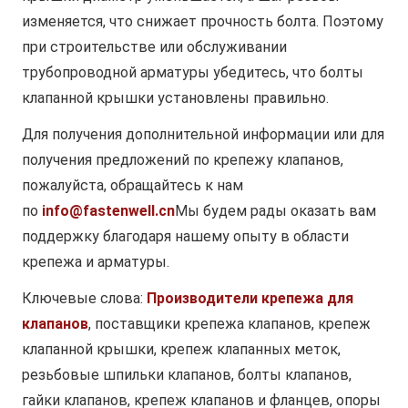
изменяется, что снижает прочность болта. Поэтому
при строительстве или обслуживании
трубопроводной арматуры убедитесь, что болты
клапанной крышки установлены правильно.
Для получения дополнительной информации или для
получения предложений по крепежу клапанов,
пожалуйста, обращайтесь к нам
по
info@fastenwell.cn
Мы будем рады оказать вам
поддержку благодаря нашему опыту в области
крепежа и арматуры.
Ключевые слова:
Производители крепежа для
клапанов
, поставщики крепежа клапанов, крепеж
клапанной крышки, крепеж клапанных меток,
резьбовые шпильки клапанов, болты клапанов,
гайки клапанов, крепеж клапанов и фланцев, опоры