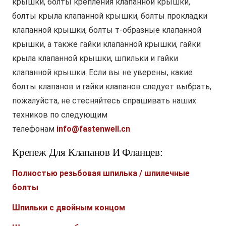
крышки, болты крепления клапанной крышки,
болты крыла клапанной крышки, болты прокладки
клапанной крышки, болты т-образные клапанной
крышки, а также гайки клапанной крышки, гайки
крыла клапанной крышки, шпильки и гайки
клапанной крышки. Если вы не уверены, какие
болты клапанов и гайки клапанов следует выбрать,
пожалуйста, не стесняйтесь спрашивать наших
техников по следующим
телефонам
info@fastenwell.cn
Крепеж Для Клапанов И Фланцев:
Полностью резьбовая шпилька / шпилечные
болты
Шпильки с двойным концом