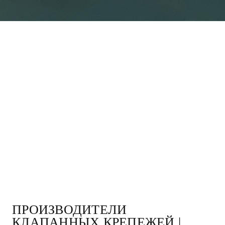
ПРОИЗВОДИТЕЛИ
КЛАПАННЫХ КРЕПЕЖЕЙ |