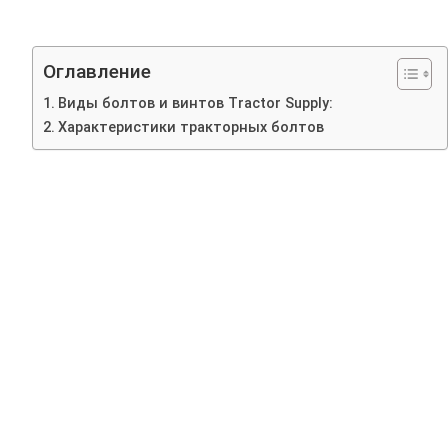
Оглавление
Виды болтов и винтов Tractor Supply:
Характеристики тракторных болтов