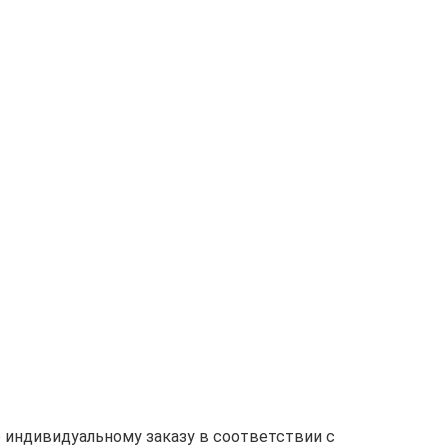
 индивидуальному заказу в соответствии с