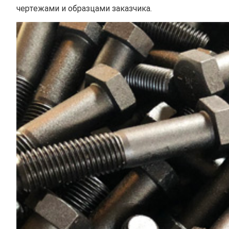
чертежами и образцами заказчика.