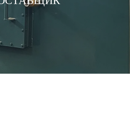
ПОСТАВЩИК