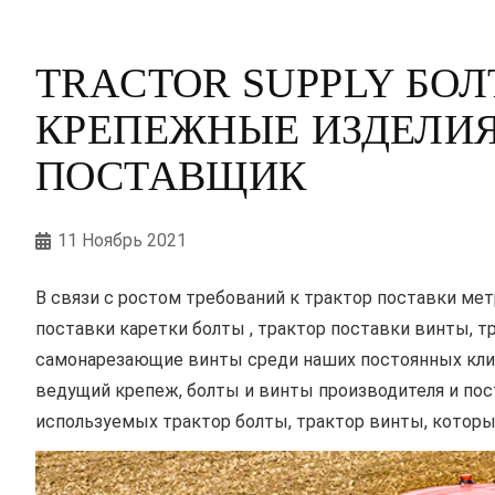
TRACTOR SUPPLY БОЛ
КРЕПЕЖНЫЕ ИЗДЕЛИЯ
ПОСТАВЩИК
11 Ноябрь 2021
В связи с ростом требований к трактор поставки мет
поставки каретки болты , трактор поставки винты, т
самонарезающие винты среди наших постоянных клиен
ведущий крепеж, болты и винты производителя и пос
используемых трактор болты, трактор винты, котор