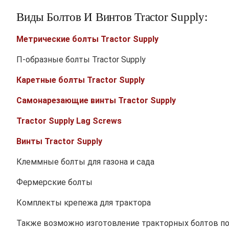
Виды Болтов И Винтов Tractor Supply:
Метрические болты Tractor Supply
П-образные болты Tractor Supply
Каретные болты Tractor Supply
Самонарезающие винты Tractor Supply
Tractor Supply Lag Screws
Винты Tractor Supply
Клеммные болты для газона и сада
Фермерские болты
Комплекты крепежа для трактора
Также возможно изготовление тракторных болтов по