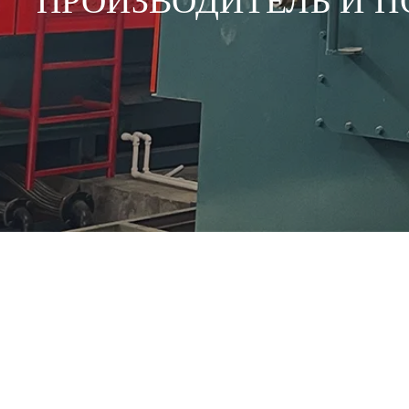
ПРОИЗВОДИТЕЛЬ И 