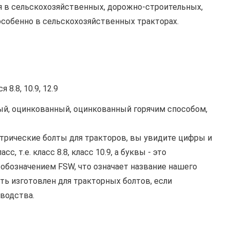
 в сельскохозяйственных, дорожно-строительных,
особенно в сельскохозяйственных тракторах.
8.8, 10.9, 12.9
ый, оцинкованный, оцинкованный горячим способом,
трические болты для тракторов, вы увидите цифры и
, т.е. класс 8.8, класс 10.9, а буквы - это
 обозначением FSW, что означает название нашего
ь изготовлен для тракторных болтов, если
водства.