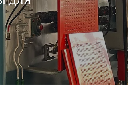
Ы ДЛЯ