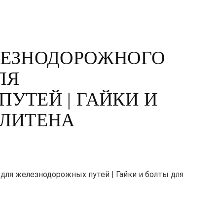
ЛЕЗНОДОРОЖНОГО
ЛЯ
УТЕЙ | ГАЙКИ И
ОЛИТЕНА
ля железнодорожных путей | Гайки и болты для