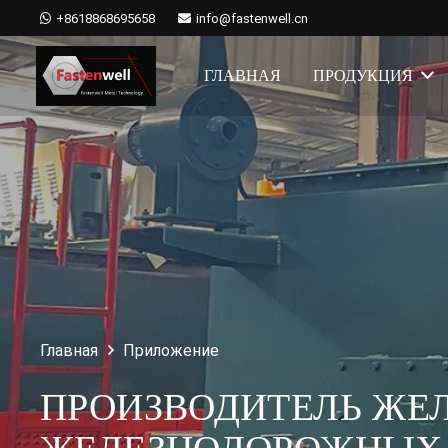
+8618868695658
info@fastenwell.cn
ГЛАВНАЯ
ПРОДУКЦИЯ
Главная
Приложение
ПРОИЗВОДИТЕЛЬ ЖЕЛ