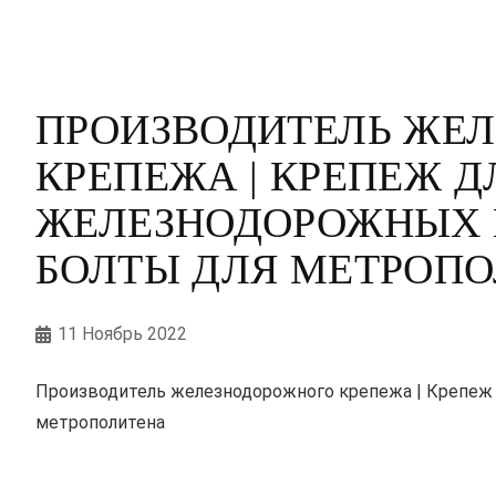
ПРОИЗВОДИТЕЛЬ ЖЕ
КРЕПЕЖА | КРЕПЕЖ Д
ЖЕЛЕЗНОДОРОЖНЫХ П
БОЛТЫ ДЛЯ МЕТРОП
11 Ноябрь 2022
Производитель железнодорожного крепежа | Крепеж д
метрополитена