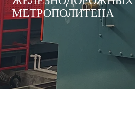
ЖЕЛЕЗНОДОРОЖНЫХ П
МЕТРОПОЛИТЕНА