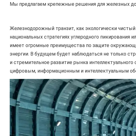
Мы предлагаем крепежные решения для железных дор
Железнодорожный транзит, как экологически чистый 
национальных стратегиях углеродного пикирования и
имеет огромные преимущества по защите окружающ
энергии. В будущем будет наблюдаться не только ст
и стремительное развитие рынка интеллектуального 
цифровым, информационным и интеллектуальным об