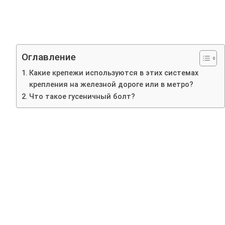
Оглавление
Какие крепежи используются в этих системах
крепления на железной дороге или в метро?
Что такое гусеничный болт?