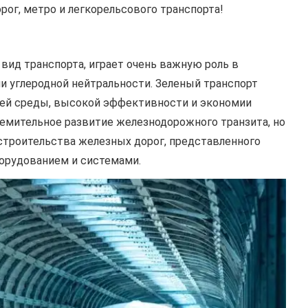
ог, метро и легкорельсового транспорта!
вид транспорта, играет очень важную роль в
ли углеродной нейтральности. Зеленый транспорт
ей среды, высокой эффективности и экономии
ремительное развитие железнодорожного транзита, но
строительства железных дорог, представленного
орудованием и системами.