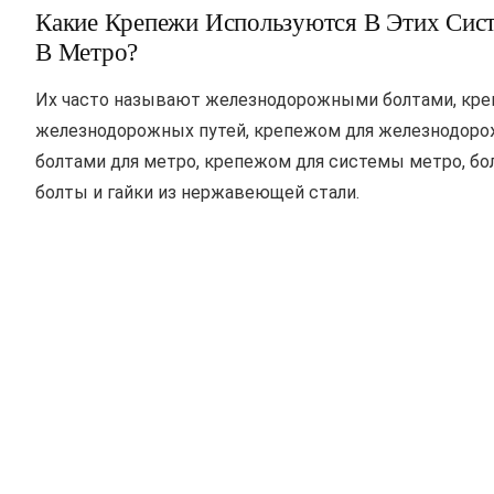
Какие Крепежи Используются В Этих Сис
В Метро?
Их часто называют железнодорожными болтами, кре
железнодорожных путей, крепежом для железнодорож
болтами для метро, крепежом для системы метро, бо
болты и гайки из нержавеющей стали.