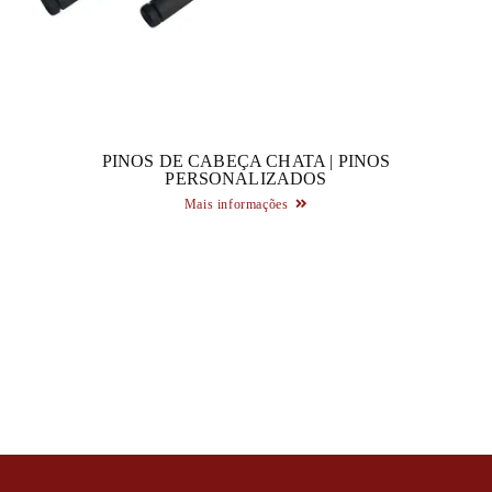
PINOS DE CABEÇA CHATA | PINOS
PERSONALIZADOS
Mais informações