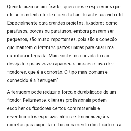
Quando usamos um fixador, queremos e esperamos que
ele se mantenha forte e sem falhas durante sua vida útil.
Especialmente para grandes projetos, fixadores como
parafusos, porcas ou parafusos, embora possam ser
pequenos, são muito importantes, pois são a conexão
que mantém diferentes partes unidas para criar uma
estrutura integrada. Mas existe um convidado não
desejado que às vezes aparece e ameaça o uso dos
fixadores, que é a corrosão. O tipo mais comum e
conhecido é a ’ferrugem“.
A ferrugem pode reduzir a força e durabilidade de um
fixador. Felizmente, clientes profissionais podem
escolher os fixadores certos com materiais e
revestimentos especiais, além de tomar as ações
corretas para suportar o funcionamento dos fixadores a