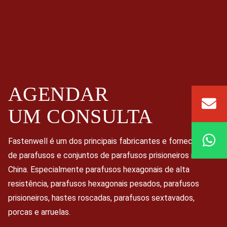
AGENDAR
UM
CONSULTA
Fastenwell é um dos principais fabricantes e fornecedores
de parafusos e conjuntos de parafusos prisioneiros na
China. Especialmente parafusos hexagonais de alta
resistência, parafusos hexagonais pesados, parafusos
prisioneiros, hastes roscadas, parafusos sextavados,
porcas e arruelas.