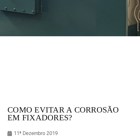
COMO EVITAR A CORROSÃO
EM FIXADORES?
11ª Dezembro 2019