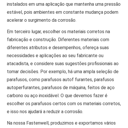
instalados em uma aplicação que mantenha uma pressão
estável, pois ambientes em constante mudança podem
acelerar o surgimento da corrosão.
Em terceiro lugar, escolher os materiais corretos na
fabricação e construção. Diferentes materiais com
diferentes atributos e desempenhos, ofereça suas
necessidades e aplicações ao seu fabricante ou
atacadista, e considere suas sugestões profissionais ao
tomar decisões. Por exemplo, há uma ampla seleção de
parafusos, como parafusos autof furantes, parafusos
autoperfurantes, parafusos de máquina, feitos de aço
carbono ou aço inoxidável. O que devemos fazer é
escolher os parafusos certos com os materiais corretos,
e isso nos ajudará a reduzir a corrosão.
Na nossa Fastenwell, produzimos e exportamos vários