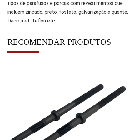
tipos de parafusos e porcas com revestimentos que
incluem zincado, preto, fosfato, galvanização a quente,
Dacromet, Teflon etc.
RECOMENDAR PRODUTOS