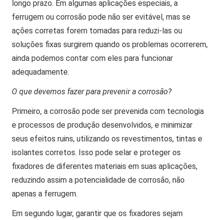
longo prazo. Em algumas aplicações especiais, a
ferrugem ou corrosão pode não ser evitável, mas se
ações corretas forem tomadas para reduzi-las ou
soluções fixas surgirem quando os problemas ocorrerem,
ainda podemos contar com eles para funcionar
adequadamente.
O que devemos fazer para prevenir a corrosão?
Primeiro, a corrosão pode ser prevenida com tecnologia
e processos de produção desenvolvidos, e minimizar
seus efeitos ruins, utilizando os revestimentos, tintas e
isolantes corretos. Isso pode selar e proteger os
fixadores de diferentes materiais em suas aplicações,
reduzindo assim a potencialidade de corrosão, não
apenas a ferrugem.
Em segundo lugar, garantir que os fixadores sejam