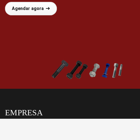
Agendar agora
EMPRESA