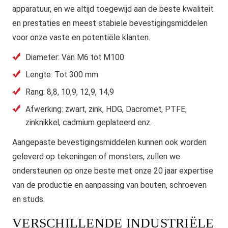
apparatuur, en we altijd toegewijd aan de beste kwaliteit
en prestaties en meest stabiele bevestigingsmiddelen
voor onze vaste en potentiële klanten.
Diameter: Van M6 tot M100
Lengte: Tot 300 mm
Rang: 8,8, 10,9, 12,9, 14,9
Afwerking: zwart, zink, HDG, Dacromet, PTFE,
zinknikkel, cadmium geplateerd enz.
Aangepaste bevestigingsmiddelen kunnen ook worden
geleverd op tekeningen of monsters, zullen we
ondersteunen op onze beste met onze 20 jaar expertise
van de productie en aanpassing van bouten, schroeven
en studs.
VERSCHILLENDE INDUSTRIËLE