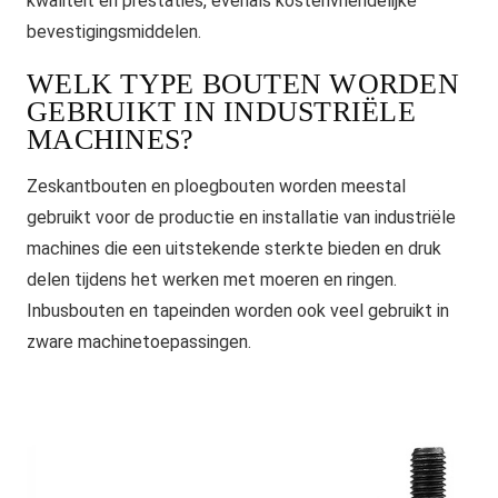
kwaliteit en prestaties, evenals kostenvriendelijke
bevestigingsmiddelen.
WELK TYPE BOUTEN WORDEN
GEBRUIKT IN INDUSTRIËLE
MACHINES?
Zeskantbouten en ploegbouten worden meestal
gebruikt voor de productie en installatie van industriële
machines die een uitstekende sterkte bieden en druk
delen tijdens het werken met moeren en ringen.
Inbusbouten en tapeinden worden ook veel gebruikt in
zware machinetoepassingen.