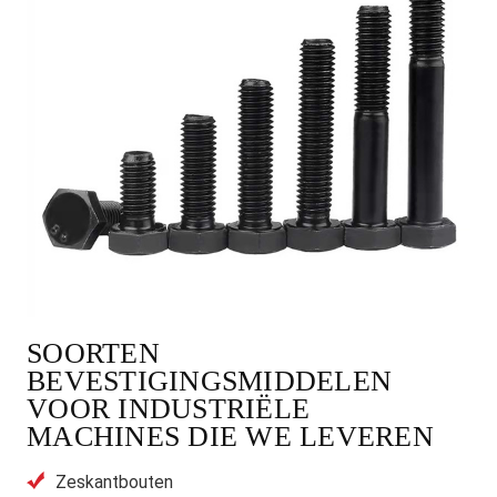
SOORTEN
BEVESTIGINGSMIDDELEN
VOOR INDUSTRIËLE
MACHINES DIE WE LEVEREN
Zeskantbouten