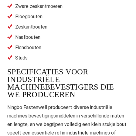
Zware zeskantmoeren
Ploegbouten
Zeskantbouten
Naafbouten
Flensbouten
Studs
SPECIFICATIES VOOR
INDUSTRIËLE
MACHINEBEVESTIGERS DIE
WE PRODUCEREN
Ningbo Fastenwell produceert diverse industriële
machines bevestigingsmiddelen in verschillende maten
en lengte, en we begrijpen volledig een klein stukje bout
speelt een essentiële rol in industriële machines of