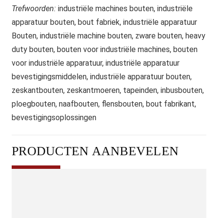
Trefwoorden:
industriële machines bouten, industriële
apparatuur bouten, bout fabriek, industriële apparatuur
Bouten, industriële machine bouten, zware bouten, heavy
duty bouten, bouten voor industriële machines, bouten
voor industriële apparatuur, industriële apparatuur
bevestigingsmiddelen, industriële apparatuur bouten,
zeskantbouten, zeskantmoeren, tapeinden, inbusbouten,
ploegbouten, naafbouten, flensbouten, bout fabrikant,
bevestigingsoplossingen
PRODUCTEN AANBEVELEN