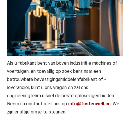
Als u fabrikant bent van boven industriële machines of
voertuigen, en toevallig op zoek bent naar een
betrouwbare bevestigingsmiddelenfabrikant of -
leverancier, kunt u ons vragen en zal ons
engineeringteam u snel de beste oplossingen bieden.
Neem nu contact met ons op
info@fastenwell.cn
. We
zijn er altijd om je te steunen.