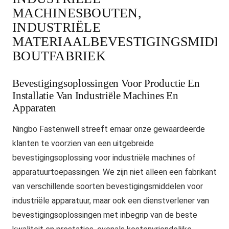
MACHINESBOUTEN,
INDUSTRIËLE
MATERIAALBEVESTIGINGSMIDD
BOUTFABRIEK
Bevestigingsoplossingen Voor Productie En
Installatie Van Industriële Machines En
Apparaten
Ningbo Fastenwell streeft ernaar onze gewaardeerde
klanten te voorzien van een uitgebreide
bevestigingsoplossing voor industriële machines of
apparatuurtoepassingen. We zijn niet alleen een fabrikant
van verschillende soorten bevestigingsmiddelen voor
industriële apparatuur, maar ook een dienstverlener van
bevestigingsoplossingen met inbegrip van de beste