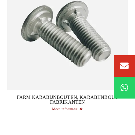
FARM KARABIJNBOUTEN, KARABIJNBOUT
FABRIKANTEN
Meer informatie