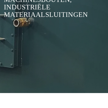
INDUSTRIËLE
MATERIAALSLUITINGEN