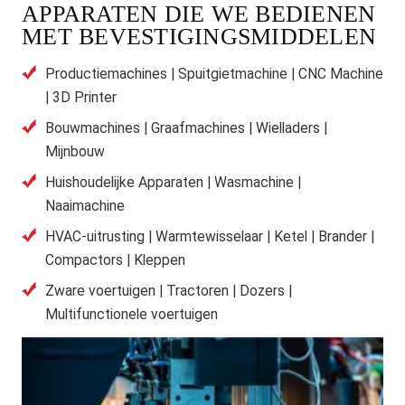
APPARATEN DIE WE BEDIENEN
MET BEVESTIGINGSMIDDELEN
Productiemachines | Spuitgietmachine | CNC Machine
| 3D Printer
Bouwmachines | Graafmachines | Wielladers |
Mijnbouw
Huishoudelijke Apparaten | Wasmachine |
Naaimachine
HVAC-uitrusting | Warmtewisselaar | Ketel | Brander |
Compactors | Kleppen
Zware voertuigen | Tractoren | Dozers |
Multifunctionele voertuigen