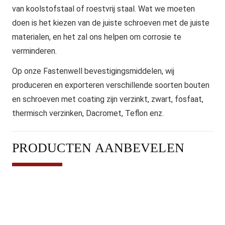
van koolstofstaal of roestvrij staal. Wat we moeten
doen is het kiezen van de juiste schroeven met de juiste
materialen, en het zal ons helpen om corrosie te
verminderen.
Op onze Fastenwell bevestigingsmiddelen, wij
produceren en exporteren verschillende soorten bouten
en schroeven met coating zijn verzinkt, zwart, fosfaat,
thermisch verzinken, Dacromet, Teflon enz.
PRODUCTEN AANBEVELEN