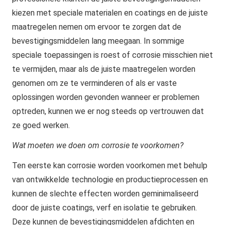
kiezen met speciale materialen en coatings en de juiste
maatregelen nemen om ervoor te zorgen dat de
bevestigingsmiddelen lang meegaan. In sommige
speciale toepassingen is roest of corrosie misschien niet
te vermijden, maar als de juiste maatregelen worden
genomen om ze te verminderen of als er vaste
oplossingen worden gevonden wanneer er problemen
optreden, kunnen we er nog steeds op vertrouwen dat
ze goed werken.
Wat moeten we doen om corrosie te voorkomen?
Ten eerste kan corrosie worden voorkomen met behulp
van ontwikkelde technologie en productieprocessen en
kunnen de slechte effecten worden geminimaliseerd
door de juiste coatings, verf en isolatie te gebruiken.
Deze kunnen de bevestigingsmiddelen afdichten en