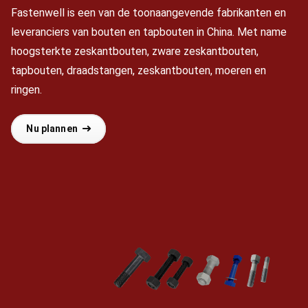
Fastenwell is een van de toonaangevende fabrikanten en
leveranciers van bouten en tapbouten in China. Met name
hoogsterkte zeskantbouten, zware zeskantbouten,
tapbouten, draadstangen, zeskantbouten, moeren en
ringen.
Nu plannen