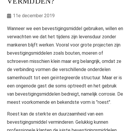
VERMIJDEN?
11e december 2019
Wanneer we een bevestigingsmiddel gebruiken, willen en
verwachten we dat het tijdens zijn levensduur zonder
mankeren blijft werken. Vooral voor grote projecten zijn
bevestigingsmiddelen zoals bouten, moeren of
schroeven misschien klein maar erg belangrijk, omdat ze
de verbinding vormen die verschillende onderdelen
samenhoudt tot een geïntegreerde structuur. Maar er is
een ongenode gast die soms optreedt en het gebruik
van bevestigingsmiddelen bedreigt, namelijk corrosie. De
meest voorkomende en bekendste vorm is "roest".
Roest kan de sterkte en duurzaamheid van een
bevestigingsmiddel verminderen. Gelukkig kunnen
professionele klanten de juiste bevestigingsmiddelen