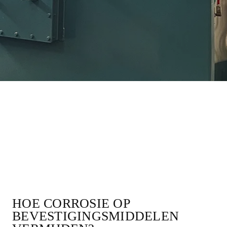
HOE CORROSIE OP
BEVESTIGINGSMIDDELEN