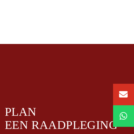
PLAN
EEN
RAADPLEGING