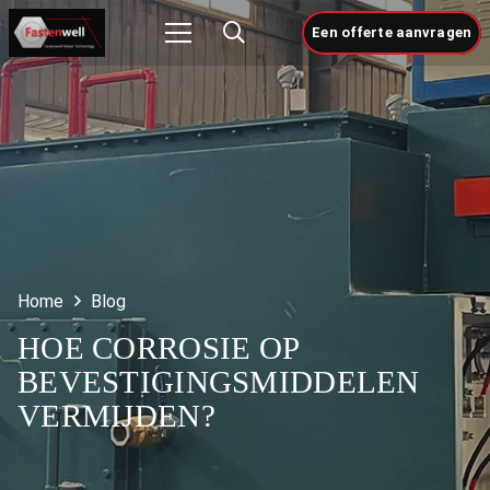
Een offerte aanvragen
Home
Blog
HOE CORROSIE OP
BEVESTIGINGSMIDDELEN
VERMIJDEN?