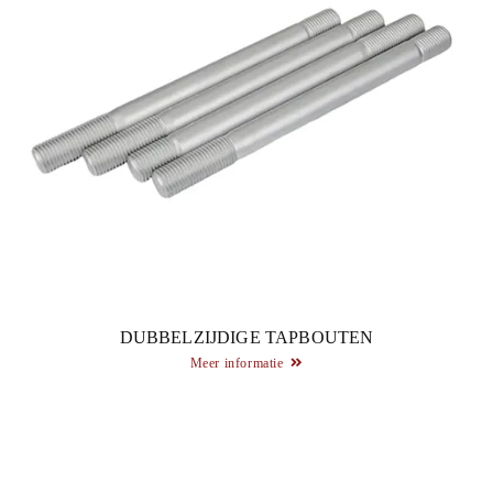
DUBBELZIJDIGE TAPBOUTEN
Meer informatie