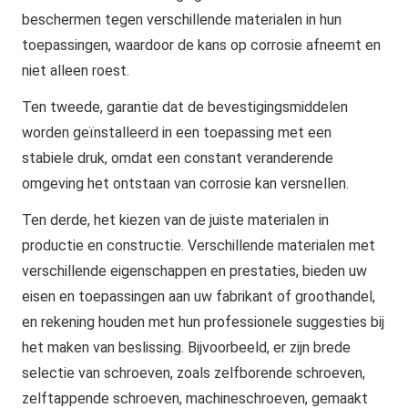
beschermen tegen verschillende materialen in hun
toepassingen, waardoor de kans op corrosie afneemt en
niet alleen roest.
Ten tweede, garantie dat de bevestigingsmiddelen
worden geïnstalleerd in een toepassing met een
stabiele druk, omdat een constant veranderende
omgeving het ontstaan van corrosie kan versnellen.
Ten derde, het kiezen van de juiste materialen in
productie en constructie. Verschillende materialen met
verschillende eigenschappen en prestaties, bieden uw
eisen en toepassingen aan uw fabrikant of groothandel,
en rekening houden met hun professionele suggesties bij
het maken van beslissing. Bijvoorbeeld, er zijn brede
selectie van schroeven, zoals zelfborende schroeven,
zelftappende schroeven, machineschroeven, gemaakt