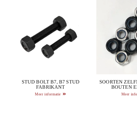
STUD BOLT B7, B7 STUD
SOORTEN ZELF
FABRIKANT
BOUTEN E
Meer informatie
Meer info