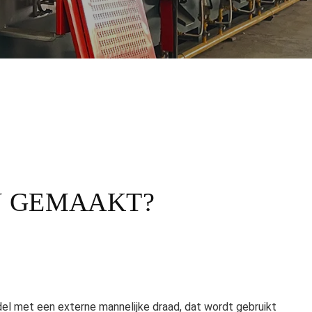
N GEMAAKT?
el met een externe mannelijke draad, dat wordt gebruikt