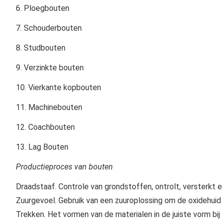
6. Ploegbouten
7. Schouderbouten
8. Studbouten
9. Verzinkte bouten
10. Vierkante kopbouten
11. Machinebouten
12. Coachbouten
13. Lag Bouten
Productieproces van bouten
Draadstaaf.
Controle van grondstoffen, ontrolt, versterkt
Zuurgevoel.
Gebruik van een zuuroplossing om de oxidehuid 
Trekken.
Het vormen van de materialen in de juiste vorm bi