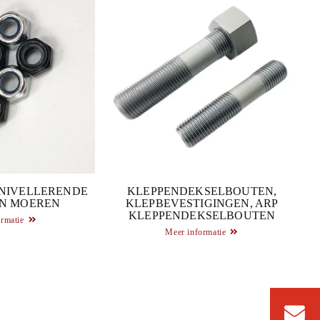
NIVELLERENDE
KLEPPENDEKSELBOUTEN,
N MOEREN
KLEPBEVESTIGINGEN, ARP
KLEPPENDEKSELBOUTEN
rmatie
Meer informatie