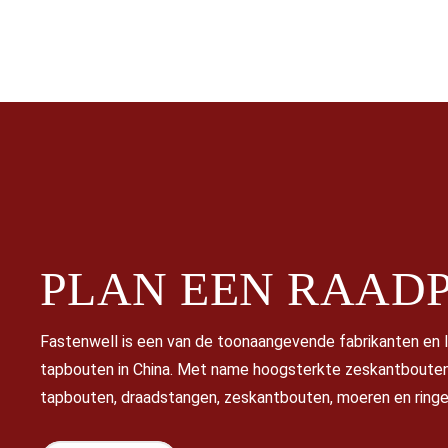
PLAN EEN
RAADP
Fastenwell is een van de toonaangevende fabrikanten en 
tapbouten in China. Met name hoogsterkte zeskantbouten
tapbouten, draadstangen, zeskantbouten, moeren en ringe