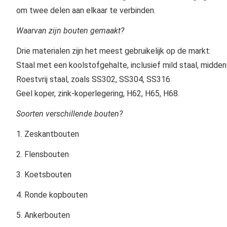
om twee delen aan elkaar te verbinden.
Waarvan zijn bouten gemaakt?
Drie materialen zijn het meest gebruikelijk op de markt:
Staal met een koolstofgehalte, inclusief mild staal, midde
Roestvrij staal, zoals SS302, SS304, SS316.
Geel koper, zink-koperlegering, H62, H65, H68.
Soorten verschillende bouten?
1. Zeskantbouten
2. Flensbouten
3. Koetsbouten
4. Ronde kopbouten
5. Ankerbouten