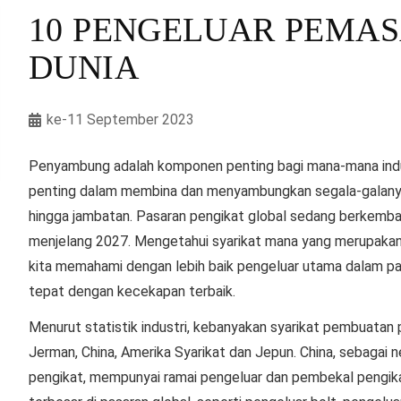
10 PENGELUAR PEMAS
DUNIA
ke-11 September 2023
Penyambung adalah komponen penting bagi mana-mana indust
penting dalam membina dan menyambungkan segala-galanya 
hingga jambatan. Pasaran pengikat global sedang berkemba
menjelang 2027. Mengetahui syarikat mana yang merupakan
kita memahami dengan lebih baik pengeluar utama dalam pa
tepat dengan kecekapan terbaik.
Menurut statistik industri, kebanyakan syarikat pembuatan 
Jerman, China, Amerika Syarikat dan Jepun. China, sebaga
pengikat, mempunyai ramai pengeluar dan pembekal pengik