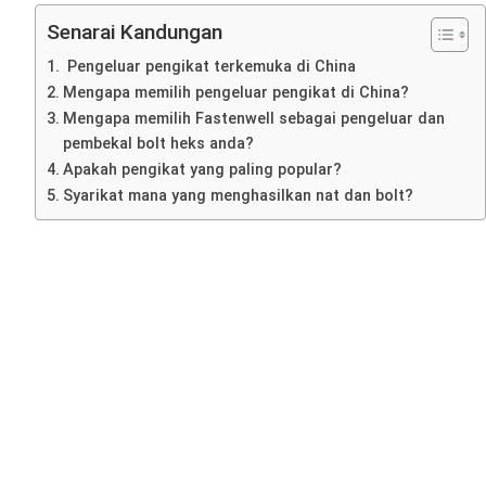
Senarai Kandungan
Pengeluar pengikat terkemuka di China
Mengapa memilih pengeluar pengikat di China?
Mengapa memilih Fastenwell sebagai pengeluar dan
pembekal bolt heks anda?
Apakah pengikat yang paling popular?
Syarikat mana yang menghasilkan nat dan bolt?