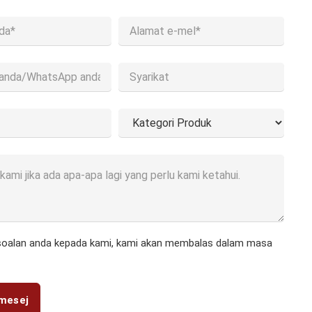
soalan anda kepada kami, kami akan membalas dalam masa