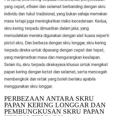
yang cepat, efisien dan selamat berbanding dengan skru
individu dan tukul tradisional, yang bukan sahaja memakan
masa tetapi juga meningkatkan risiko kecederaan. Kedua,
skru kering terpadu dimuatkan dalam jalur, yang
memudahkan mereka digunakan dengan alat kuasa seperti
pistol skru. Dan berbeza dengan skru longgar, skru kering
terpadu direka untuk dipasang dengan cepat dan tepat,
yang menjimatkan masa dan mengurangkan kesilapan.
Selain itu, skru terpadu direkayasa khusus untuk mengikat
papan kering dengan ketat dan selamat, serta mencegah
membengkok dan retak yang boleh berlaku apabila
menggunakan skru longgar.
PERBEZAAN ANTARA SKRU
PAPAN KERING LONGGAR DAN
PEMBUNGKUSAN SKRU PAPAN