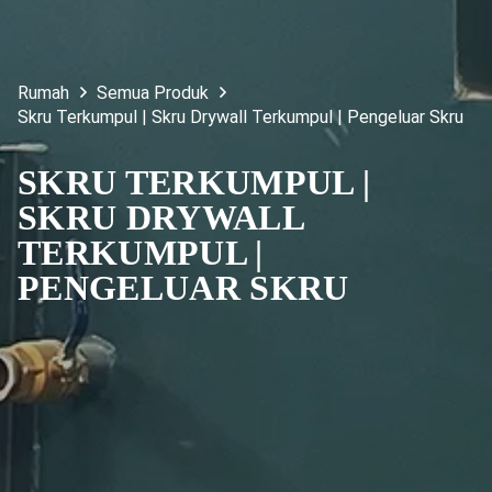
Rumah
Semua Produk
Skru Terkumpul | Skru Drywall Terkumpul | Pengeluar Skru
SKRU TERKUMPUL |
SKRU DRYWALL
TERKUMPUL |
PENGELUAR SKRU