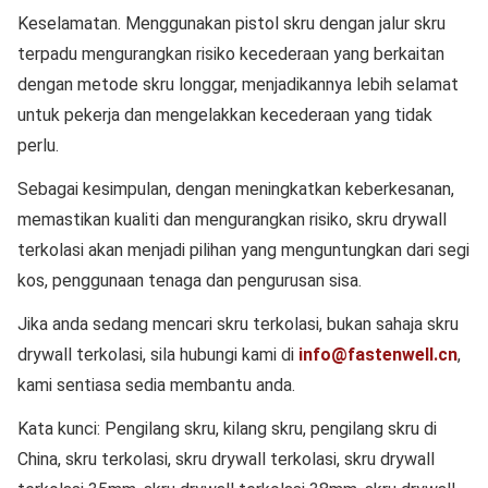
Keselamatan. Menggunakan pistol skru dengan jalur skru
terpadu mengurangkan risiko kecederaan yang berkaitan
dengan metode skru longgar, menjadikannya lebih selamat
untuk pekerja dan mengelakkan kecederaan yang tidak
perlu.
Sebagai kesimpulan, dengan meningkatkan keberkesanan,
memastikan kualiti dan mengurangkan risiko, skru drywall
terkolasi akan menjadi pilihan yang menguntungkan dari segi
kos, penggunaan tenaga dan pengurusan sisa.
Jika anda sedang mencari skru terkolasi, bukan sahaja skru
drywall terkolasi, sila hubungi kami di
info@fastenwell.cn
,
kami sentiasa sedia membantu anda.
Kata kunci
: Pengilang skru, kilang skru, pengilang skru di
China, skru terkolasi, skru drywall terkolasi, skru drywall