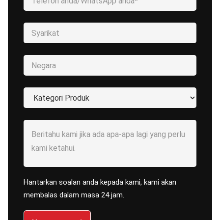
Hantarkan soalan anda kepada kami, kami akan
membalas dalam masa 24 jam.