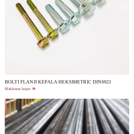
BOLTI FLANJI KEPALA HEKSIMETRIC DIN6921
Maklumat lanjut