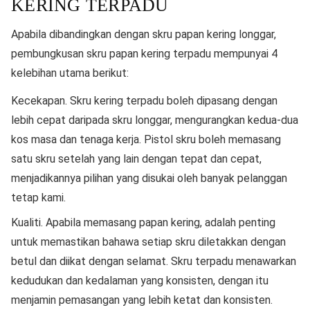
KERING TERPADU
Apabila dibandingkan dengan skru papan kering longgar,
pembungkusan skru papan kering terpadu mempunyai 4
kelebihan utama berikut:
Kecekapan. Skru kering terpadu boleh dipasang dengan
lebih cepat daripada skru longgar, mengurangkan kedua-dua
kos masa dan tenaga kerja. Pistol skru boleh memasang
satu skru setelah yang lain dengan tepat dan cepat,
menjadikannya pilihan yang disukai oleh banyak pelanggan
tetap kami.
Kualiti. Apabila memasang papan kering, adalah penting
untuk memastikan bahawa setiap skru diletakkan dengan
betul dan diikat dengan selamat. Skru terpadu menawarkan
kedudukan dan kedalaman yang konsisten, dengan itu
menjamin pemasangan yang lebih ketat dan konsisten.