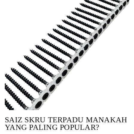
SAIZ SKRU TERPADU MANAKAH
YANG PALING POPULAR?