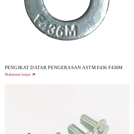
PENGIKAT DATAR PENGERASAN ASTM F436 F436M
Maklumat lanjut