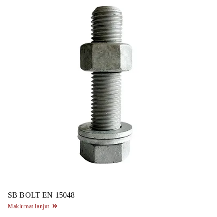
SB BOLT EN 15048
Maklumat lanjut