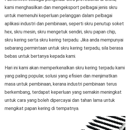
kami menghasilkan dan mengeksport pelbagai jenis skru
untuk memenuhi keperluan pelanggan dalam pelbagai
aplikasi industri dan pembinaan, seperti skru penutup soket
hex, skru mesin, skru mengetuk sendiri, skru papan chip,
skru kering serta skru kering terpadu. Jika anda mempunyai
sebarang permintaan untuk skru kering terpadu, sila berasa
bebas untuk bertanya kepada kami.
Hari ini kami akan memperkenalkan skru kering terpadu kami
yang paling popular, solusi yang efisien dan menjimatkan
masa untuk pembinaan, kerana industri pembinaan terus
berkembang, terdapat keperluan yang semakin meningkat
untuk cara yang boleh dipercayai dan tahan lama untuk
mengikat papan kering di tempatnya.