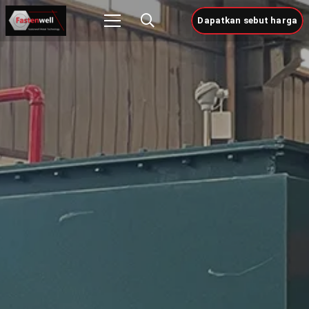
Dapatkan sebut harga