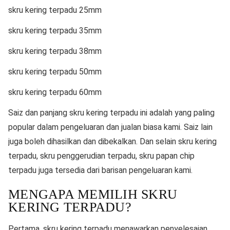
skru kering terpadu 25mm
skru kering terpadu 35mm
skru kering terpadu 38mm
skru kering terpadu 50mm
skru kering terpadu 60mm
Saiz dan panjang skru kering terpadu ini adalah yang paling
popular dalam pengeluaran dan jualan biasa kami. Saiz lain
juga boleh dihasilkan dan dibekalkan. Dan selain skru kering
terpadu, skru penggerudian terpadu, skru papan chip
terpadu juga tersedia dari barisan pengeluaran kami.
MENGAPA MEMILIH SKRU
KERING TERPADU?
Pertama, skru kering terpadu menawarkan penyelesaian