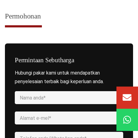
Permohonan
Permintaan Sebutharga
Hubungi pakar kami untuk mendapatkan
penyelesaian terbaik bagi keperluan anda.