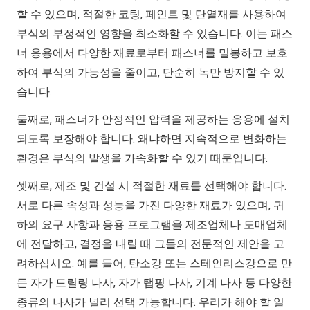
할 수 있으며, 적절한 코팅, 페인트 및 단열재를 사용하여
부식의 부정적인 영향을 최소화할 수 있습니다. 이는 패스
너 응용에서 다양한 재료로부터 패스너를 밀봉하고 보호
하여 부식의 가능성을 줄이고, 단순히 녹만 방지할 수 있
습니다.
둘째로, 패스너가 안정적인 압력을 제공하는 응용에 설치
되도록 보장해야 합니다. 왜냐하면 지속적으로 변화하는
환경은 부식의 발생을 가속화할 수 있기 때문입니다.
셋째로, 제조 및 건설 시 적절한 재료를 선택해야 합니다.
서로 다른 속성과 성능을 가진 다양한 재료가 있으며, 귀
하의 요구 사항과 응용 프로그램을 제조업체나 도매업체
에 전달하고, 결정을 내릴 때 그들의 전문적인 제안을 고
려하십시오. 예를 들어, 탄소강 또는 스테인리스강으로 만
든 자가 드릴링 나사, 자가 탭핑 나사, 기계 나사 등 다양한
종류의 나사가 널리 선택 가능합니다. 우리가 해야 할 일