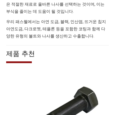
은 적절한 재료로 올바른 나사를 선택하는 것이며, 이는
부식을 줄이는 데 도움이 될 것입니다.
우리 패스웰에서는 아연 도금, 블랙, 인산염, 뜨거운 침지
아연도금, 다크로멧, 테플론 등을 포함한 코팅과 함께 다
양한 유형의 볼트와 나사를 생산하고 수출합니다.
제품 추천