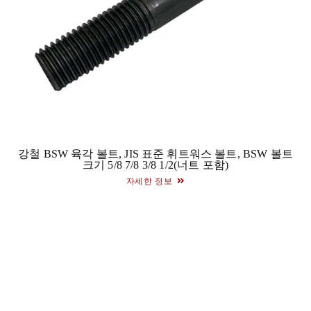
강철 BSW 육각 볼트, JIS 표준 휘트워스 볼트, BSW 볼트
크기 5/8 7/8 3/8 1/2(너트 포함)
자세한 정보