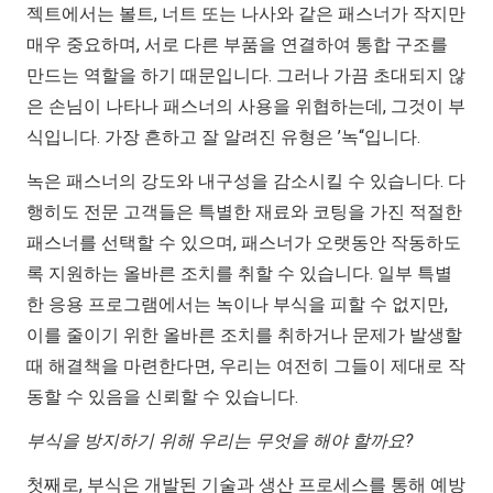
젝트에서는 볼트, 너트 또는 나사와 같은 패스너가 작지만
매우 중요하며, 서로 다른 부품을 연결하여 통합 구조를
만드는 역할을 하기 때문입니다. 그러나 가끔 초대되지 않
은 손님이 나타나 패스너의 사용을 위협하는데, 그것이 부
식입니다. 가장 흔하고 잘 알려진 유형은 ’녹“입니다.
녹은 패스너의 강도와 내구성을 감소시킬 수 있습니다. 다
행히도 전문 고객들은 특별한 재료와 코팅을 가진 적절한
패스너를 선택할 수 있으며, 패스너가 오랫동안 작동하도
록 지원하는 올바른 조치를 취할 수 있습니다. 일부 특별
한 응용 프로그램에서는 녹이나 부식을 피할 수 없지만,
이를 줄이기 위한 올바른 조치를 취하거나 문제가 발생할
때 해결책을 마련한다면, 우리는 여전히 그들이 제대로 작
동할 수 있음을 신뢰할 수 있습니다.
부식을 방지하기 위해 우리는 무엇을 해야 할까요?
첫째로, 부식은 개발된 기술과 생산 프로세스를 통해 예방