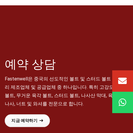
예약
상담
Fastenwell은 중국의 선도적인 볼트 및 스터드 볼트 어셈블
리 제조업체 및 공급업체 중 하나입니다. 특히 고강도 육각
볼트, 무거운 육각 볼트, 스터드 볼트, 나사산 막대, 육각 캡
나사, 너트 및 와셔를 전문으로 합니다.
지금 예약하기