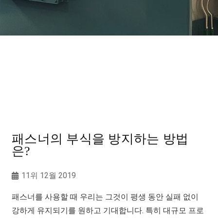
패스너의 부식을 방지하는 방법
은?
11위 12월 2019
패스너를 사용할 때 우리는 그것이 평생 동안 실패 없이
강하게 유지되기를 원하고 기대합니다. 특히 대규모 프로