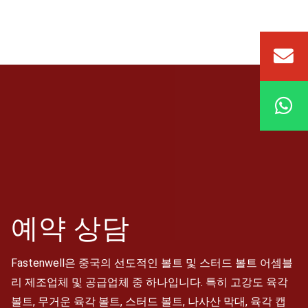
예약
상담
Fastenwell은 중국의 선도적인 볼트 및 스터드 볼트 어셈블
리 제조업체 및 공급업체 중 하나입니다. 특히 고강도 육각
볼트, 무거운 육각 볼트, 스터드 볼트, 나사산 막대, 육각 캡