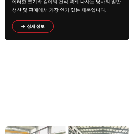
이러한 크기와 길이의 건식 벽체 나사는 당사의 일반
생산 및 판매에서 가장 인기 있는 제품입니다.
상세 정보