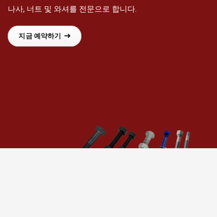
나사, 너트 및 와셔를 전문으로 합니다.
지금 예약하기
회사