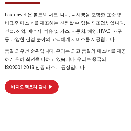
Fastenwell은 볼트와 너트, 나사, 나사봉을 포함한 표준 및
비표준 패스너를 제조하는 신뢰할 수 있는 제조업체입니다.
건설, 산업, 에너지, 석유 및 가스, 자동차, 해양, HVAC, 가구
등 다양한 산업 분야의 고객에게 서비스를 제공합니다.
품질
최우선 순위입니다. 우리는 최고 품질의 패스너를 제공
하기 위해 최선을 다하고 있습니다. 우리는 중국의
ISO9001:2018 인증 패스너 공장입니다.
비디오 팩토리 감사