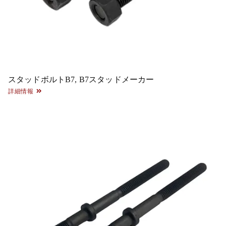
スタッドボルトB7, B7スタッドメーカー
詳細情報