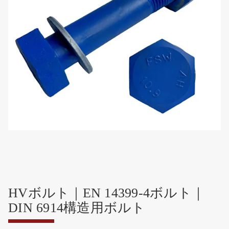
HVボルト｜EN 14399-4ボルト｜
DIN 6914構造用ボルト