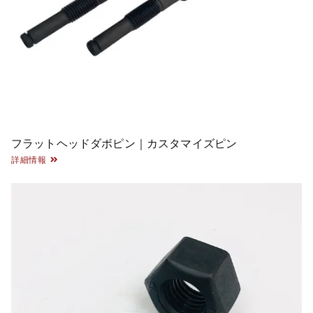
フラットヘッドダボピン｜カスタマイズピン
詳細情報