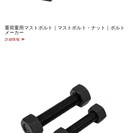
重荷重用マストボルト｜マストボルト・ナット｜ボルト
メーカー
詳細情報