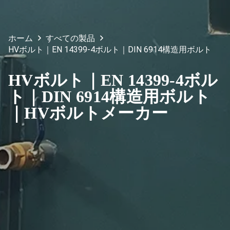
ホーム
すべての製品
HVボルト｜EN 14399-4ボルト｜DIN 6914構造用ボルト
HVボルト｜EN 14399-4ボル
ト｜DIN 6914構造用ボルト
｜HVボルトメーカー