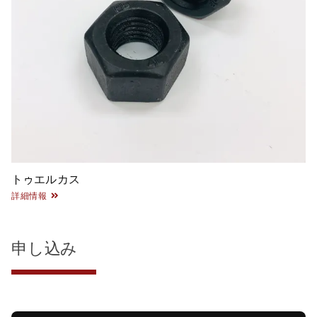
トゥエルカス
詳細情報
申し込み