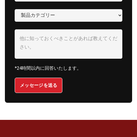
*24時間以内に回答いたします。