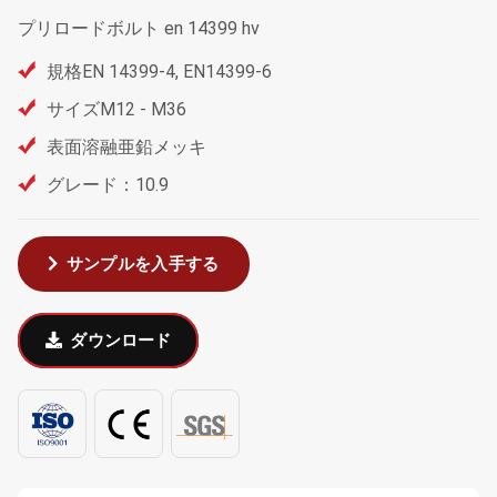
プリロードボルト en 14399 hv
規格EN 14399-4, EN14399-6
サイズM12 - M36
表面溶融亜鉛メッキ
グレード：10.9
サンプルを入手する
ダウンロード