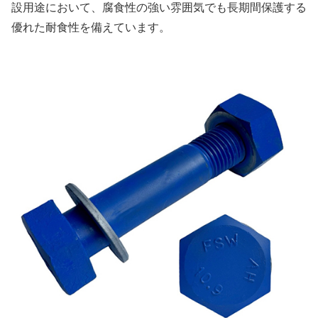
設用途において、腐食性の強い雰囲気でも長期間保護する
優れた耐食性を備えています。