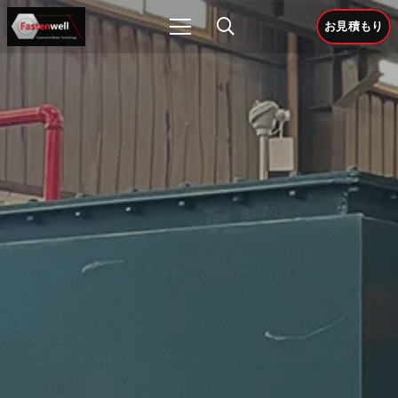
お見積もり