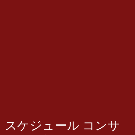
スケジュール
コンサ