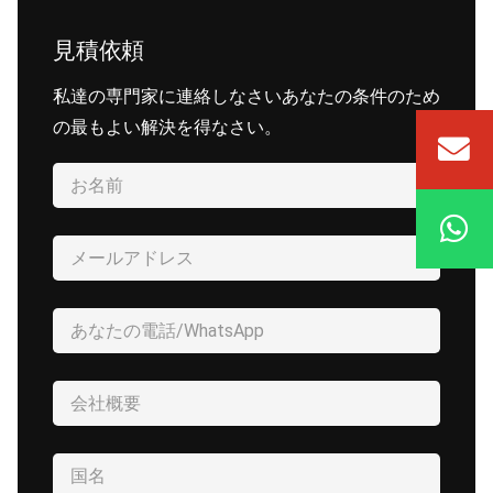
見積依頼
私達の専門家に連絡しなさいあなたの条件のため
の最もよい解決を得なさい。