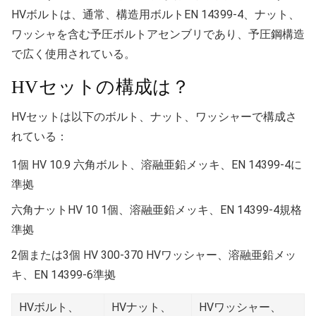
HVボルトは、通常、構造用ボルトEN 14399-4、ナット、
ワッシャを含む予圧ボルトアセンブリであり、予圧鋼構造
で広く使用されている。
HVセットの構成は？
HVセットは以下のボルト、ナット、ワッシャーで構成さ
れている：
1個 HV 10.9 六角ボルト、溶融亜鉛メッキ、EN 14399-4に
準拠
六角ナットHV 10 1個、溶融亜鉛メッキ、EN 14399-4規格
準拠
2個または3個 HV 300-370 HVワッシャー、溶融亜鉛メッ
キ、EN 14399-6準拠
HVボルト、
HVナット、
HVワッシャー、