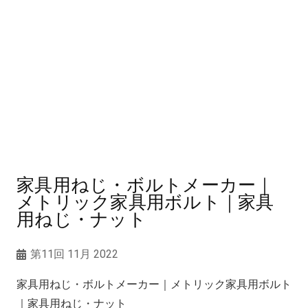
家具用ねじ・ボルトメーカー｜
メトリック家具用ボルト｜家具
用ねじ・ナット
第11回 11月 2022
家具用ねじ・ボルトメーカー｜メトリック家具用ボルト
｜家具用ねじ・ナット