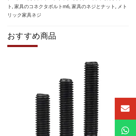
ト, 家具のコネクタボルトm6, 家具のネジとナット, メト
リック家具ネジ
おすすめ商品