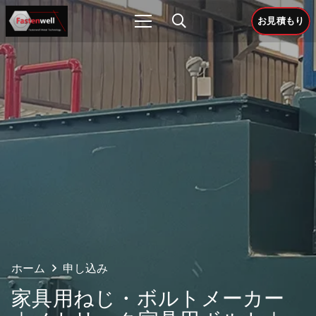
お見積もり
ホーム
申し込み
家具用ねじ・ボルトメーカー