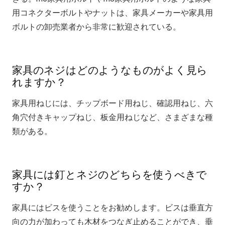
用コネクターボルトやナットは、家具メーカーや家具用
ボルトの卸売業者から非常に歓迎されている。
家具のネジはどのようなものがよく見ら
れますか？
家具用ねじには、チップボード用ねじ、確認用ねじ、六
角穴付きキャップねじ、板金用ねじなど、さまざまな種
類がある。
家具には釘とネジのどちらを使うべきで
すか？
家具にはビスを使うことをお勧めします。ビスは垂直方
向の力が加わっても木材をつなぎ止めることができ、垂