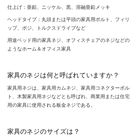
仕上げ：亜鉛、ニッケル、黒、溶融亜鉛メッキ
ヘッドタイプ：丸頭または平頭の家具用ボルト、フィリ
ップ、ポジ、トルクスドライブなど
用途ベッド用の家具ネジ、オフィスチェアのネジなどの
ようなホーム＆オフィス家具
家具のネジは何と呼ばれていますか？
家具用ネジは、家具用カムネジ、家具用コネクターボル
ト、木製家具用ネジなどとも呼ばれ、商業用または住宅
用の家具に使用される板金ネジである。
家具のネジのサイズは？