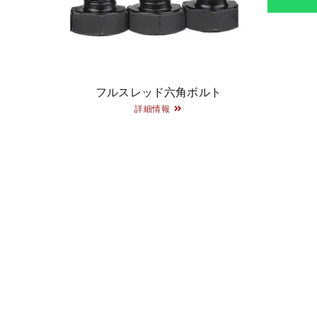
フルスレッド六角ボルト
詳細情報