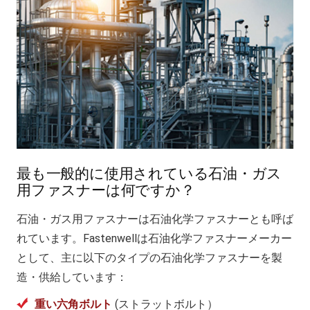
最も一般的に使用されている石油・ガス
用ファスナーは何ですか？
石油・ガス用ファスナーは石油化学ファスナーとも呼ば
れています。Fastenwellは石油化学ファスナーメーカー
として、主に以下のタイプの石油化学ファスナーを製
造・供給しています：
重い六角ボルト
(ストラットボルト）