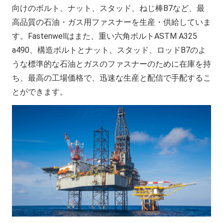
向けのボルト、ナット、スタッド、ねじ棒B7など、最
高品質の石油・ガス用ファスナーを生産・供給していま
す。Fastenwellはまた、重い六角ボルトASTM A325
a490、構造ボルトとナット、スタッド、ロッドB7のよ
うな標準的な石油とガスのファスナーのために在庫を持
ち、最高の工場価格で、迅速な生産と配信で手配するこ
とができます。