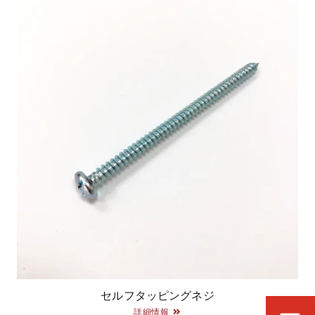
セルフタッピングネジ
詳細情報