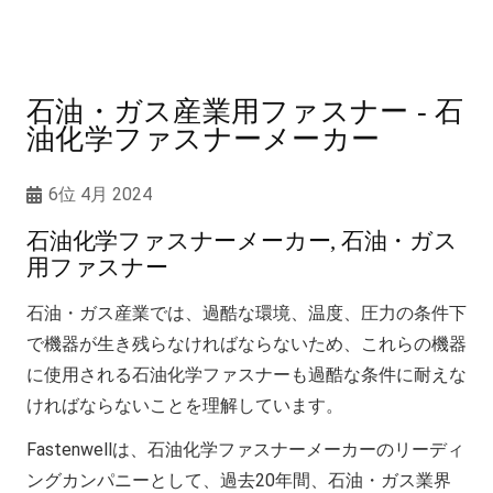
石油・ガス産業用ファスナー - 石
油化学ファスナーメーカー
6位 4月 2024
石油化学ファスナーメーカー, 石油・ガス
用ファスナー
石油・ガス産業では、過酷な環境、温度、圧力の条件下
で機器が生き残らなければならないため、これらの機器
に使用される石油化学ファスナーも過酷な条件に耐えな
ければならないことを理解しています。
Fastenwellは、石油化学ファスナーメーカーのリーディ
ングカンパニーとして、過去20年間、石油・ガス業界