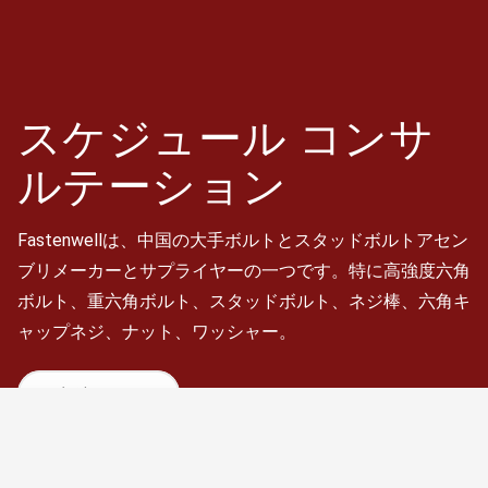
スケジュール
コンサ
ルテーション
Fastenwellは、中国の大手ボルトとスタッドボルトアセン
ブリメーカーとサプライヤーの一つです。特に高強度六角
ボルト、重六角ボルト、スタッドボルト、ネジ棒、六角キ
ャップネジ、ナット、ワッシャー。
スケジュール