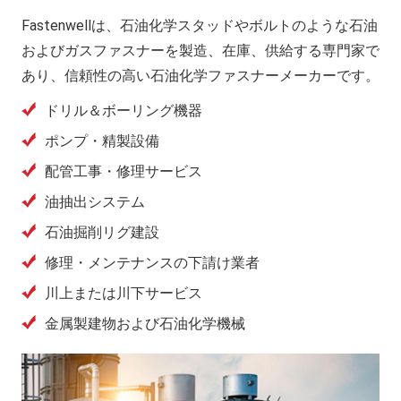
Fastenwellは、石油化学スタッドやボルトのような石油
およびガスファスナーを製造、在庫、供給する専門家で
あり、信頼性の高い石油化学ファスナーメーカーです。
ドリル＆ボーリング機器
ポンプ・精製設備
配管工事・修理サービス
油抽出システム
石油掘削リグ建設
修理・メンテナンスの下請け業者
川上または川下サービス
金属製建物および石油化学機械