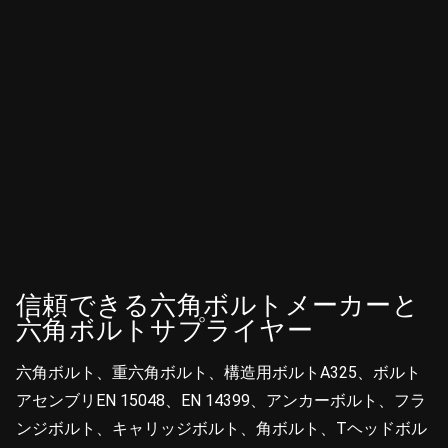
信頼できる六角ボルトメーカーと
六角ボルトサプライヤー
六角ボルト、重六角ボルト、構造用ボルトA325、ボルト
アセンブリEN 15048、EN 14399、アンカーボルト、フラ
ンジボルト、キャリッジボルト、角ボルト、Tヘッドボル