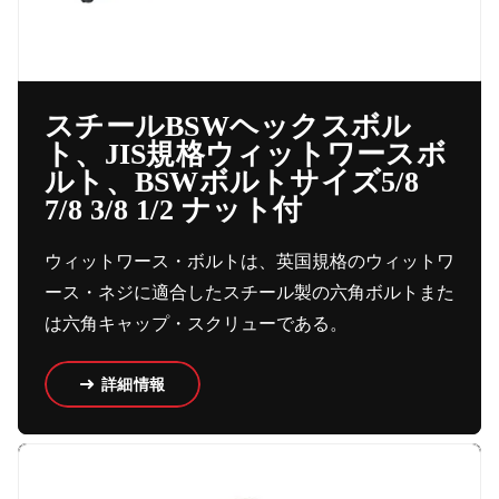
スチールBSWヘックスボル
ト、JIS規格ウィットワースボ
ルト、BSWボルトサイズ5/8
7/8 3/8 1/2 ナット付
ウィットワース・ボルトは、英国規格のウィットワ
ース・ネジに適合したスチール製の六角ボルトまた
は六角キャップ・スクリューである。
詳細情報