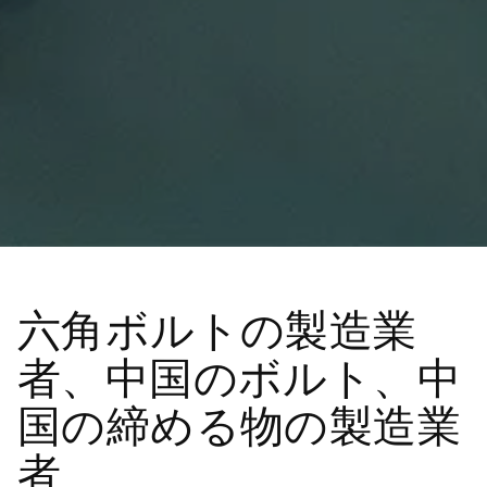
六角ボルトの製造業
者、中国のボルト、中
国の締める物の製造業
者