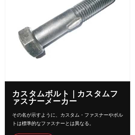
カスタムボルト｜カスタムフ
ァスナーメーカー
その名が示すように、カスタム・ファスナーやボル
トは標準的なファスナーとは異なる。