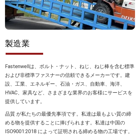
製造業
Fastenwellは、ボルト・ナット、ねじ、ねじ棒を含む標準
および非標準ファスナーの信頼できるメーカーです。建
設、工業、エネルギー、石油・ガス、自動車、海洋、
HVAC、家具など、さまざまな業界のお客様にサービスを
提供しています。
品質
が私たちの最優先事項です。私達は最もよい質の締
める物を提供することに捧げられます。私達は中国の
ISO9001:2018 によって証明される締める物の工場です。