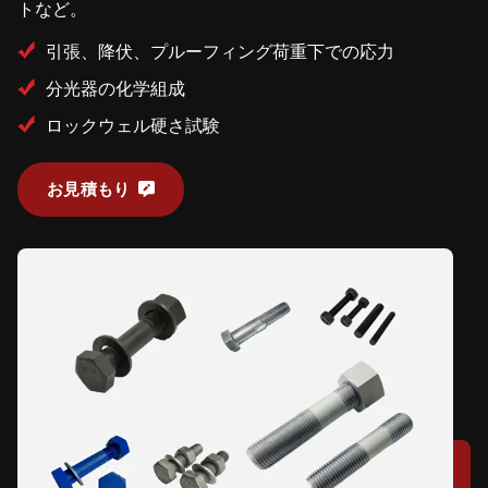
トなど。
引張、降伏、プルーフィング荷重下での応力
分光器の化学組成
ロックウェル硬さ試験
お見積もり