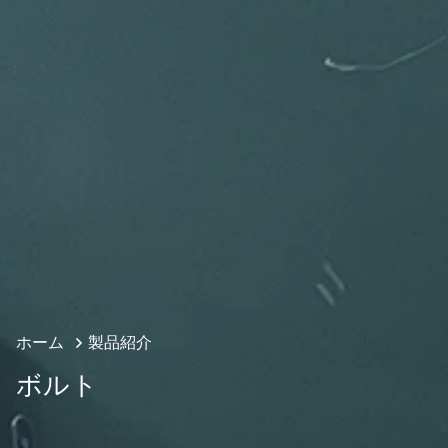
ホーム
製品紹介
ボルト