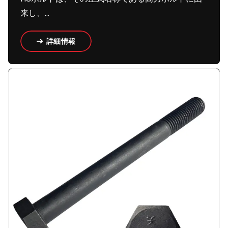
来し、...
詳細情報