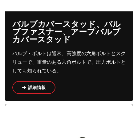
バルブカバースタッド、バル
ブファスナー、アープバルブ
カバースタッド
バルブ・ボルトは通常、高強度の六角ボルトとスク
リューで、重量のある六角ボルトで、圧力ボルトと
しても知られている。
詳細情報