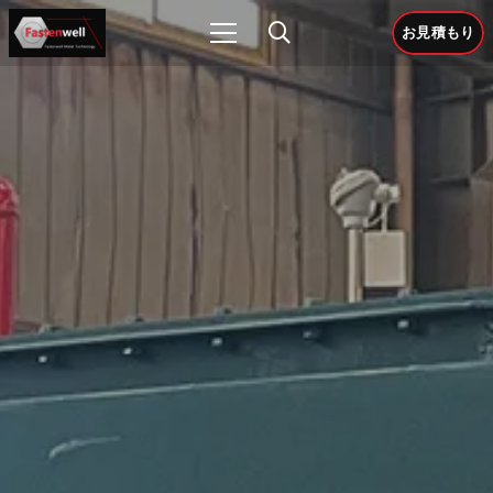
お見積もり