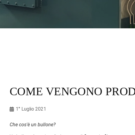
COME VENGONO PRODO
1° Luglio 2021
Che cos'è un bullone?