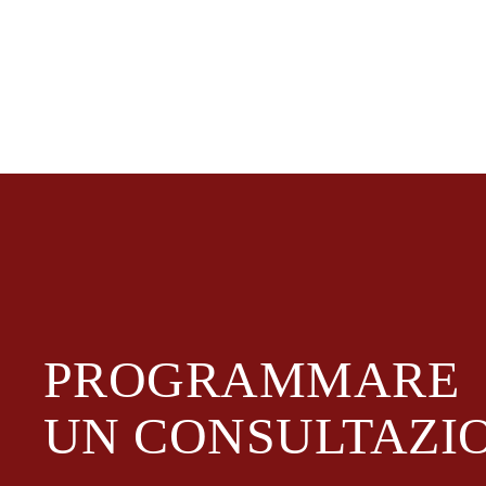
PROGRAMMARE
UN
CONSULTAZI