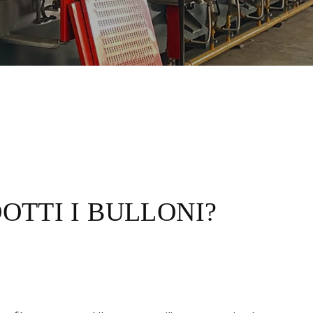
TTI I BULLONI?