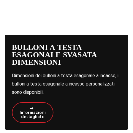
BULLONI A TESTA
ESAGONALE SVASATA
DIMENSIONI
Dimensioni dei bulloni a testa esagonale a incasso, i
bulloni a testa esagonale a incasso personalizzati
sono disponibili.
Informazioni
dettagliate