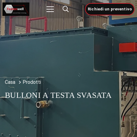
Richiedi un preventivo
Casa
Prodotti
BULLONI A TESTA SVASATA