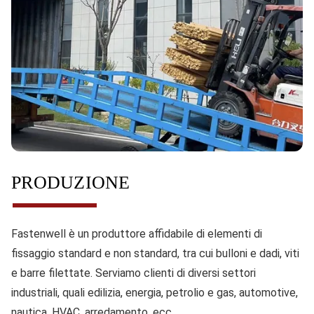
PRODUZIONE
Fastenwell è un produttore affidabile di elementi di
fissaggio standard e non standard, tra cui bulloni e dadi, viti
e barre filettate. Serviamo clienti di diversi settori
industriali, quali edilizia, energia, petrolio e gas, automotive,
nautica, HVAC, arredamento, ecc.