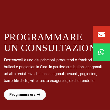
PROGRAMMARE
UN
CONSULTAZIONE
Fastenwell è uno dei principali produttori e fornitori di
bulloni e prigionieri in Cina. In particolare, bulloni esagonali
ad alta resistenza, bulloni esagonali pesanti, prigionieri,
barre filettate, viti a testa esagonale, dadi e rondelle.
Programma ora