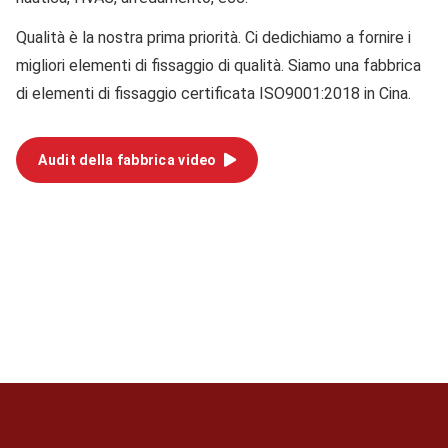
Qualità
è la nostra prima priorità. Ci dedichiamo a fornire i
migliori elementi di fissaggio di qualità. Siamo una fabbrica
di elementi di fissaggio certificata ISO9001:2018 in Cina.
Audit della fabbrica video